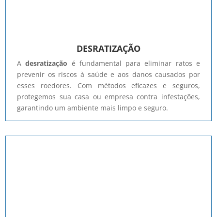
DESRATIZAÇÃO
A
desratização
é fundamental para eliminar ratos e
prevenir os riscos à saúde e aos danos causados por
esses roedores. Com métodos eficazes e seguros,
protegemos sua casa ou empresa contra infestações,
garantindo um ambiente mais limpo e seguro.