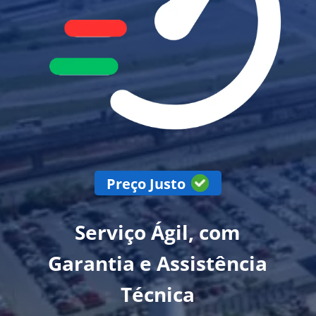
Preço Justo
Serviço Ágil, com
Garantia e Assistência
Técnica