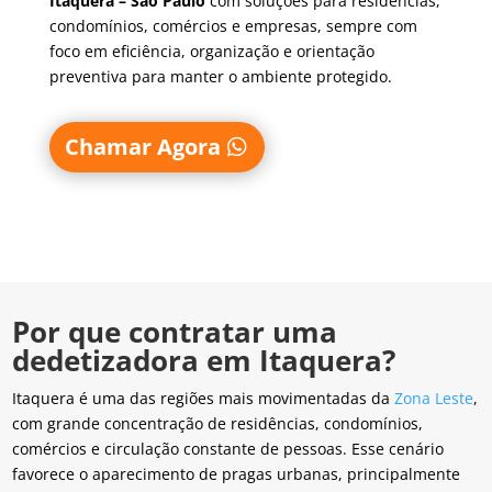
Itaquera – São Paulo
com soluções para residências,
condomínios, comércios e empresas, sempre com
foco em eficiência, organização e orientação
preventiva para manter o ambiente protegido.
Chamar Agora
Por que contratar uma
dedetizadora em Itaquera?
Itaquera é uma das regiões mais movimentadas da
Zona Leste
,
com grande concentração de residências, condomínios,
comércios e circulação constante de pessoas. Esse cenário
favorece o aparecimento de pragas urbanas, principalmente