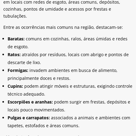
em locais com redes de esgoto, áreas comuns, depósitos,
cozinhas, pontos de umidade e acessos por frestas e
tubulações.
Entre as ocorrências mais comuns na região, destacam-se:
Baratas:
comuns em cozinhas, ralos, áreas úmidas e redes
de esgoto.
Ratos:
atraídos por resíduos, locais com abrigo e pontos de
descarte de lixo.
Formigas:
invadem ambientes em busca de alimento,
principalmente doces e restos.
Cupins:
podem atingir móveis e estruturas, exigindo controle
técnico adequado.
Escorpiões e aranhas:
podem surgir em frestas, depósitos e
locais pouco movimentados.
Pulgas e carrapatos:
associados a animais e ambientes com
tapetes, estofados e áreas comuns.