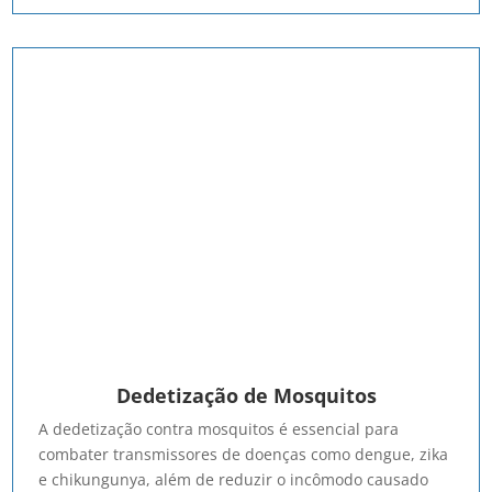
Dedetização de Mosquitos
A dedetização contra mosquitos é essencial para
combater transmissores de doenças como dengue, zika
e chikungunya, além de reduzir o incômodo causado