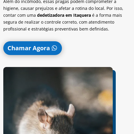
Além do incômodo, essas pragas podem comprometer a
higiene, causar prejuízos e afetar a rotina do local. Por isso,
contar com uma
dedetizadora em Itaquera
é a forma mais
segura de realizar o controle correto, com atendimento
profissional e estratégias preventivas bem definidas.
Chamar Agora