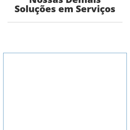
Soluções em Serviços