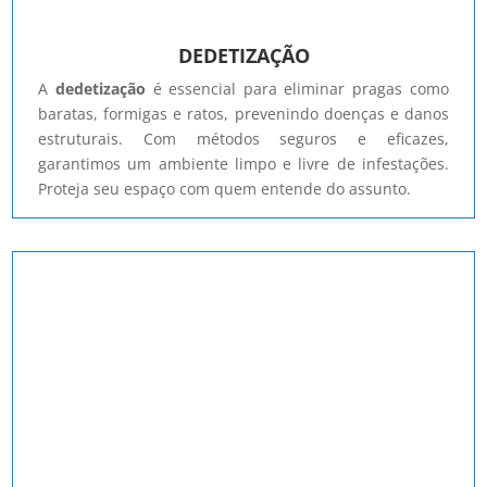
DEDETIZAÇÃO
A
dedetização
é essencial para eliminar pragas como
baratas, formigas e ratos, prevenindo doenças e danos
estruturais. Com métodos seguros e eficazes,
garantimos um ambiente limpo e livre de infestações.
Proteja seu espaço com quem entende do assunto.