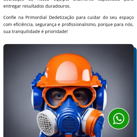
entregar resultados duradouros.
Confie na Primordial Dedetização para cuidar do seu espaço
com eficiência, segurança e profissionalismo, porque para nós,
sua tranquilidade é prioridade!