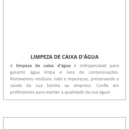
LIMPEZA DE CAIXA D'ÁGUA
A
limpeza de caixa d'água
é indispensável para
garantir água limpa e livre de contaminações.
Removemos resíduos, lodo e impurezas, preservando a
saúde da sua família ou empresa. Confie em
profissionais para manter a qualidade da sua água!