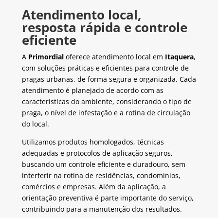
Atendimento local,
resposta rápida e controle
eficiente
A
Primordial
oferece atendimento local em
Itaquera
,
com soluções práticas e eficientes para controle de
pragas urbanas, de forma segura e organizada. Cada
atendimento é planejado de acordo com as
características do ambiente, considerando o tipo de
praga, o nível de infestação e a rotina de circulação
do local.
Utilizamos produtos homologados, técnicas
adequadas e protocolos de aplicação seguros,
buscando um controle eficiente e duradouro, sem
interferir na rotina de residências, condomínios,
comércios e empresas. Além da aplicação, a
orientação preventiva é parte importante do serviço,
contribuindo para a manutenção dos resultados.