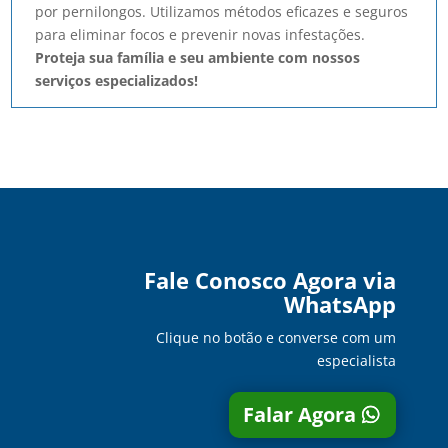
por pernilongos. Utilizamos métodos eficazes e seguros
para eliminar focos e prevenir novas infestações.
Proteja sua família e seu ambiente com nossos
serviços especializados!
Fale Conosco Agora via
WhatsApp
Clique no botão e converse com um
especialista
Falar Agora