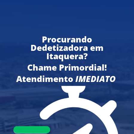
Procurando
Dedetizadora em
Itaquera?
Chame Primordial!
Atendimento
IMEDIATO