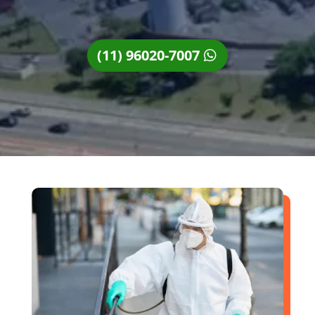
(11) 96020-7007