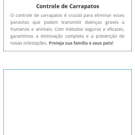
Controle de Carrapatos
O controle de carrapatos é crucial para eliminar esses
parasitas que podem transmitir doenças graves a
humanos e animais. Com métodos seguros e eficazes,
garantimos a eliminação completa e a prevenção de
novas infestações.
Proteja sua família e seus pets!