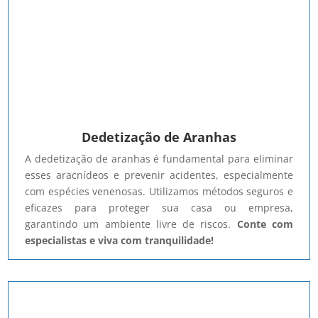
Dedetização de Aranhas
A dedetização de aranhas é fundamental para eliminar
esses aracnídeos e prevenir acidentes, especialmente
com espécies venenosas. Utilizamos métodos seguros e
eficazes para proteger sua casa ou empresa,
garantindo um ambiente livre de riscos.
Conte com
especialistas e viva com tranquilidade!