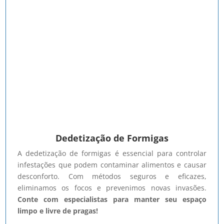
Dedetização de Formigas
A dedetização de formigas é essencial para controlar
infestações que podem contaminar alimentos e causar
desconforto. Com métodos seguros e eficazes,
eliminamos os focos e prevenimos novas invasões.
Conte com especialistas para manter seu espaço
limpo e livre de pragas!