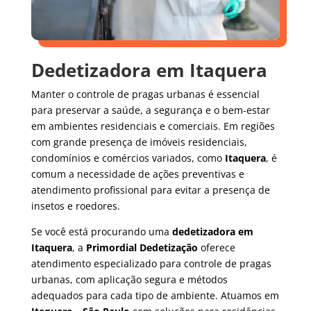
Dedetizadora em Itaquera
Manter o controle de pragas urbanas é essencial
para preservar a saúde, a segurança e o bem-estar
em ambientes residenciais e comerciais. Em regiões
com grande presença de imóveis residenciais,
condomínios e comércios variados, como
Itaquera
, é
comum a necessidade de ações preventivas e
atendimento profissional para evitar a presença de
insetos e roedores.
Se você está procurando uma
dedetizadora em
Itaquera
, a
Primordial Dedetização
oferece
atendimento especializado para controle de pragas
urbanas, com aplicação segura e métodos
adequados para cada tipo de ambiente. Atuamos em