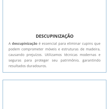
DESCUPINIZAÇÃO
A
descupinização
é essencial para eliminar cupins que
podem comprometer móveis e estruturas de madeira,
causando prejuízos. Utilizamos técnicas modernas e
seguras para proteger seu patrimônio, garantindo
resultados duradouros.