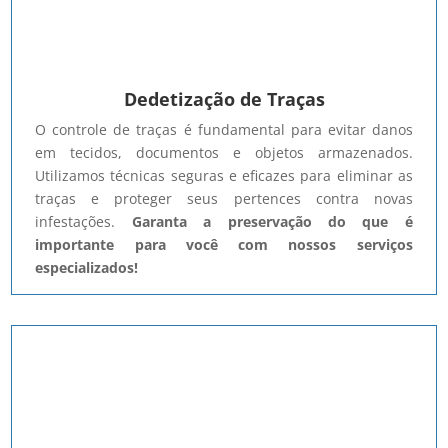
Dedetização de Traças
O controle de traças é fundamental para evitar danos
em tecidos, documentos e objetos armazenados.
Utilizamos técnicas seguras e eficazes para eliminar as
traças e proteger seus pertences contra novas
infestações.
Garanta a preservação do que é
importante para você com nossos serviços
especializados!