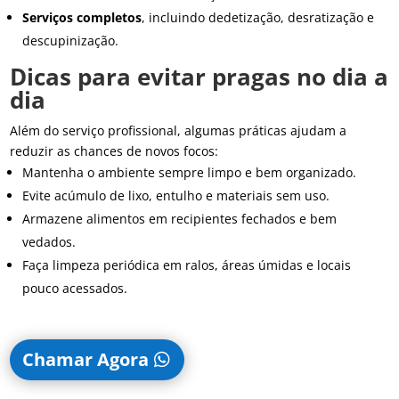
Serviços completos
, incluindo dedetização, desratização e
descupinização.
Dicas para evitar pragas no dia a
dia
Além do serviço profissional, algumas práticas ajudam a
reduzir as chances de novos focos:
Mantenha o ambiente sempre limpo e bem organizado.
Evite acúmulo de lixo, entulho e materiais sem uso.
Armazene alimentos em recipientes fechados e bem
vedados.
Faça limpeza periódica em ralos, áreas úmidas e locais
pouco acessados.
Chamar Agora