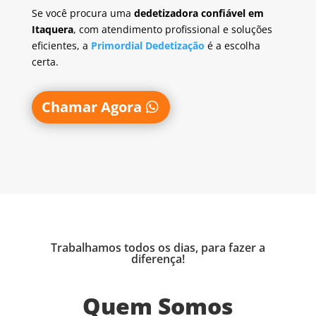
Se você procura uma
dedetizadora confiável em
Itaquera
, com atendimento profissional e soluções
eficientes, a
Primordial Dedetização
é a escolha
certa.
Chamar Agora
Trabalhamos todos os dias, para fazer a
diferença!
Quem Somos