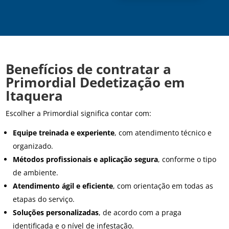
Benefícios de contratar a
Primordial Dedetização em
Itaquera
Escolher a Primordial significa contar com:
Equipe treinada e experiente
, com atendimento técnico e
organizado.
Métodos profissionais e aplicação segura
, conforme o tipo
de ambiente.
Atendimento ágil e eficiente
, com orientação em todas as
etapas do serviço.
Soluções personalizadas
, de acordo com a praga
identificada e o nível de infestação.