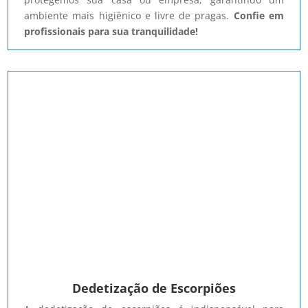
ambiente mais higiênico e livre de pragas.
Confie em
profissionais para sua tranquilidade!
Dedetização de Escorpiões