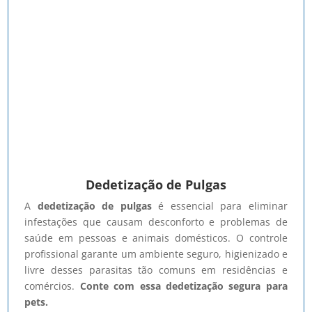
Dedetização de Pulgas
A
dedetização de pulgas
é essencial para eliminar
infestações que causam desconforto e problemas de
saúde em pessoas e animais domésticos. O controle
profissional garante um ambiente seguro, higienizado e
livre desses parasitas tão comuns em residências e
comércios.
Conte com essa dedetização segura para
pets.