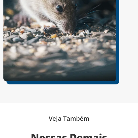
Veja Também
Nossas Demais