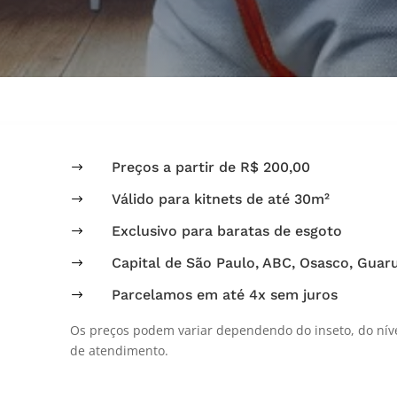
Preços a partir de R$ 200,00
$
Válido para kitnets de até 30m²
$
Exclusivo para baratas de esgoto
$
Capital de São Paulo, ABC, Osasco, Guaru
$
Parcelamos em até 4x sem juros
$
Os preços podem variar dependendo do inseto, do níve
de atendimento.