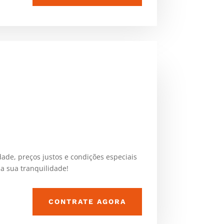
ade, preços justos e condições especiais
a sua tranquilidade!
CONTRATE AGORA