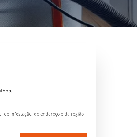
lhos.
l de infestação, do endereço e da região