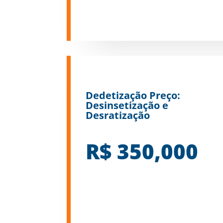
Dedetização Preço:
Desinsetização e
Desratização
R$ 350,000