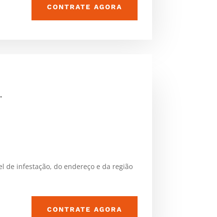
CONTRATE AGORA
.
l de infestação, do endereço e da região
CONTRATE AGORA