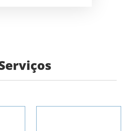
Serviços