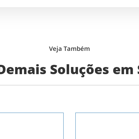
Veja Também
Demais Soluções em 