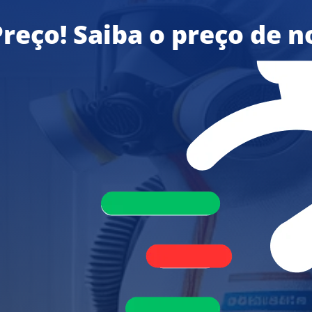
reço! Saiba o preço de n