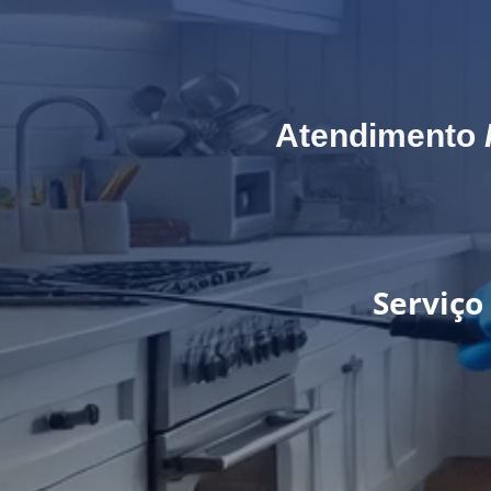
Atendimento
Serviço