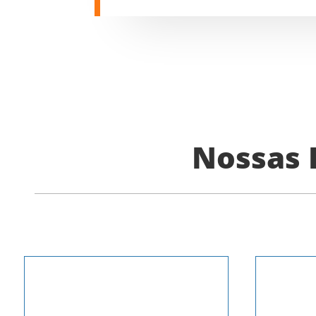
Nossas 