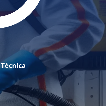
 Técnica