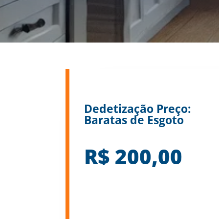
Dedetização Preço:
Baratas de Esgoto
R$ 200,00