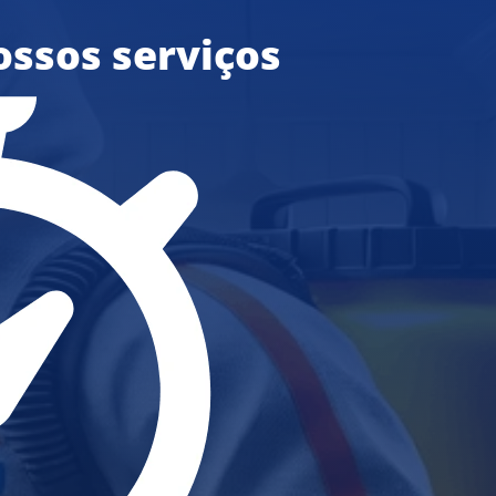
ossos serviços