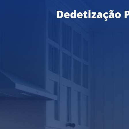
Dedetização P