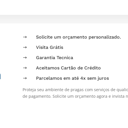
Solicite um orçamento personalizado.
$
Visita Grátis
$
Garantia Tecnica
$
Aceitamos Cartão de Crédito
$
a
Parcelamos em até 4x sem juros
$
Proteja seu ambiente de pragas com serviços de qualid
de pagamento. Solicite um orçamento agora e invista n