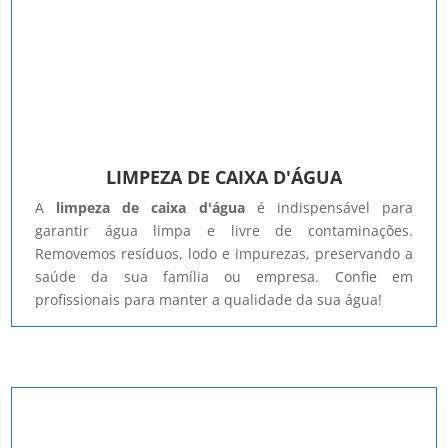
LIMPEZA DE CAIXA D'ÁGUA
A
limpeza de caixa d'água
é indispensável para
garantir água limpa e livre de contaminações.
Removemos resíduos, lodo e impurezas, preservando a
saúde da sua família ou empresa. Confie em
profissionais para manter a qualidade da sua água!