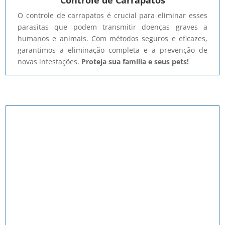
Controle de Carrapatos
O controle de carrapatos é crucial para eliminar esses
parasitas que podem transmitir doenças graves a
humanos e animais. Com métodos seguros e eficazes,
garantimos a eliminação completa e a prevenção de
novas infestações.
Proteja sua família e seus pets!