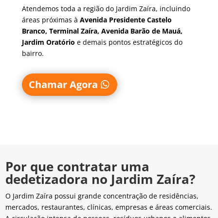
Atendemos toda a região do Jardim Zaíra, incluindo
áreas próximas à
Avenida Presidente Castelo
Branco, Terminal Zaíra, Avenida Barão de Mauá,
Jardim Oratório
e demais pontos estratégicos do
bairro.
Chamar Agora
Por que contratar uma
dedetizadora no Jardim Zaíra?
O Jardim Zaíra possui grande concentração de residências,
mercados, restaurantes, clínicas, empresas e áreas comerciais.