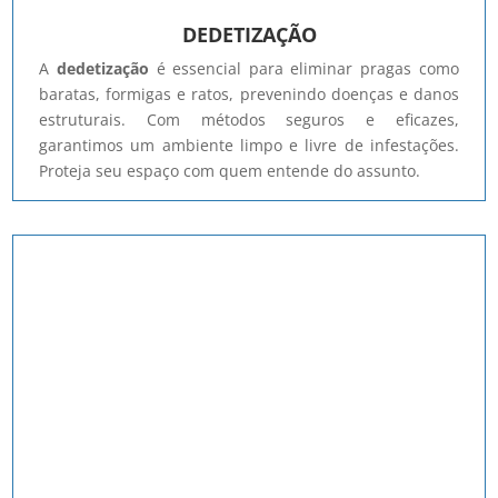
DEDETIZAÇÃO
A
dedetização
é essencial para eliminar pragas como
baratas, formigas e ratos, prevenindo doenças e danos
estruturais. Com métodos seguros e eficazes,
garantimos um ambiente limpo e livre de infestações.
Proteja seu espaço com quem entende do assunto.