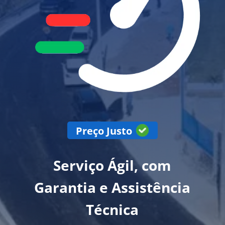
Preço Justo
Serviço Ágil, com
Garantia e Assistência
Técnica