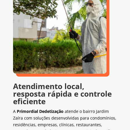
Atendimento local,
resposta rápida e controle
eficiente
A
Primordial Dedetização
atende o bairro Jardim
Zaíra com soluções desenvolvidas para condomínios,
residências, empresas, clínicas, restaurantes,