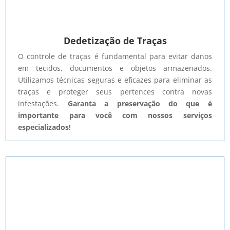
Dedetização de Traças
O controle de traças é fundamental para evitar danos
em tecidos, documentos e objetos armazenados.
Utilizamos técnicas seguras e eficazes para eliminar as
traças e proteger seus pertences contra novas
infestações.
Garanta a preservação do que é
importante para você com nossos serviços
especializados!