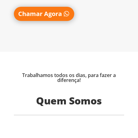
Chamar Agora
Trabalhamos todos os dias, para fazer a
diferença!
Quem Somos