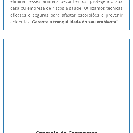
eliminar esses animais peçonhentos, protegendo sua
casa ou empresa de riscos à saúde. Utilizamos técnicas
eficazes e seguras para afastar escorpiões e prevenir
acidentes.
Garanta a tranquilidade do seu ambiente!