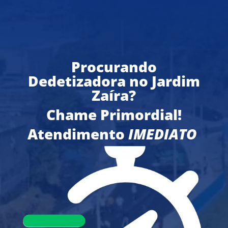
Procurando
Dedetizadora no Jardim
Zaíra?
Chame Primordial!
Atendimento
IMEDIATO