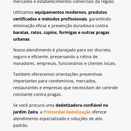
mercados e estabelecimentos comerciais da região.
Utilizamos
equipamentos modernos, produtos
certificados e métodos profissionais
, garantindo
eliminação eficaz e prevenção duradoura contra
baratas, ratos, cupins, formigas e outras pragas
urbanas
.
Nosso atendimento é planejado para ser discreto,
seguro e eficiente, preservando a rotina de
moradores, empresas, funcionários e clientes locais.
Também oferecemos orientações preventivas
importantes para condomínios, mercados,
restaurantes e empresas que necessitam de controle
constante contra pragas.
Se você procura uma
dedetizadora confiável no
Jardim Zaíra
, a
Primordial Dedetização
oferece
atendimento especializado e soluções de alto
padrão.