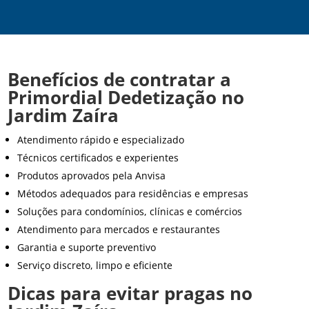
Benefícios de contratar a
Primordial Dedetização no
Jardim Zaíra
Atendimento rápido e especializado
Técnicos certificados e experientes
Produtos aprovados pela Anvisa
Métodos adequados para residências e empresas
Soluções para condomínios, clínicas e comércios
Atendimento para mercados e restaurantes
Garantia e suporte preventivo
Serviço discreto, limpo e eficiente
Dicas para evitar pragas no