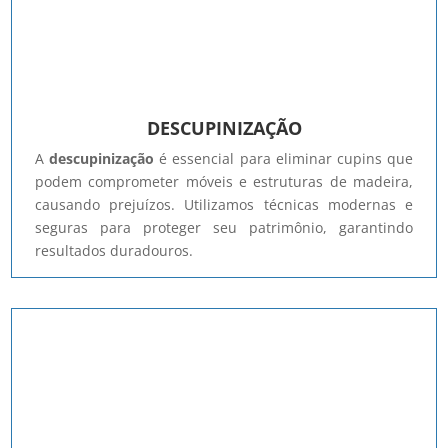
DESCUPINIZAÇÃO
A
descupinização
é essencial para eliminar cupins que
podem comprometer móveis e estruturas de madeira,
causando prejuízos. Utilizamos técnicas modernas e
seguras para proteger seu patrimônio, garantindo
resultados duradouros.