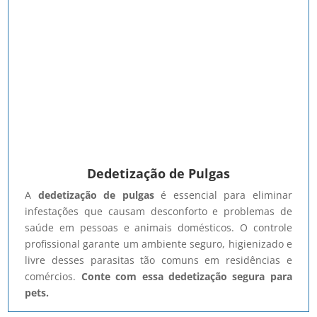
Dedetização de Pulgas
A
dedetização de pulgas
é essencial para eliminar
infestações que causam desconforto e problemas de
saúde em pessoas e animais domésticos. O controle
profissional garante um ambiente seguro, higienizado e
livre desses parasitas tão comuns em residências e
comércios.
Conte com essa dedetização segura para
pets.