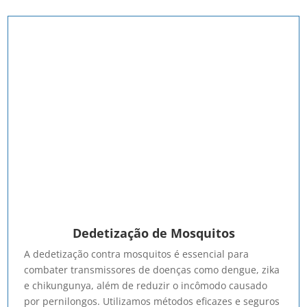
Dedetização de Mosquitos
A dedetização contra mosquitos é essencial para
combater transmissores de doenças como dengue, zika
e chikungunya, além de reduzir o incômodo causado
por pernilongos. Utilizamos métodos eficazes e seguros