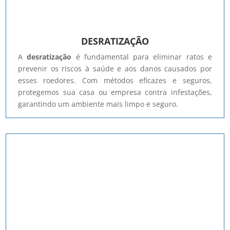
DESRATIZAÇÃO
A
desratização
é fundamental para eliminar ratos e
prevenir os riscos à saúde e aos danos causados por
esses roedores. Com métodos eficazes e seguros,
protegemos sua casa ou empresa contra infestações,
garantindo um ambiente mais limpo e seguro.