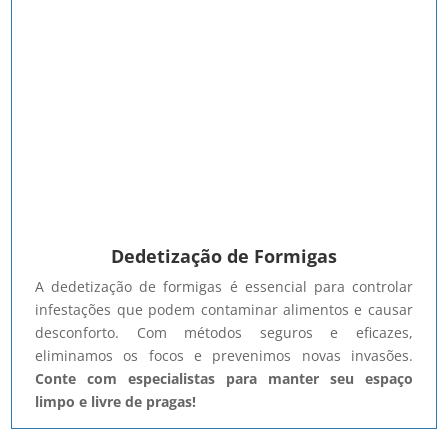
Dedetização de Formigas
A dedetização de formigas é essencial para controlar
infestações que podem contaminar alimentos e causar
desconforto. Com métodos seguros e eficazes,
eliminamos os focos e prevenimos novas invasões.
Conte com especialistas para manter seu espaço
limpo e livre de pragas!