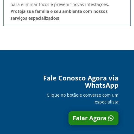
para eliminar focos e prevenir novas infestações.
Proteja sua família e seu ambiente com nossos
serviços especializados!
Fale Conosco Agora via
WhatsApp
Clique no botão e converse com um
especialista
Falar Agora