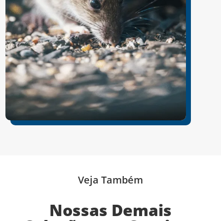
Veja Também
Nossas Demais