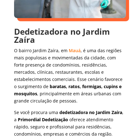
Dedetizadora no Jardim
Zaíra
O bairro Jardim Zaíra, em
Mauá
, é uma das regiões
mais populosas e movimentadas da cidade, com
forte presença de condomínios, residências,
mercados, clínicas, restaurantes, escolas e
estabelecimentos comerciais. Esse cenário favorece
o surgimento de
baratas, ratos, formigas, cupins e
mosquitos
, principalmente em áreas urbanas com
grande circulação de pessoas.
Se você procura uma
dedetizadora no Jardim Zaíra
,
a
Primordial Dedetização
oferece atendimento
rápido, seguro e profissional para residências,
condomínios, empresas e comércios da região.