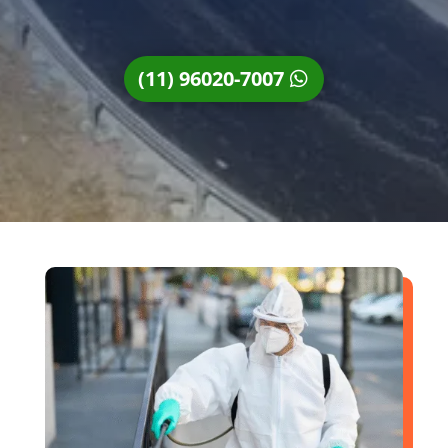
(11) 96020-7007