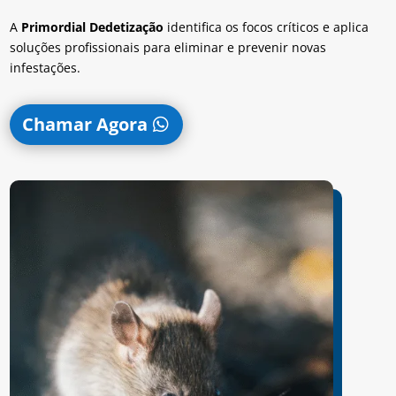
A
Primordial Dedetização
identifica os focos críticos e aplica
soluções profissionais para eliminar e prevenir novas
infestações.
Chamar Agora