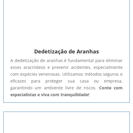
Dedetização de Aranhas
A dedetização de aranhas é fundamental para eliminar
esses aracnídeos e prevenir acidentes, especialmente
com espécies venenosas. Utilizamos métodos seguros e
eficazes para proteger sua casa ou empresa,
garantindo um ambiente livre de riscos.
Conte com
especialistas e viva com tranquilidade!