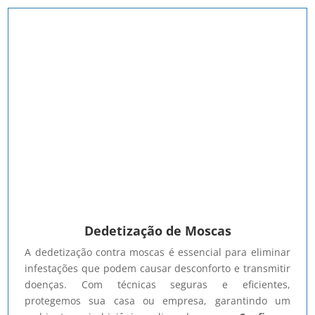
Dedetização de Moscas
A dedetização contra moscas é essencial para eliminar
infestações que podem causar desconforto e transmitir
doenças. Com técnicas seguras e eficientes,
protegemos sua casa ou empresa, garantindo um