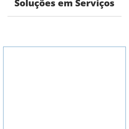
Soluções em Serviços