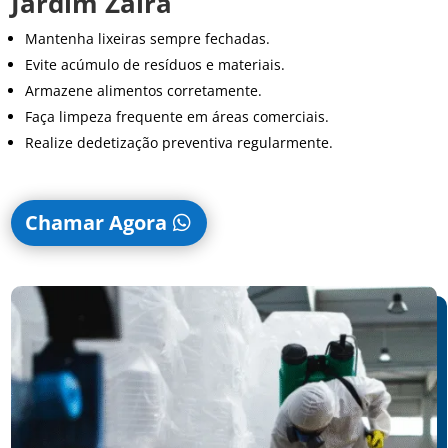
Jardim Zaíra
Mantenha lixeiras sempre fechadas.
Evite acúmulo de resíduos e materiais.
Armazene alimentos corretamente.
Faça limpeza frequente em áreas comerciais.
Realize dedetização preventiva regularmente.
Chamar Agora