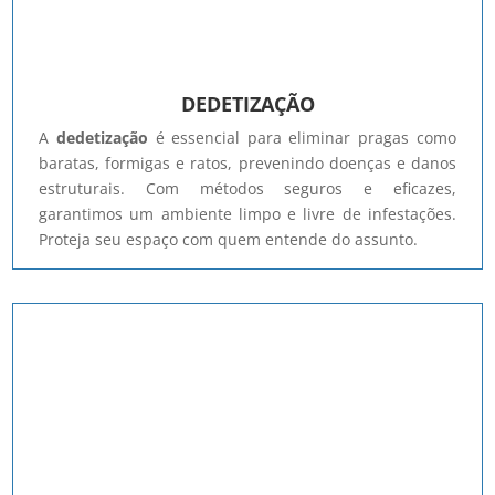
DEDETIZAÇÃO
A
dedetização
é essencial para eliminar pragas como
baratas, formigas e ratos, prevenindo doenças e danos
estruturais. Com métodos seguros e eficazes,
garantimos um ambiente limpo e livre de infestações.
Proteja seu espaço com quem entende do assunto.