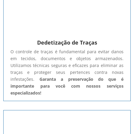
Dedetização de Traças
O controle de traças é fundamental para evitar danos
em tecidos, documentos e objetos armazenados.
Utilizamos técnicas seguras e eficazes para eliminar as
traças e proteger seus pertences contra novas
infestações.
Garanta a preservação do que é
importante para você com nossos serviços
especializados!