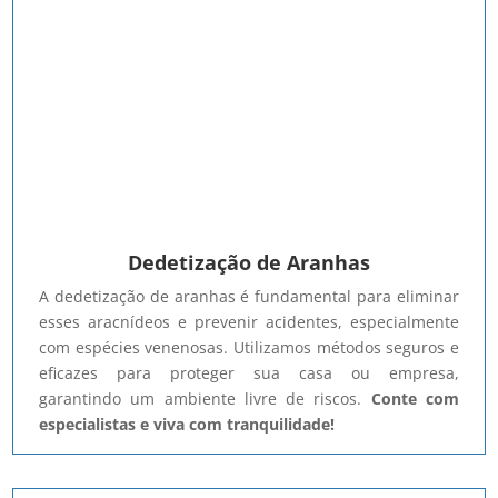
Dedetização de Aranhas
A dedetização de aranhas é fundamental para eliminar
esses aracnídeos e prevenir acidentes, especialmente
com espécies venenosas. Utilizamos métodos seguros e
eficazes para proteger sua casa ou empresa,
garantindo um ambiente livre de riscos.
Conte com
especialistas e viva com tranquilidade!