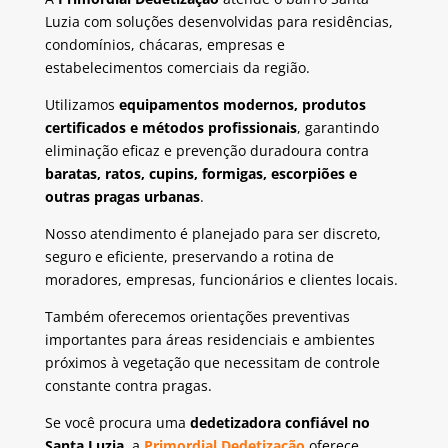
Luzia com soluções desenvolvidas para residências,
condomínios, chácaras, empresas e
estabelecimentos comerciais da região.
Utilizamos
equipamentos modernos, produtos
certificados e métodos profissionais
, garantindo
eliminação eficaz e prevenção duradoura contra
baratas, ratos, cupins, formigas, escorpiões e
outras pragas urbanas
.
Nosso atendimento é planejado para ser discreto,
seguro e eficiente, preservando a rotina de
moradores, empresas, funcionários e clientes locais.
Também oferecemos orientações preventivas
importantes para áreas residenciais e ambientes
próximos à vegetação que necessitam de controle
constante contra pragas.
Se você procura uma
dedetizadora confiável no
Santa Luzia
, a
Primordial Dedetização
oferece