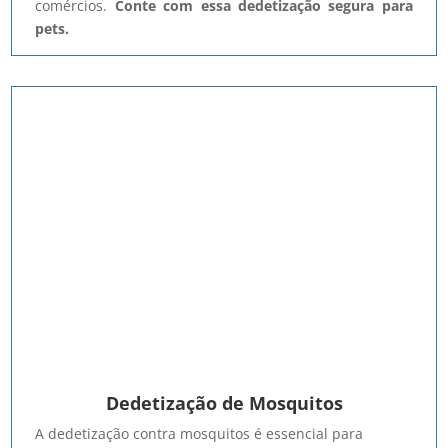
comércios.
Conte com essa dedetização segura para
pets.
Dedetização de Mosquitos
A dedetização contra mosquitos é essencial para