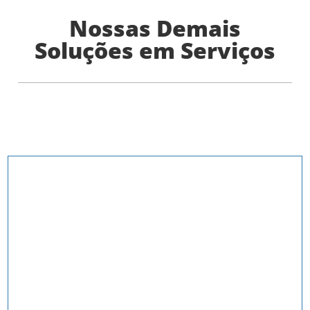
Nossas Demais
Soluções em Serviços