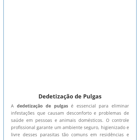
Dedetização de Pulgas
A
dedetização de pulgas
é essencial para eliminar
infestações que causam desconforto e problemas de
saúde em pessoas e animais domésticos. O controle
profissional garante um ambiente seguro, higienizado e
livre desses parasitas tão comuns em residências e