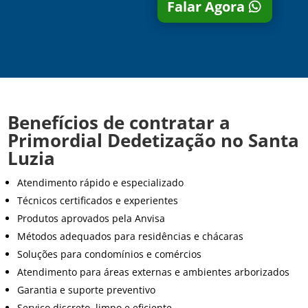
Falar Agora
Benefícios de contratar a
Primordial Dedetização no Santa
Luzia
Atendimento rápido e especializado
Técnicos certificados e experientes
Produtos aprovados pela Anvisa
Métodos adequados para residências e chácaras
Soluções para condomínios e comércios
Atendimento para áreas externas e ambientes arborizados
Garantia e suporte preventivo
Serviço discreto, limpo e eficiente