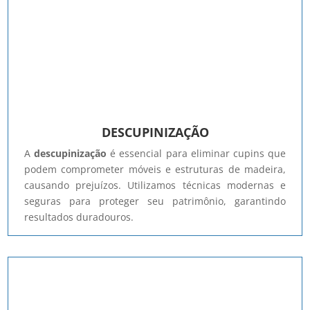
DESCUPINIZAÇÃO
A
descupinização
é essencial para eliminar cupins que
podem comprometer móveis e estruturas de madeira,
causando prejuízos. Utilizamos técnicas modernas e
seguras para proteger seu patrimônio, garantindo
resultados duradouros.