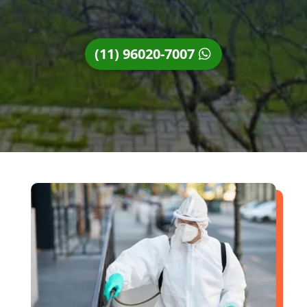
(11) 96020-7007