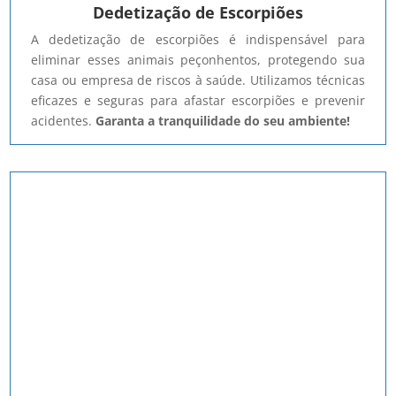
Dedetização de Escorpiões
A dedetização de escorpiões é indispensável para
eliminar esses animais peçonhentos, protegendo sua
casa ou empresa de riscos à saúde. Utilizamos técnicas
eficazes e seguras para afastar escorpiões e prevenir
acidentes.
Garanta a tranquilidade do seu ambiente!