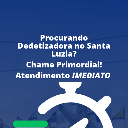
Procurando
Dedetizadora no Santa
Luzia?
Chame Primordial!
Atendimento
IMEDIATO