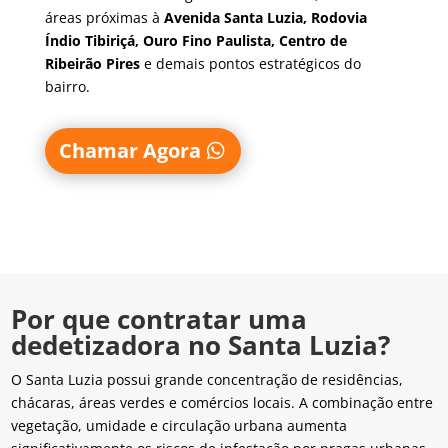
áreas próximas à
Avenida Santa Luzia, Rodovia
Índio Tibiriçá, Ouro Fino Paulista, Centro de
Ribeirão Pires
e demais pontos estratégicos do
bairro.
Chamar Agora
Por que contratar uma
dedetizadora no Santa Luzia?
O Santa Luzia possui grande concentração de residências,
chácaras, áreas verdes e comércios locais. A combinação entre
vegetação, umidade e circulação urbana aumenta