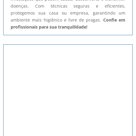
doenças. Com técnicas seguras e eficientes,
protegemos sua casa ou empresa, garantindo um
ambiente mais higiênico e livre de pragas.
Confie em
profissionais para sua tranquilidade!