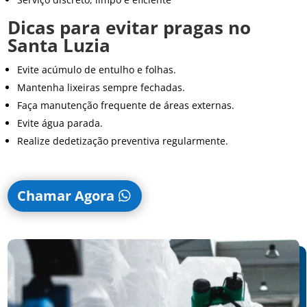
Dicas para evitar pragas no
Santa Luzia
Evite acúmulo de entulho e folhas.
Mantenha lixeiras sempre fechadas.
Faça manutenção frequente de áreas externas.
Evite água parada.
Realize dedetização preventiva regularmente.
Chamar Agora