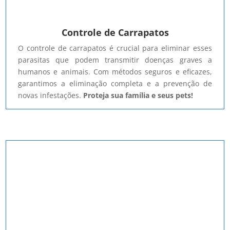
Controle de Carrapatos
O controle de carrapatos é crucial para eliminar esses
parasitas que podem transmitir doenças graves a
humanos e animais. Com métodos seguros e eficazes,
garantimos a eliminação completa e a prevenção de
novas infestações.
Proteja sua família e seus pets!