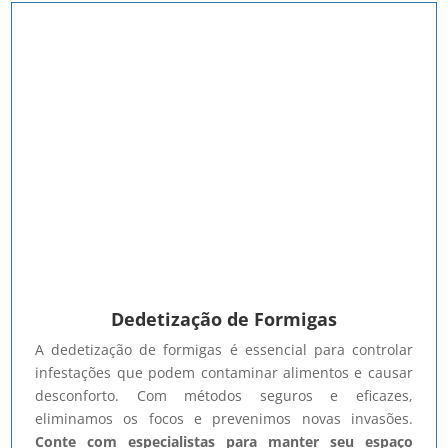
Dedetização de Formigas
A dedetização de formigas é essencial para controlar
infestações que podem contaminar alimentos e causar
desconforto. Com métodos seguros e eficazes,
eliminamos os focos e prevenimos novas invasões.
Conte com especialistas para manter seu espaço