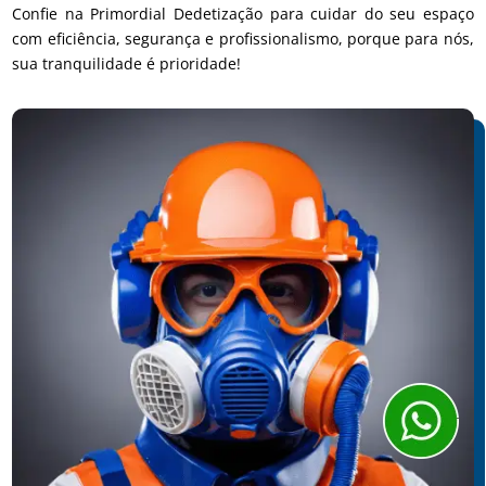
Confie na Primordial Dedetização para cuidar do seu espaço
com eficiência, segurança e profissionalismo, porque para nós,
sua tranquilidade é prioridade!