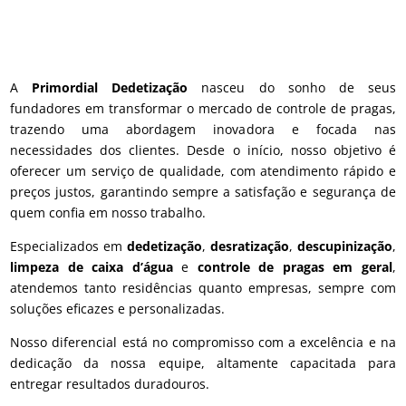
A
Primordial Dedetização
nasceu do sonho de seus
fundadores em transformar o mercado de controle de pragas,
trazendo uma abordagem inovadora e focada nas
necessidades dos clientes. Desde o início, nosso objetivo é
oferecer um serviço de qualidade, com atendimento rápido e
preços justos, garantindo sempre a satisfação e segurança de
quem confia em nosso trabalho.
Especializados em
dedetização
,
desratização
,
descupinização
,
limpeza de caixa d’água
e
controle de pragas em geral
,
atendemos tanto residências quanto empresas, sempre com
soluções eficazes e personalizadas.
Nosso diferencial está no compromisso com a excelência e na
dedicação da nossa equipe, altamente capacitada para
entregar resultados duradouros.