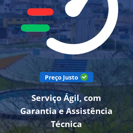
Preço Justo
Serviço Ágil, com
Garantia e Assistência
Técnica