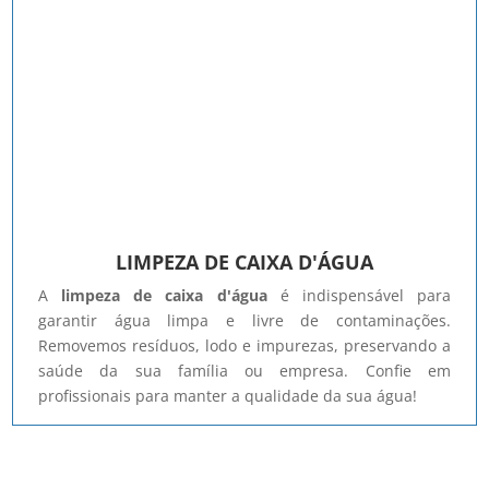
LIMPEZA DE CAIXA D'ÁGUA
A
limpeza de caixa d'água
é indispensável para
garantir água limpa e livre de contaminações.
Removemos resíduos, lodo e impurezas, preservando a
saúde da sua família ou empresa. Confie em
profissionais para manter a qualidade da sua água!