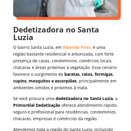
Dedetizadora no Santa
Luzia
O bairro Santa Luzia, em
Ribeirão Pires
, é uma
região bastante residencial e arborizada, com forte
presença de casas, condomínios, comércios locais,
chácaras e áreas próximas à vegetação. Esse cenário
favorece o surgimento de
baratas, ratos, formigas,
cupins, mosquitos e escorpiões
, principalmente em
ambientes úmidos e próximos à mata.
Se você procura uma
dedetizadora no Santa Luzia
, a
Primordial Dedetização
oferece atendimento rápido,
seguro e profissional para residências, condomínios,
chácaras, empresas e comércios da região.
Atendemos toda a região do Santa Luzia, incluindo