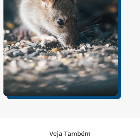
Veja Também