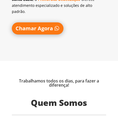
atendimento especializado e soluções de alto
padrão.
Chamar Agora
Trabalhamos todos os dias, para fazer a
diferença!
Quem Somos