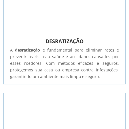
DESRATIZAÇÃO
A
desratização
é fundamental para eliminar ratos e
prevenir os riscos à saúde e aos danos causados por
esses roedores. Com métodos eficazes e seguros,
protegemos sua casa ou empresa contra infestações,
garantindo um ambiente mais limpo e seguro.