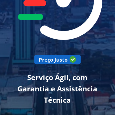
Preço Justo
Serviço Ágil, com
Garantia e Assistência
Técnica