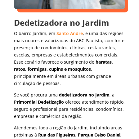
Dedetizadora no Jardim
O bairro Jardim, em
Santo André
, é uma das regiões
mais nobres e valorizadas do ABC Paulista, com forte
presença de condomínios, clínicas, restaurantes,
escolas, empresas e estabelecimentos comerciais.
Esse cenário favorece o surgimento de
baratas,
ratos, formigas, cupins e mosquitos
,
principalmente em áreas urbanas com grande
circulação de pessoas.
Se você procura uma
dedetizadora no Jardim
, a
Primordial Dedetização
oferece atendimento rápido,
seguro e profissional para residências, condomínios,
empresas e comércios da região.
Atendemos toda a região do Jardim, incluindo áreas
próximas à
Rua das Figueiras, Parque Celso Daniel,