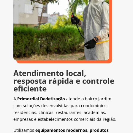
Atendimento local,
resposta rápida e controle
eficiente
A
Primordial Dedetização
atende o bairro Jardim
com soluções desenvolvidas para condomínios,
residências, clínicas, restaurantes, academias,
empresas e estabelecimentos comerciais da região.
Utilizamos
equipamentos modernos, produtos