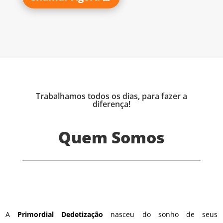
Trabalhamos todos os dias, para fazer a
diferença!
Quem Somos
A
Primordial Dedetização
nasceu do sonho de seus