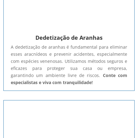
Dedetização de Aranhas
A dedetização de aranhas é fundamental para eliminar
esses aracnídeos e prevenir acidentes, especialmente
com espécies venenosas. Utilizamos métodos seguros e
eficazes para proteger sua casa ou empresa,
garantindo um ambiente livre de riscos.
Conte com
especialistas e viva com tranquilidade!