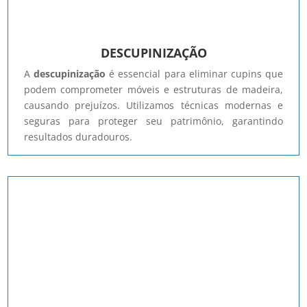
DESCUPINIZAÇÃO
A
descupinização
é essencial para eliminar cupins que
podem comprometer móveis e estruturas de madeira,
causando prejuízos. Utilizamos técnicas modernas e
seguras para proteger seu patrimônio, garantindo
resultados duradouros.