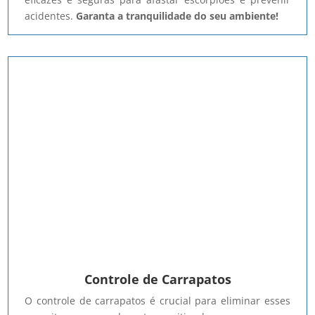
acidentes.
Garanta a tranquilidade do seu ambiente!
Controle de Carrapatos
O controle de carrapatos é crucial para eliminar esses