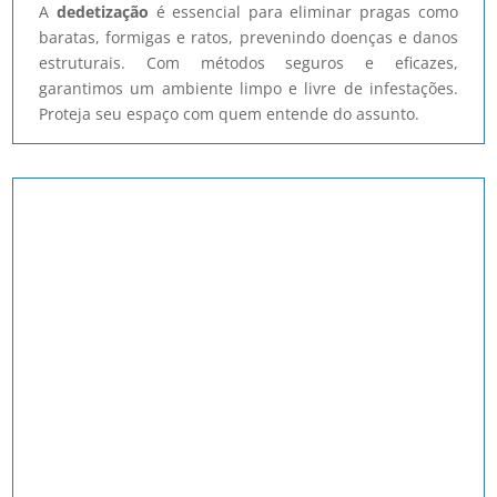
A
dedetização
é essencial para eliminar pragas como
baratas, formigas e ratos, prevenindo doenças e danos
estruturais. Com métodos seguros e eficazes,
garantimos um ambiente limpo e livre de infestações.
Proteja seu espaço com quem entende do assunto.