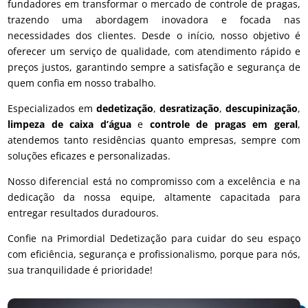
fundadores em transformar o mercado de controle de pragas,
trazendo uma abordagem inovadora e focada nas
necessidades dos clientes. Desde o início, nosso objetivo é
oferecer um serviço de qualidade, com atendimento rápido e
preços justos, garantindo sempre a satisfação e segurança de
quem confia em nosso trabalho.
Especializados em
dedetização
,
desratização
,
descupinização
,
limpeza de caixa d’água
e
controle de pragas em geral
,
atendemos tanto residências quanto empresas, sempre com
soluções eficazes e personalizadas.
Nosso diferencial está no compromisso com a excelência e na
dedicação da nossa equipe, altamente capacitada para
entregar resultados duradouros.
Confie na Primordial Dedetização para cuidar do seu espaço
com eficiência, segurança e profissionalismo, porque para nós,
sua tranquilidade é prioridade!