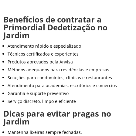
Benefícios de contratar a
Primordial Dedetização no
Jardim
Atendimento rápido e especializado
Técnicos certificados e experientes
Produtos aprovados pela Anvisa
Métodos adequados para residências e empresas
Soluções para condomínios, clínicas e restaurantes
Atendimento para academias, escritórios e comércios
Garantia e suporte preventivo
Serviço discreto, limpo e eficiente
Dicas para evitar pragas no
Jardim
Mantenha lixeiras sempre fechadas.