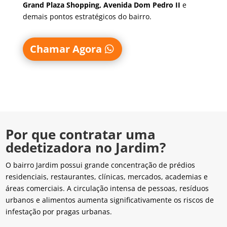
Grand Plaza Shopping, Avenida Dom Pedro II
e
demais pontos estratégicos do bairro.
Chamar Agora
Por que contratar uma
dedetizadora no Jardim?
O bairro Jardim possui grande concentração de prédios
residenciais, restaurantes, clínicas, mercados, academias e
áreas comerciais. A circulação intensa de pessoas, resíduos
urbanos e alimentos aumenta significativamente os riscos de
infestação por pragas urbanas.