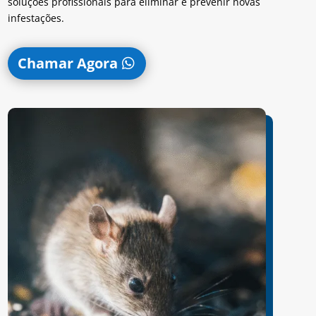
soluções profissionais para eliminar e prevenir novas
infestações.
Chamar Agora