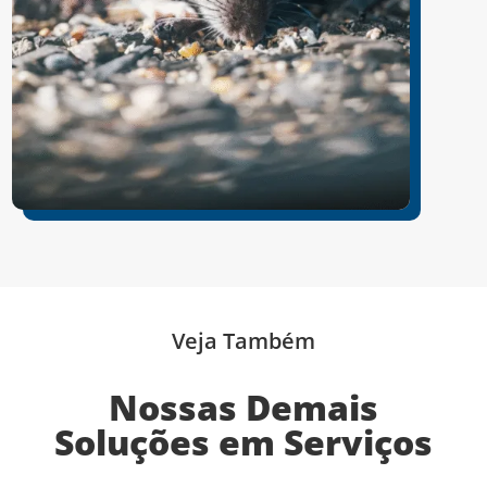
Veja Também
Nossas Demais
Soluções em Serviços