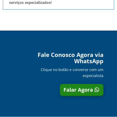
serviços especializados!
Fale Conosco Agora via
WhatsApp
Clique no botão e converse com um
especialista
Falar Agora