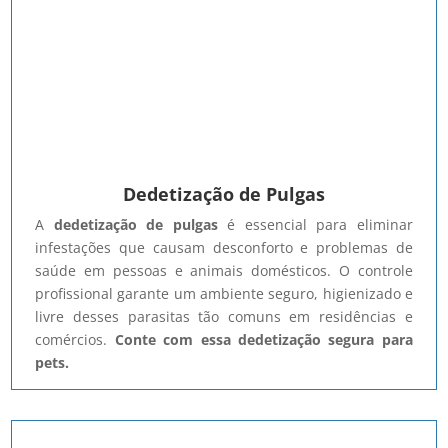
Dedetização de Pulgas
A
dedetização de pulgas
é essencial para eliminar
infestações que causam desconforto e problemas de
saúde em pessoas e animais domésticos. O controle
profissional garante um ambiente seguro, higienizado e
livre desses parasitas tão comuns em residências e
comércios.
Conte com essa dedetização segura para
pets.