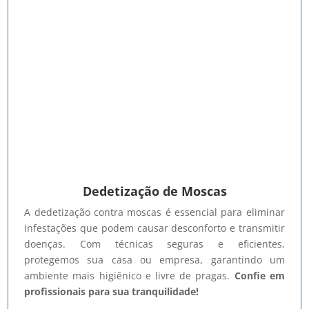
Dedetização de Moscas
A dedetização contra moscas é essencial para eliminar
infestações que podem causar desconforto e transmitir
doenças. Com técnicas seguras e eficientes,
protegemos sua casa ou empresa, garantindo um
ambiente mais higiênico e livre de pragas.
Confie em
profissionais para sua tranquilidade!