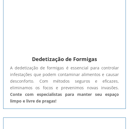
Dedetização de Formigas
A dedetização de formigas é essencial para controlar
infestações que podem contaminar alimentos e causar
desconforto. Com métodos seguros e eficazes,
eliminamos os focos e prevenimos novas invasões.
Conte com especialistas para manter seu espaço
limpo e livre de pragas!