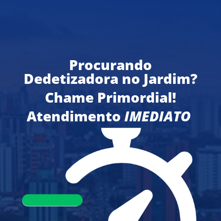
Procurando
Dedetizadora no Jardim?
Chame Primordial!
Atendimento
IMEDIATO