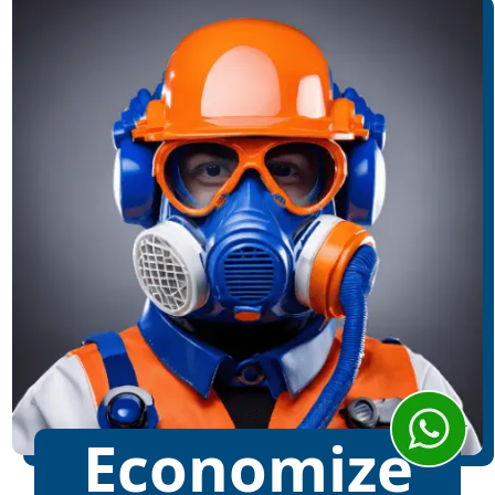
Economize