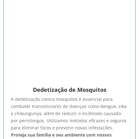
Dedetização de Mosquitos
A dedetização contra mosquitos é essencial para
combater transmissores de doenças como dengue, zika
e chikungunya, além de reduzir o incômodo causado
por pernilongos. Utilizamos métodos eficazes e seguros
para eliminar focos e prevenir novas infestações.
Proteja sua família e seu ambiente com nossos