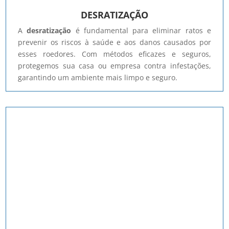
DESRATIZAÇÃO
A
desratização
é fundamental para eliminar ratos e
prevenir os riscos à saúde e aos danos causados por
esses roedores. Com métodos eficazes e seguros,
protegemos sua casa ou empresa contra infestações,
garantindo um ambiente mais limpo e seguro.