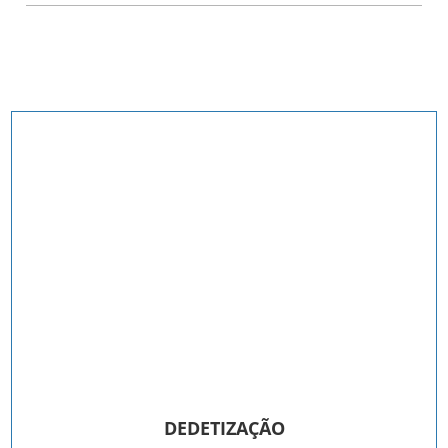
DEDETIZAÇÃO