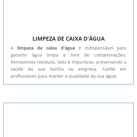
LIMPEZA DE CAIXA D'ÁGUA
A
limpeza de caixa d'água
é indispensável para
garantir água limpa e livre de contaminações.
Removemos resíduos, lodo e impurezas, preservando a
saúde da sua família ou empresa. Confie em
profissionais para manter a qualidade da sua água!