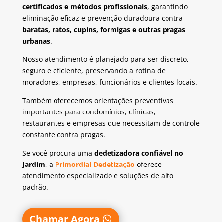
certificados e métodos profissionais
, garantindo
eliminação eficaz e prevenção duradoura contra
baratas, ratos, cupins, formigas e outras pragas
urbanas
.
Nosso atendimento é planejado para ser discreto,
seguro e eficiente, preservando a rotina de
moradores, empresas, funcionários e clientes locais.
Também oferecemos orientações preventivas
importantes para condomínios, clínicas,
restaurantes e empresas que necessitam de controle
constante contra pragas.
Se você procura uma
dedetizadora confiável no
Jardim
, a
Primordial Dedetização
oferece
atendimento especializado e soluções de alto
padrão.
Chamar Agora