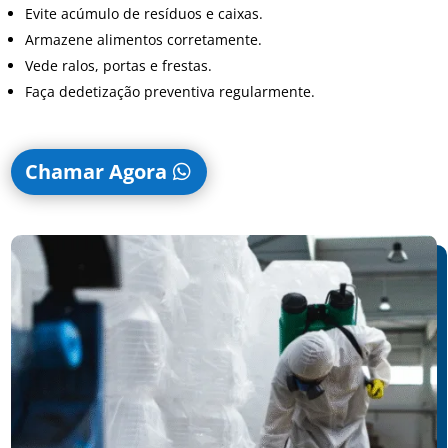
Evite acúmulo de resíduos e caixas.
Armazene alimentos corretamente.
Vede ralos, portas e frestas.
Faça dedetização preventiva regularmente.
Chamar Agora