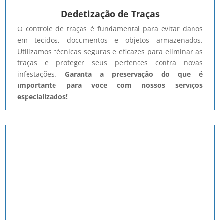
Dedetização de Traças
O controle de traças é fundamental para evitar danos
em tecidos, documentos e objetos armazenados.
Utilizamos técnicas seguras e eficazes para eliminar as
traças e proteger seus pertences contra novas
infestações.
Garanta a preservação do que é
importante para você com nossos serviços
especializados!