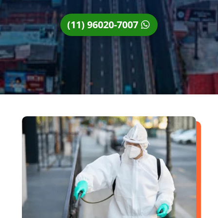
(11) 96020-7007