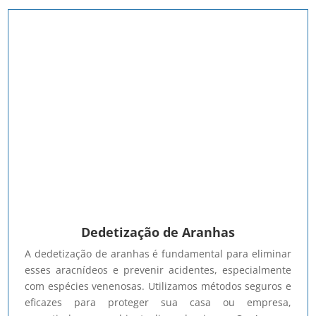
Dedetização de Aranhas
A dedetização de aranhas é fundamental para eliminar
esses aracnídeos e prevenir acidentes, especialmente
com espécies venenosas. Utilizamos métodos seguros e
eficazes para proteger sua casa ou empresa,