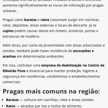
aumenta significativamente os riscos de infestação por pragas
urbanas.
Pragas como
baratas
e
ratos
costumam surgir em cozinhas,
ralos, depósitos, áreas externas e locais de descarte. Já os
cupins
podem causar danos em móveis, armários, portas e
estruturas de madeira.
Além disso, por conta da proximidade com áreas arborizadas e
úmidas, também pode haver incidência de
escorpiões e
aranhas
em determinados ambientes.
Por isso, contratar uma
empresa de dedetização no Centro de
Ribeirão Pires
é essencial para manter proteção, higiene e
segurança em residências, condomínios e estabelecimentos
comerciais.
Pragas mais comuns na região:
Baratas
— comuns em cozinhas, ralos e áreas úmidas.
Ratos
— atraídos por lixo e restos de alimento.