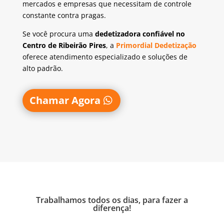
mercados e empresas que necessitam de controle
constante contra pragas.
Se você procura uma
dedetizadora confiável no
Centro de Ribeirão Pires
, a
Primordial Dedetização
oferece atendimento especializado e soluções de
alto padrão.
Chamar Agora
Trabalhamos todos os dias, para fazer a
diferença!