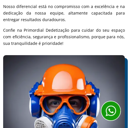
Nosso diferencial está no compromisso com a excelência e na
dedicação da nossa equipe, altamente capacitada para
entregar resultados duradouros.
Confie na Primordial Dedetização para cuidar do seu espaço
com eficiência, segurança e profissionalismo, porque para nós,
sua tranquilidade é prioridade!