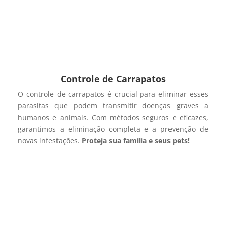
Controle de Carrapatos
O controle de carrapatos é crucial para eliminar esses
parasitas que podem transmitir doenças graves a
humanos e animais. Com métodos seguros e eficazes,
garantimos a eliminação completa e a prevenção de
novas infestações.
Proteja sua família e seus pets!