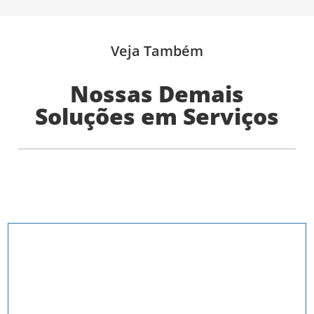
Veja Também
Nossas Demais
Soluções em Serviços