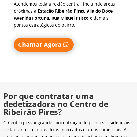
Atendemos toda a região central, incluindo áreas
próximas à
Estação Ribeirão Pires, Vila do Doce,
Avenida Fortuna, Rua Miguel Prisco
e demais
pontos estratégicos do bairro.
Chamar Agora
Por que contratar uma
dedetizadora no Centro de
Ribeirão Pires?
O Centro possui grande concentração de prédios residenciais,
restaurantes, clínicas, lojas, mercados e áreas comerciais. A
circulação intensa de pessoas, resíduos urbanos e alimentos