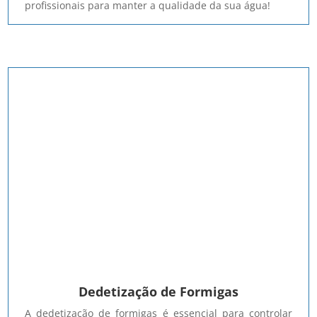
profissionais para manter a qualidade da sua água!
Dedetização de Formigas
A dedetização de formigas é essencial para controlar