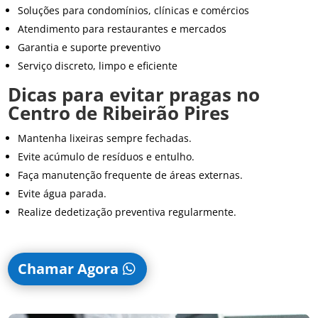
Soluções para condomínios, clínicas e comércios
Atendimento para restaurantes e mercados
Garantia e suporte preventivo
Serviço discreto, limpo e eficiente
Dicas para evitar pragas no
Centro de Ribeirão Pires
Mantenha lixeiras sempre fechadas.
Evite acúmulo de resíduos e entulho.
Faça manutenção frequente de áreas externas.
Evite água parada.
Realize dedetização preventiva regularmente.
Chamar Agora