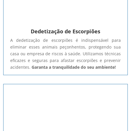
Dedetização de Escorpiões
A dedetização de escorpiões é indispensável para
eliminar esses animais peçonhentos, protegendo sua
casa ou empresa de riscos à saúde. Utilizamos técnicas
eficazes e seguras para afastar escorpiões e prevenir
acidentes.
Garanta a tranquilidade do seu ambiente!