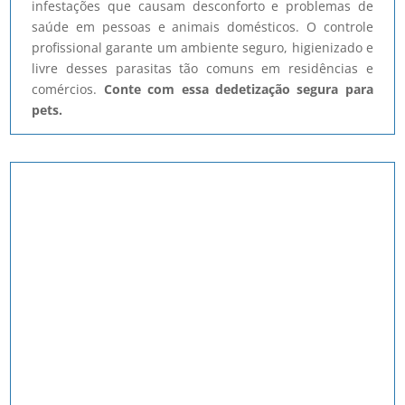
infestações que causam desconforto e problemas de
saúde em pessoas e animais domésticos. O controle
profissional garante um ambiente seguro, higienizado e
livre desses parasitas tão comuns em residências e
comércios.
Conte com essa dedetização segura para
pets.