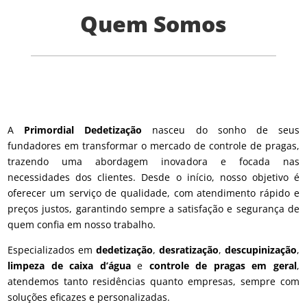
Quem Somos
A
Primordial Dedetização
nasceu do sonho de seus
fundadores em transformar o mercado de controle de pragas,
trazendo uma abordagem inovadora e focada nas
necessidades dos clientes. Desde o início, nosso objetivo é
oferecer um serviço de qualidade, com atendimento rápido e
preços justos, garantindo sempre a satisfação e segurança de
quem confia em nosso trabalho.
Especializados em
dedetização
,
desratização
,
descupinização
,
limpeza de caixa d’água
e
controle de pragas em geral
,
atendemos tanto residências quanto empresas, sempre com
soluções eficazes e personalizadas.