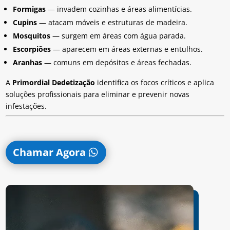
Formigas
— invadem cozinhas e áreas alimentícias.
Cupins
— atacam móveis e estruturas de madeira.
Mosquitos
— surgem em áreas com água parada.
Escorpiões
— aparecem em áreas externas e entulhos.
Aranhas
— comuns em depósitos e áreas fechadas.
A
Primordial Dedetização
identifica os focos críticos e aplica
soluções profissionais para eliminar e prevenir novas
infestações.
Chamar Agora