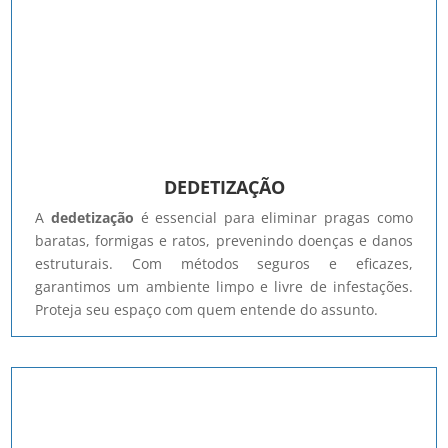
DEDETIZAÇÃO
A
dedetização
é essencial para eliminar pragas como
baratas, formigas e ratos, prevenindo doenças e danos
estruturais. Com métodos seguros e eficazes,
garantimos um ambiente limpo e livre de infestações.
Proteja seu espaço com quem entende do assunto.