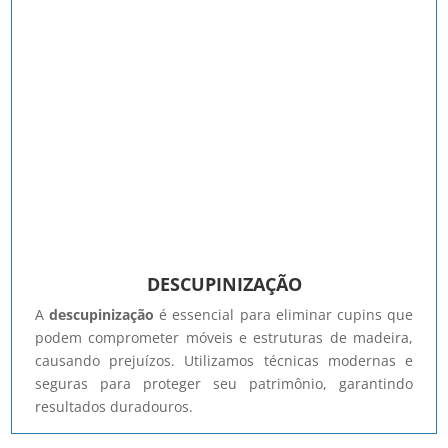
DESCUPINIZAÇÃO
A
descupinização
é essencial para eliminar cupins que
podem comprometer móveis e estruturas de madeira,
causando prejuízos. Utilizamos técnicas modernas e
seguras para proteger seu patrimônio, garantindo
resultados duradouros.