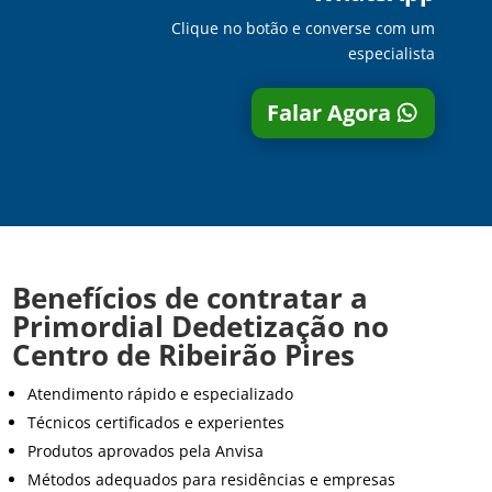
Clique no botão e converse com um
especialista
Falar Agora
Benefícios de contratar a
Primordial Dedetização no
Centro de Ribeirão Pires
Atendimento rápido e especializado
Técnicos certificados e experientes
Produtos aprovados pela Anvisa
Métodos adequados para residências e empresas