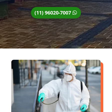
(11) 96020-7007