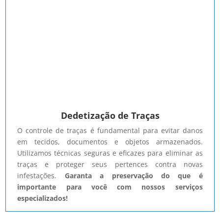
Dedetização de Traças
O controle de traças é fundamental para evitar danos
em tecidos, documentos e objetos armazenados.
Utilizamos técnicas seguras e eficazes para eliminar as
traças e proteger seus pertences contra novas
infestações.
Garanta a preservação do que é
importante para você com nossos serviços
especializados!