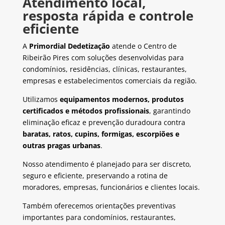
Atendimento local,
resposta rápida e controle
eficiente
A
Primordial Dedetização
atende o Centro de
Ribeirão Pires com soluções desenvolvidas para
condomínios, residências, clínicas, restaurantes,
empresas e estabelecimentos comerciais da região.
Utilizamos
equipamentos modernos, produtos
certificados e métodos profissionais
, garantindo
eliminação eficaz e prevenção duradoura contra
baratas, ratos, cupins, formigas, escorpiões e
outras pragas urbanas
.
Nosso atendimento é planejado para ser discreto,
seguro e eficiente, preservando a rotina de
moradores, empresas, funcionários e clientes locais.
Também oferecemos orientações preventivas
importantes para condomínios, restaurantes,