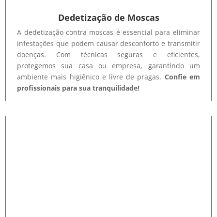
Dedetização de Moscas
A dedetização contra moscas é essencial para eliminar
infestações que podem causar desconforto e transmitir
doenças. Com técnicas seguras e eficientes,
protegemos sua casa ou empresa, garantindo um
ambiente mais higiênico e livre de pragas.
Confie em
profissionais para sua tranquilidade!