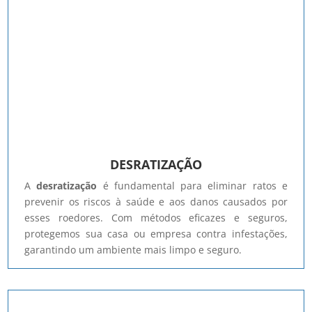
DESRATIZAÇÃO
A
desratização
é fundamental para eliminar ratos e
prevenir os riscos à saúde e aos danos causados por
esses roedores. Com métodos eficazes e seguros,
protegemos sua casa ou empresa contra infestações,
garantindo um ambiente mais limpo e seguro.