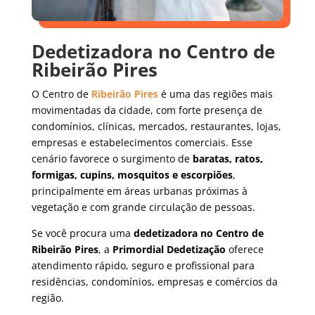
Dedetizadora no Centro de
Ribeirão Pires
O Centro de
Ribeirão Pires
é uma das regiões mais
movimentadas da cidade, com forte presença de
condomínios, clínicas, mercados, restaurantes, lojas,
empresas e estabelecimentos comerciais. Esse
cenário favorece o surgimento de
baratas, ratos,
formigas, cupins, mosquitos e escorpiões
,
principalmente em áreas urbanas próximas à
vegetação e com grande circulação de pessoas.
Se você procura uma
dedetizadora no Centro de
Ribeirão Pires
, a
Primordial Dedetização
oferece
atendimento rápido, seguro e profissional para
residências, condomínios, empresas e comércios da
região.