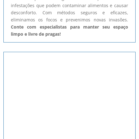
infestações que podem contaminar alimentos e causar
desconforto. Com métodos seguros e eficazes,
eliminamos os focos e prevenimos novas invasões.
Conte com especialistas para manter seu espaço
limpo e livre de pragas!