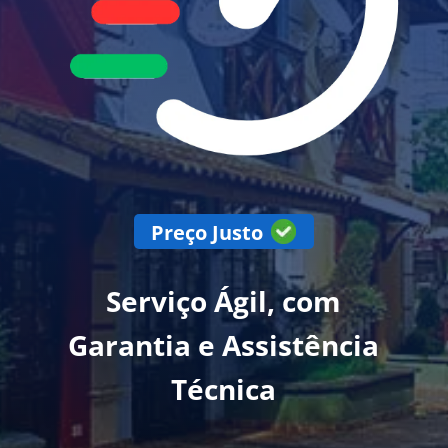
Preço Justo
Serviço Ágil, com
Garantia e Assistência
Técnica