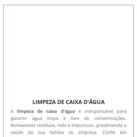
LIMPEZA DE CAIXA D'ÁGUA
A
limpeza de caixa d'água
é indispensável para
garantir água limpa e livre de contaminações.
Removemos resíduos, lodo e impurezas, preservando a
saúde da sua família ou empresa. Confie em