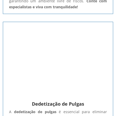
garantindo um ambiente livre de riscos.
Conte com
especialistas e viva com tranquilidade!
Dedetização de Pulgas
A
dedetização de pulgas
é essencial para eliminar