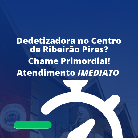
Dedetizadora no Centro
de Ribeirão Pires?
Chame Primordial!
Atendimento
IMEDIATO