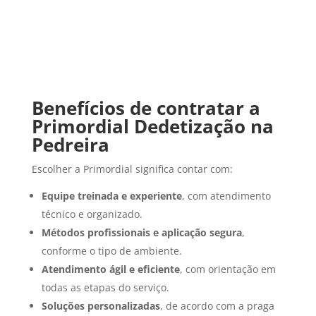
Falar Agora
Benefícios de contratar a
Primordial Dedetização na
Pedreira
Escolher a Primordial significa contar com:
Equipe treinada e experiente
, com atendimento
técnico e organizado.
Métodos profissionais e aplicação segura
,
conforme o tipo de ambiente.
Atendimento ágil e eficiente
, com orientação em
todas as etapas do serviço.
Soluções personalizadas
, de acordo com a praga