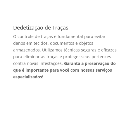
Dedetização de Traças
O controle de traças é fundamental para evitar
danos em tecidos, documentos e objetos
armazenados. Utilizamos técnicas seguras e eficazes
para eliminar as traças e proteger seus pertences
contra novas infestações.
Garanta a preservação do
que é importante para você com nossos serviços
especializados!