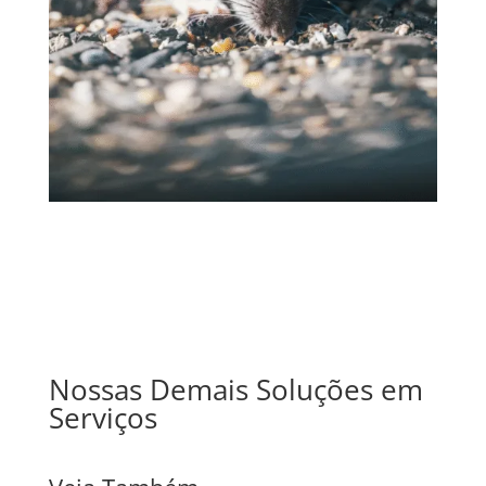
Nossas Demais Soluções em
Serviços