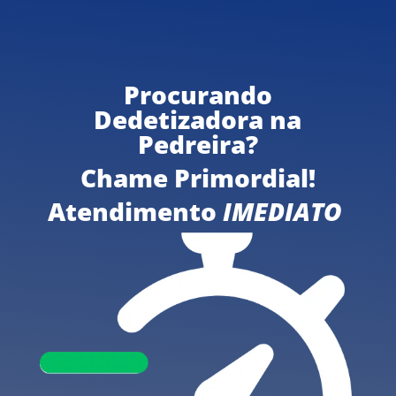
Procurando
Dedetizadora na
Pedreira?
Chame Primordial!
Atendimento
IMEDIATO