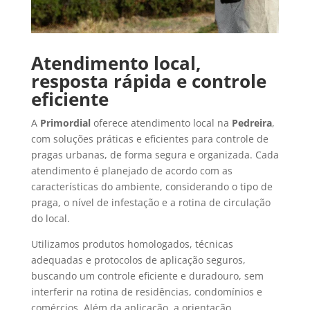
Atendimento local,
resposta rápida e controle
eficiente
A
Primordial
oferece atendimento local na
Pedreira
,
com soluções práticas e eficientes para controle de
pragas urbanas, de forma segura e organizada. Cada
atendimento é planejado de acordo com as
características do ambiente, considerando o tipo de
praga, o nível de infestação e a rotina de circulação
do local.
Utilizamos produtos homologados, técnicas
adequadas e protocolos de aplicação seguros,
buscando um controle eficiente e duradouro, sem
interferir na rotina de residências, condomínios e
comércios. Além da aplicação, a orientação