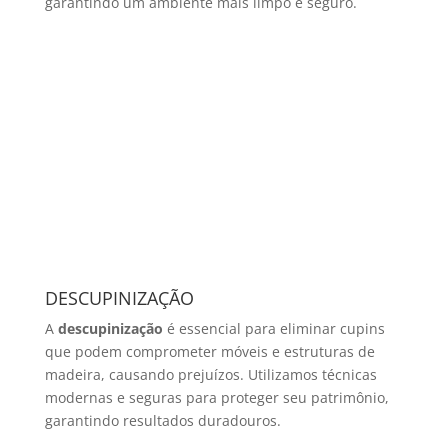
garantindo um ambiente mais limpo e seguro.
DESCUPINIZAÇÃO
A
descupinização
é essencial para eliminar cupins
que podem comprometer móveis e estruturas de
madeira, causando prejuízos. Utilizamos técnicas
modernas e seguras para proteger seu patrimônio,
garantindo resultados duradouros.