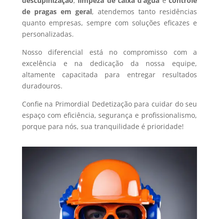
descupinização
,
limpeza de caixa d’água
e
controle
de pragas em geral
, atendemos tanto residências
quanto empresas, sempre com soluções eficazes e
personalizadas.
Nosso diferencial está no compromisso com a
excelência e na dedicação da nossa equipe,
altamente capacitada para entregar resultados
duradouros.
Confie na Primordial Dedetização para cuidar do seu
espaço com eficiência, segurança e profissionalismo,
porque para nós, sua tranquilidade é prioridade!