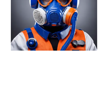
Economize
Com a PRIMORDIAL DEDETIZAÇÃO