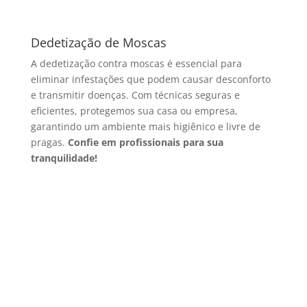
Dedetização de Moscas
A dedetização contra moscas é essencial para
eliminar infestações que podem causar desconforto
e transmitir doenças. Com técnicas seguras e
eficientes, protegemos sua casa ou empresa,
garantindo um ambiente mais higiênico e livre de
pragas.
Confie em profissionais para sua
tranquilidade!