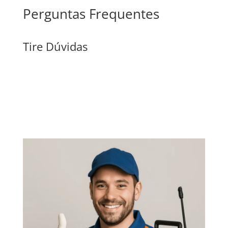
Perguntas Frequentes
Tire Dúvidas