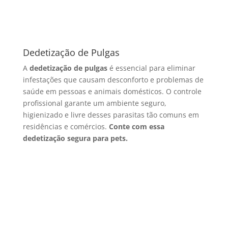
Dedetização de Pulgas
A
dedetização de pulgas
é essencial para eliminar
infestações que causam desconforto e problemas de
saúde em pessoas e animais domésticos. O controle
profissional garante um ambiente seguro,
higienizado e livre desses parasitas tão comuns em
residências e comércios.
Conte com essa
dedetização segura para pets.