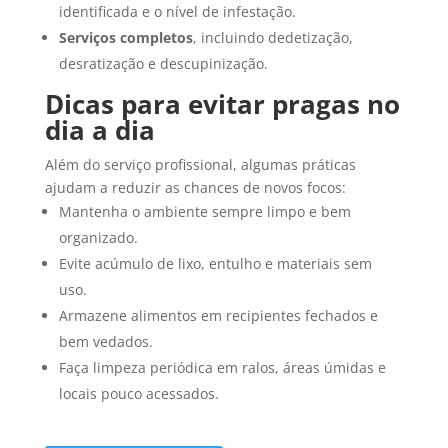
identificada e o nível de infestação.
Serviços completos
, incluindo dedetização,
desratização e descupinização.
Dicas para evitar pragas no
dia a dia
Além do serviço profissional, algumas práticas
ajudam a reduzir as chances de novos focos:
Mantenha o ambiente sempre limpo e bem
organizado.
Evite acúmulo de lixo, entulho e materiais sem
uso.
Armazene alimentos em recipientes fechados e
bem vedados.
Faça limpeza periódica em ralos, áreas úmidas e
locais pouco acessados.