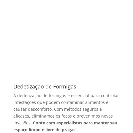
Dedetização de Formigas
A dedetização de formigas é essencial para controlar
infestações que podem contaminar alimentos e
causar desconforto. Com métodos seguros e
eficazes, eliminamos os focos e prevenimos novas
invasões.
Conte com especialistas para manter seu
espaço limpo e livre de pragas!