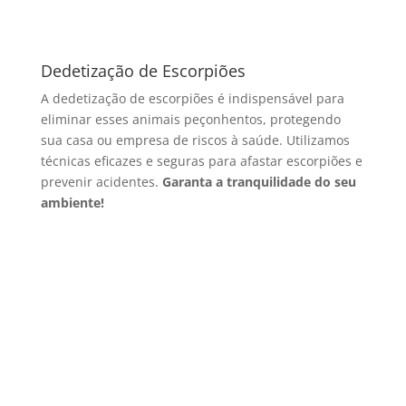
Dedetização de Escorpiões
A dedetização de escorpiões é indispensável para
eliminar esses animais peçonhentos, protegendo
sua casa ou empresa de riscos à saúde. Utilizamos
técnicas eficazes e seguras para afastar escorpiões e
prevenir acidentes.
Garanta a tranquilidade do seu
ambiente!