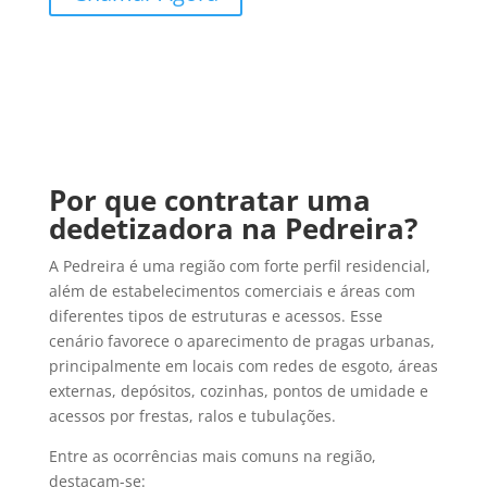
Por que contratar uma
dedetizadora na Pedreira?
A Pedreira é uma região com forte perfil residencial,
além de estabelecimentos comerciais e áreas com
diferentes tipos de estruturas e acessos. Esse
cenário favorece o aparecimento de pragas urbanas,
principalmente em locais com redes de esgoto, áreas
externas, depósitos, cozinhas, pontos de umidade e
acessos por frestas, ralos e tubulações.
Entre as ocorrências mais comuns na região,
destacam-se: