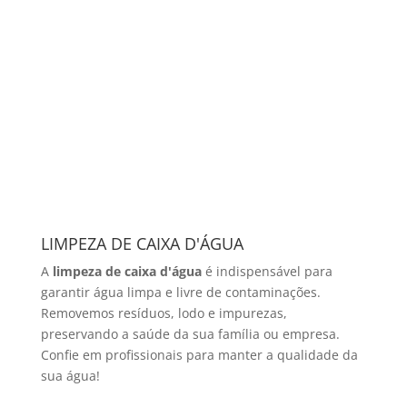
LIMPEZA DE CAIXA D'ÁGUA
A
limpeza de caixa d'água
é indispensável para
garantir água limpa e livre de contaminações.
Removemos resíduos, lodo e impurezas,
preservando a saúde da sua família ou empresa.
Confie em profissionais para manter a qualidade da
sua água!