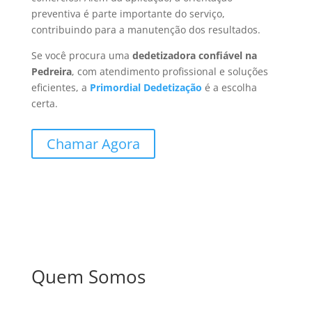
preventiva é parte importante do serviço,
contribuindo para a manutenção dos resultados.
Se você procura uma
dedetizadora confiável na
Pedreira
, com atendimento profissional e soluções
eficientes, a
Primordial Dedetização
é a escolha
certa.
Chamar Agora
Quem Somos