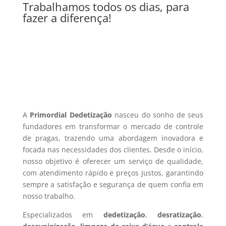
Trabalhamos todos os dias, para
fazer a diferença!
A
Primordial Dedetização
nasceu do sonho de seus
fundadores em transformar o mercado de controle
de pragas, trazendo uma abordagem inovadora e
focada nas necessidades dos clientes. Desde o início,
nosso objetivo é oferecer um serviço de qualidade,
com atendimento rápido e preços justos, garantindo
sempre a satisfação e segurança de quem confia em
nosso trabalho.
Especializados em
dedetização
,
desratização
,