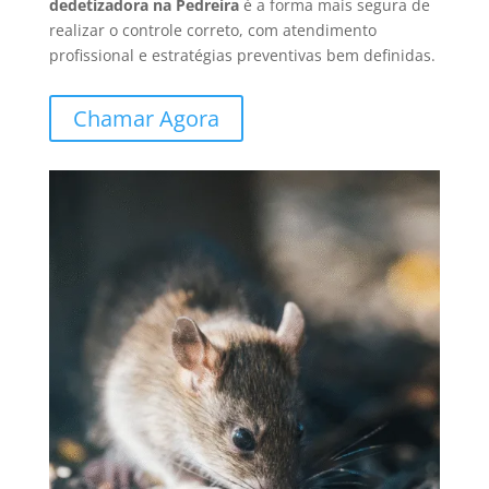
dedetizadora na Pedreira
é a forma mais segura de
realizar o controle correto, com atendimento
profissional e estratégias preventivas bem definidas.
Chamar Agora