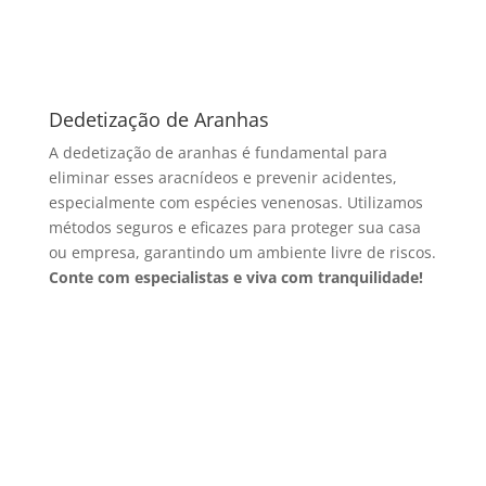
Dedetização de Aranhas
A dedetização de aranhas é fundamental para
eliminar esses aracnídeos e prevenir acidentes,
especialmente com espécies venenosas. Utilizamos
métodos seguros e eficazes para proteger sua casa
ou empresa, garantindo um ambiente livre de riscos.
Conte com especialistas e viva com tranquilidade!