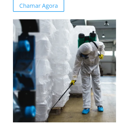
Chamar Agora