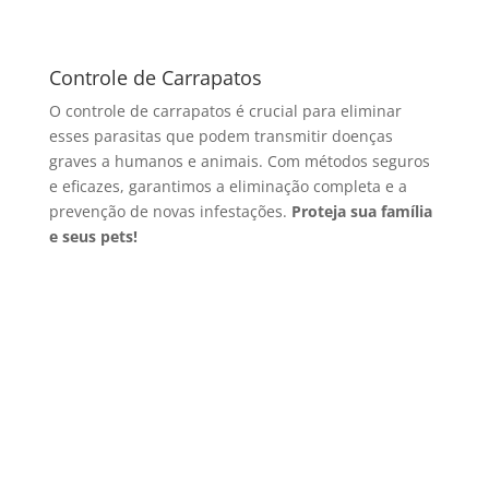
Controle de Carrapatos
O controle de carrapatos é crucial para eliminar
esses parasitas que podem transmitir doenças
graves a humanos e animais. Com métodos seguros
e eficazes, garantimos a eliminação completa e a
prevenção de novas infestações.
Proteja sua família
e seus pets!