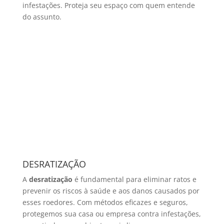
infestações. Proteja seu espaço com quem entende
do assunto.
DESRATIZAÇÃO
A
desratização
é fundamental para eliminar ratos e
prevenir os riscos à saúde e aos danos causados por
esses roedores. Com métodos eficazes e seguros,
protegemos sua casa ou empresa contra infestações,