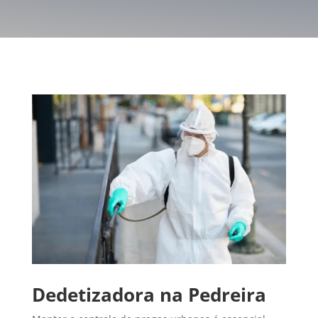
Dedetizadora na Pedreira