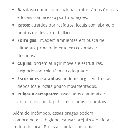
Baratas:
comuns em cozinhas, ralos, áreas úmidas
e locais com acesso por tubulações.
Ratos:
atraídos por resíduos, locais com abrigo e
pontos de descarte de lixo.
Formigas:
invadem ambientes em busca de
alimento, principalmente em cozinhas e
despensas.
Cupins:
podem atingir móveis e estruturas,
exigindo controle técnico adequado.
Escorpiões e aranhas:
podem surgir em frestas,
depósitos e locais pouco movimentados.
Pulgas e carrapatos:
associados a animais e
ambientes com tapetes, estofados e quintais.
Além do incômodo, essas pragas podem
comprometer a higiene, causar prejuízos e afetar a
rotina do local. Por isso, contar com uma