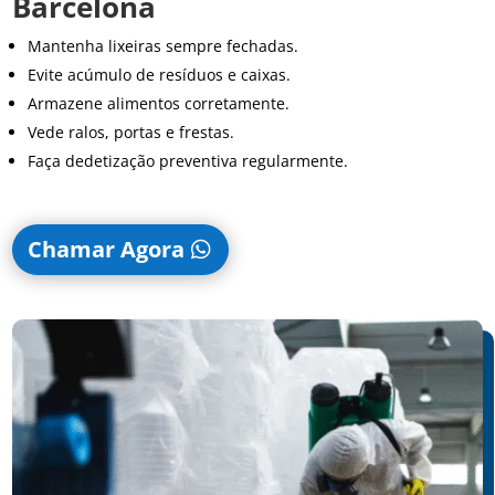
Barcelona
Mantenha lixeiras sempre fechadas.
Evite acúmulo de resíduos e caixas.
Armazene alimentos corretamente.
Vede ralos, portas e frestas.
Faça dedetização preventiva regularmente.
Chamar Agora