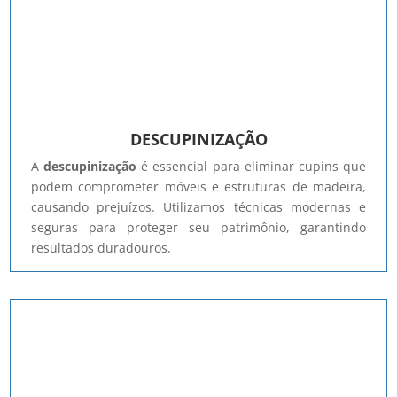
DESCUPINIZAÇÃO
A
descupinização
é essencial para eliminar cupins que
podem comprometer móveis e estruturas de madeira,
causando prejuízos. Utilizamos técnicas modernas e
seguras para proteger seu patrimônio, garantindo
resultados duradouros.