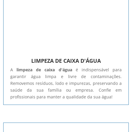
LIMPEZA DE CAIXA D'ÁGUA
A
limpeza de caixa d'água
é indispensável para
garantir água limpa e livre de contaminações.
Removemos resíduos, lodo e impurezas, preservando a
saúde da sua família ou empresa. Confie em
profissionais para manter a qualidade da sua água!