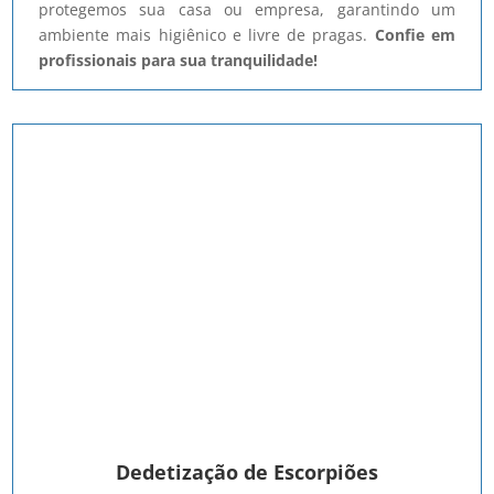
protegemos sua casa ou empresa, garantindo um
ambiente mais higiênico e livre de pragas.
Confie em
profissionais para sua tranquilidade!
Dedetização de Escorpiões