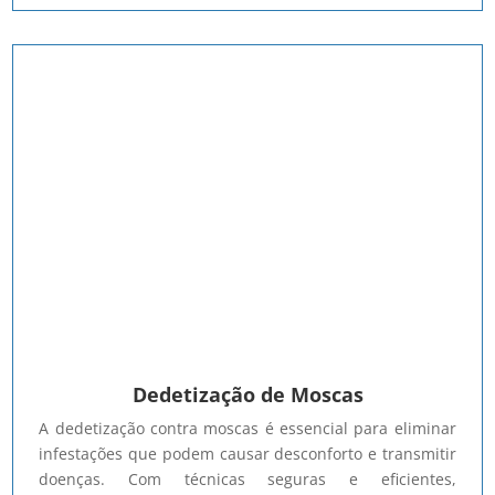
Dedetização de Moscas
A dedetização contra moscas é essencial para eliminar
infestações que podem causar desconforto e transmitir
doenças. Com técnicas seguras e eficientes,