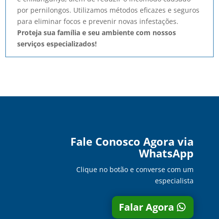
por pernilongos. Utilizamos métodos eficazes e seguros
para eliminar focos e prevenir novas infestações.
Proteja sua família e seu ambiente com nossos
serviços especializados!
Fale Conosco Agora via
WhatsApp
Clique no botão e converse com um
especialista
Falar Agora