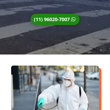
(11) 96020-7007