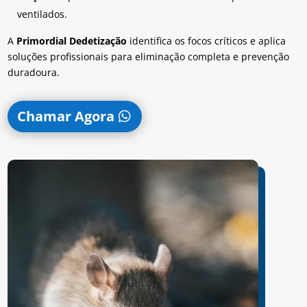
ventilados.
A
Primordial Dedetização
identifica os focos críticos e aplica
soluções profissionais para eliminação completa e prevenção
duradoura.
Chamar Agora