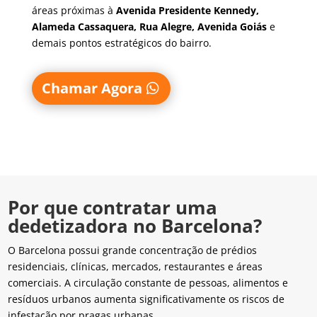
áreas próximas à
Avenida Presidente Kennedy,
Alameda Cassaquera, Rua Alegre, Avenida Goiás
e
demais pontos estratégicos do bairro.
Chamar Agora
Por que contratar uma
dedetizadora no Barcelona?
O Barcelona possui grande concentração de prédios
residenciais, clínicas, mercados, restaurantes e áreas
comerciais. A circulação constante de pessoas, alimentos e
resíduos urbanos aumenta significativamente os riscos de
infestação por pragas urbanas.