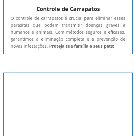
Controle de Carrapatos
O controle de carrapatos é crucial para eliminar esses
parasitas que podem transmitir doenças graves a
humanos e animais. Com métodos seguros e eficazes,
garantimos a eliminação completa e a prevenção de
novas infestações.
Proteja sua família e seus pets!