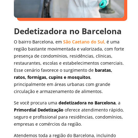
Dedetizadora no Barcelona
O bairro Barcelona, em
São Caetano do Sul,
é uma
região bastante movimentada e valorizada, com forte
presença de condomínios, residências, clínicas,
restaurantes, escolas e estabelecimentos comerciais.
Esse cenário favorece o surgimento de
baratas,
ratos, formigas, cupins e mosquitos
,
principalmente em áreas urbanas com grande
circulação e armazenamento de alimentos.
Se você procura uma
dedetizadora no Barcelona
, a
Primordial Dedetização
oferece atendimento rápido,
seguro e profissional para residências, condomínios,
empresas e comércios da região.
Atendemos toda a região do Barcelona, incluindo