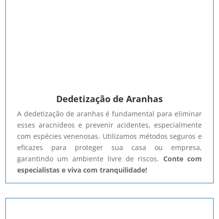
Dedetização de Aranhas
A dedetização de aranhas é fundamental para eliminar
esses aracnídeos e prevenir acidentes, especialmente
com espécies venenosas. Utilizamos métodos seguros e
eficazes para proteger sua casa ou empresa,
garantindo um ambiente livre de riscos.
Conte com
especialistas e viva com tranquilidade!