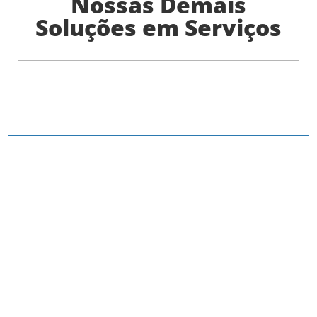
Nossas Demais
Soluções em Serviços