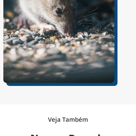
Veja Também