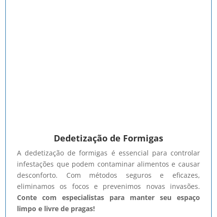
Dedetização de Formigas
A dedetização de formigas é essencial para controlar
infestações que podem contaminar alimentos e causar
desconforto. Com métodos seguros e eficazes,
eliminamos os focos e prevenimos novas invasões.
Conte com especialistas para manter seu espaço
limpo e livre de pragas!