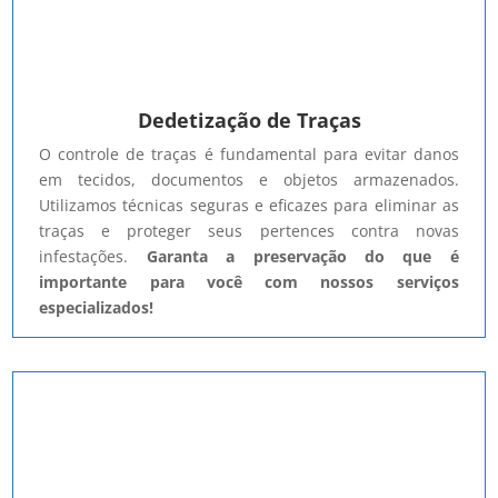
Dedetização de Traças
O controle de traças é fundamental para evitar danos
em tecidos, documentos e objetos armazenados.
Utilizamos técnicas seguras e eficazes para eliminar as
traças e proteger seus pertences contra novas
infestações.
Garanta a preservação do que é
importante para você com nossos serviços
especializados!