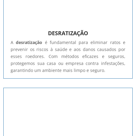
DESRATIZAÇÃO
A
desratização
é fundamental para eliminar ratos e
prevenir os riscos à saúde e aos danos causados por
esses roedores. Com métodos eficazes e seguros,
protegemos sua casa ou empresa contra infestações,
garantindo um ambiente mais limpo e seguro.