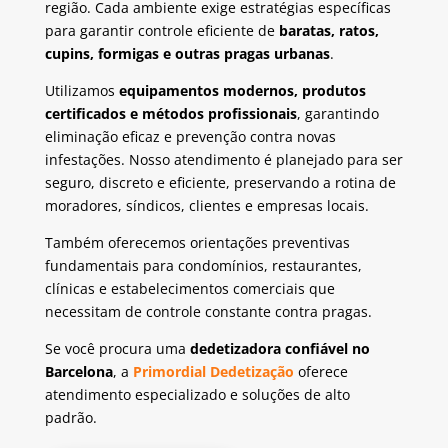
região. Cada ambiente exige estratégias específicas
para garantir controle eficiente de
baratas, ratos,
cupins, formigas e outras pragas urbanas
.
Utilizamos
equipamentos modernos, produtos
certificados e métodos profissionais
, garantindo
eliminação eficaz e prevenção contra novas
infestações. Nosso atendimento é planejado para ser
seguro, discreto e eficiente, preservando a rotina de
moradores, síndicos, clientes e empresas locais.
Também oferecemos orientações preventivas
fundamentais para condomínios, restaurantes,
clínicas e estabelecimentos comerciais que
necessitam de controle constante contra pragas.
Se você procura uma
dedetizadora confiável no
Barcelona
, a
Primordial Dedetização
oferece
atendimento especializado e soluções de alto
padrão.