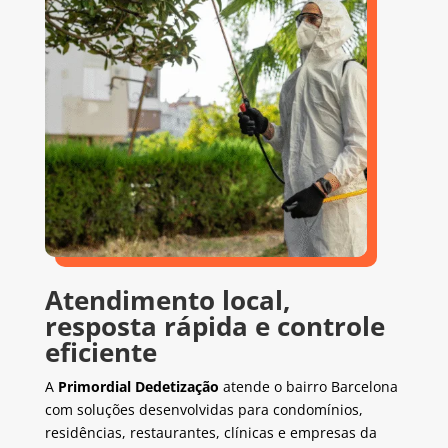
Atendimento local,
resposta rápida e controle
eficiente
A
Primordial Dedetização
atende o bairro Barcelona
com soluções desenvolvidas para condomínios,
residências, restaurantes, clínicas e empresas da