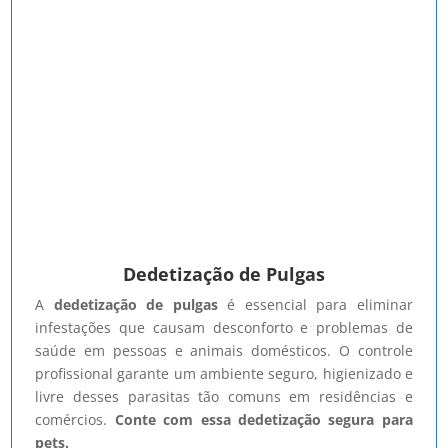
Dedetização de Pulgas
A
dedetização de pulgas
é essencial para eliminar
infestações que causam desconforto e problemas de
saúde em pessoas e animais domésticos. O controle
profissional garante um ambiente seguro, higienizado e
livre desses parasitas tão comuns em residências e
comércios.
Conte com essa dedetização segura para
pets.