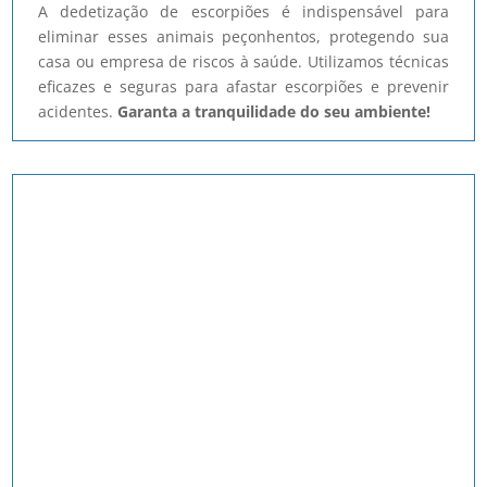
A dedetização de escorpiões é indispensável para
eliminar esses animais peçonhentos, protegendo sua
casa ou empresa de riscos à saúde. Utilizamos técnicas
eficazes e seguras para afastar escorpiões e prevenir
acidentes.
Garanta a tranquilidade do seu ambiente!