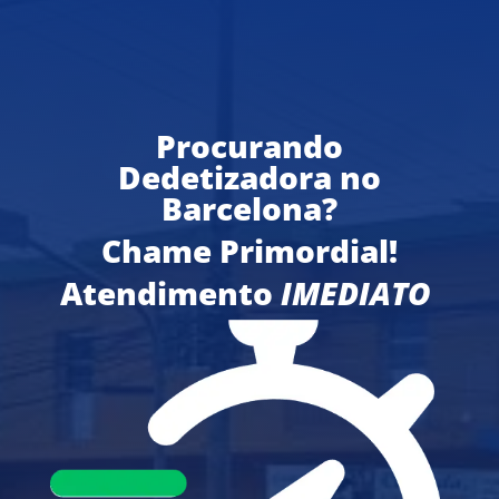
Procurando
Dedetizadora no
Barcelona?
Chame Primordial!
Atendimento
IMEDIATO