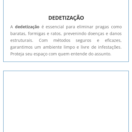
DEDETIZAÇÃO
A
dedetização
é essencial para eliminar pragas como
baratas, formigas e ratos, prevenindo doenças e danos
estruturais. Com métodos seguros e eficazes,
garantimos um ambiente limpo e livre de infestações.
Proteja seu espaço com quem entende do assunto.