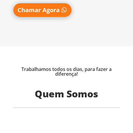
Chamar Agora
Trabalhamos todos os dias, para fazer a
diferença!
Quem Somos