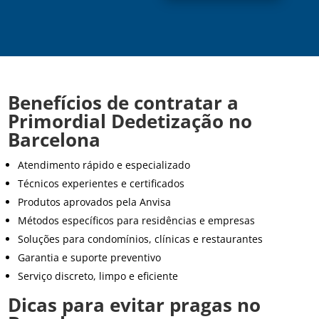
Benefícios de contratar a
Primordial Dedetização no
Barcelona
Atendimento rápido e especializado
Técnicos experientes e certificados
Produtos aprovados pela Anvisa
Métodos específicos para residências e empresas
Soluções para condomínios, clínicas e restaurantes
Garantia e suporte preventivo
Serviço discreto, limpo e eficiente
Dicas para evitar pragas no