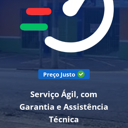
Preço Justo
Serviço Ágil, com
Garantia e Assistência
Técnica