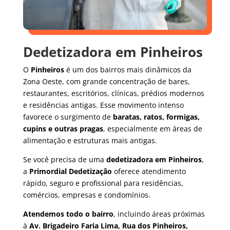
Dedetizadora em Pinheiros
O
Pinheiros
é um dos bairros mais dinâmicos da
Zona Oeste, com grande concentração de bares,
restaurantes, escritórios, clínicas, prédios modernos
e residências antigas. Esse movimento intenso
favorece o surgimento de
baratas, ratos, formigas,
cupins e outras pragas
, especialmente em áreas de
alimentação e estruturas mais antigas.
Se você precisa de uma
dedetizadora em Pinheiros
,
a
Primordial Dedetização
oferece atendimento
rápido, seguro e profissional para residências,
comércios, empresas e condomínios.
Atendemos todo o bairro
, incluindo áreas próximas
à
Av. Brigadeiro Faria Lima, Rua dos Pinheiros,