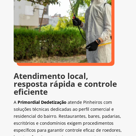
Atendimento local,
resposta rápida e controle
eficiente
A
Primordial Dedetização
atende Pinheiros com
soluções técnicas dedicadas ao perfil comercial e
residencial do bairro. Restaurantes, bares, padarias,
escritórios e condomínios exigem procedimentos
específicos para garantir controle eficaz de roedores,