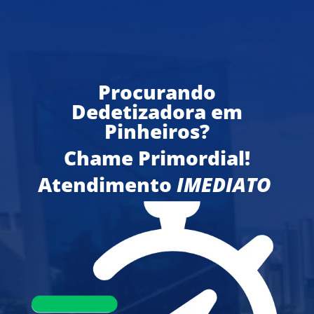
Procurando
Dedetizadora em
Pinheiros?
Chame Primordial!
Atendimento
IMEDIATO