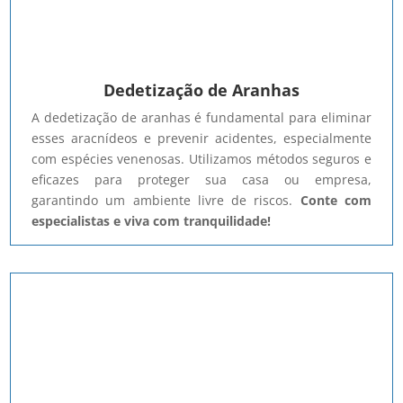
Dedetização de Aranhas
A dedetização de aranhas é fundamental para eliminar
esses aracnídeos e prevenir acidentes, especialmente
com espécies venenosas. Utilizamos métodos seguros e
eficazes para proteger sua casa ou empresa,
garantindo um ambiente livre de riscos.
Conte com
especialistas e viva com tranquilidade!