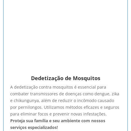
Dedetização de Mosquitos
A dedetização contra mosquitos é essencial para
combater transmissores de doenças como dengue, zika
e chikungunya, além de reduzir o incômodo causado
por pernilongos. Utilizamos métodos eficazes e seguros
para eliminar focos e prevenir novas infestações.
Proteja sua família e seu ambiente com nossos
serviços especializados!