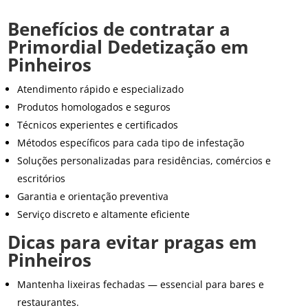
Benefícios de contratar a
Primordial Dedetização em
Pinheiros
Atendimento rápido e especializado
Produtos homologados e seguros
Técnicos experientes e certificados
Métodos específicos para cada tipo de infestação
Soluções personalizadas para residências, comércios e
escritórios
Garantia e orientação preventiva
Serviço discreto e altamente eficiente
Dicas para evitar pragas em
Pinheiros
Mantenha lixeiras fechadas — essencial para bares e
restaurantes.