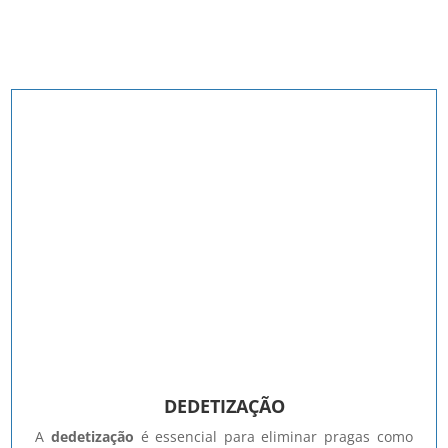
DEDETIZAÇÃO
A
dedetização
é essencial para eliminar pragas como