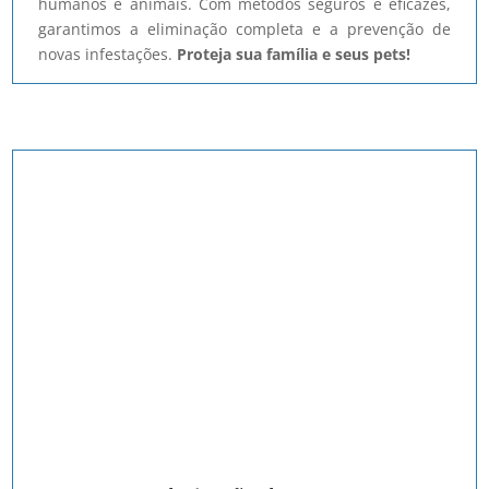
humanos e animais. Com métodos seguros e eficazes,
garantimos a eliminação completa e a prevenção de
novas infestações.
Proteja sua família e seus pets!