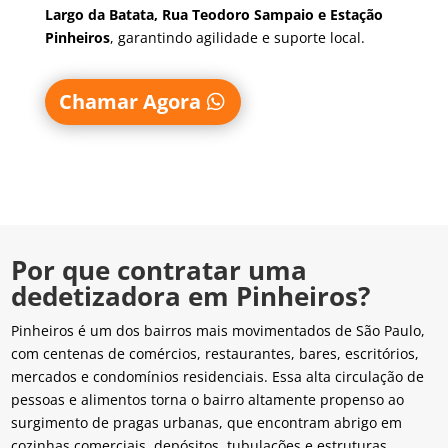
Largo da Batata, Rua Teodoro Sampaio e Estação
Pinheiros
, garantindo agilidade e suporte local.
Chamar Agora
Por que contratar uma
dedetizadora em Pinheiros?
Pinheiros é um dos bairros mais movimentados de São Paulo,
com centenas de comércios, restaurantes, bares, escritórios,
mercados e condomínios residenciais. Essa alta circulação de
pessoas e alimentos torna o bairro altamente propenso ao
surgimento de pragas urbanas, que encontram abrigo em
cozinhas comerciais, depósitos, tubulações e estruturas