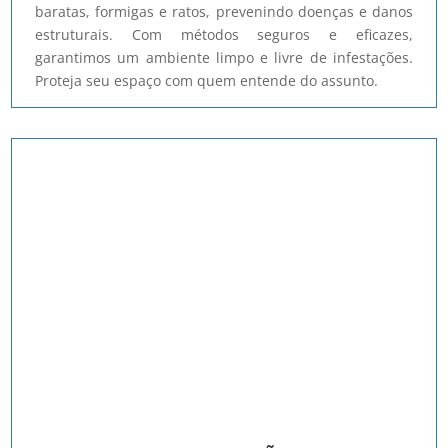
baratas, formigas e ratos, prevenindo doenças e danos
estruturais. Com métodos seguros e eficazes,
garantimos um ambiente limpo e livre de infestações.
Proteja seu espaço com quem entende do assunto.