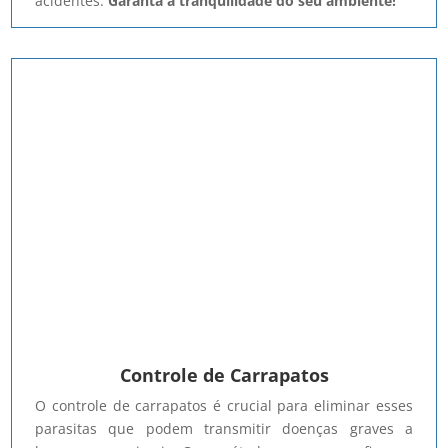
acidentes.
Garanta a tranquilidade do seu ambiente!
Controle de Carrapatos
O controle de carrapatos é crucial para eliminar esses
parasitas que podem transmitir doenças graves a