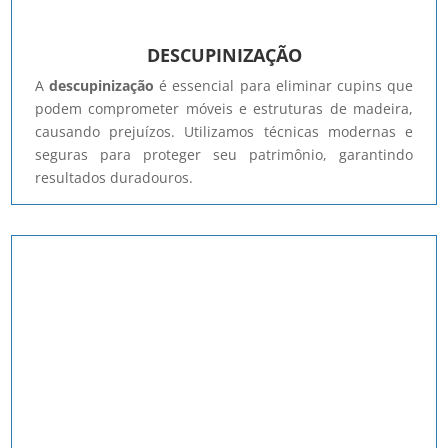
DESCUPINIZAÇÃO
A
descupinização
é essencial para eliminar cupins que
podem comprometer móveis e estruturas de madeira,
causando prejuízos. Utilizamos técnicas modernas e
seguras para proteger seu patrimônio, garantindo
resultados duradouros.