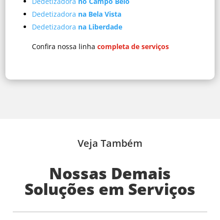
Dedetizadora
no Campo Belo
Dedetizadora
na Bela Vista
Dedetizadora
na Liberdade
Confira nossa linha
completa de serviços
Veja Também
Nossas Demais
Soluções em Serviços