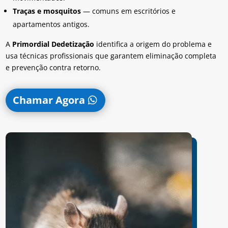
Traças e mosquitos
— comuns em escritórios e
apartamentos antigos.
A
Primordial Dedetização
identifica a origem do problema e
usa técnicas profissionais que garantem eliminação completa
e prevenção contra retorno.
Chamar Agora