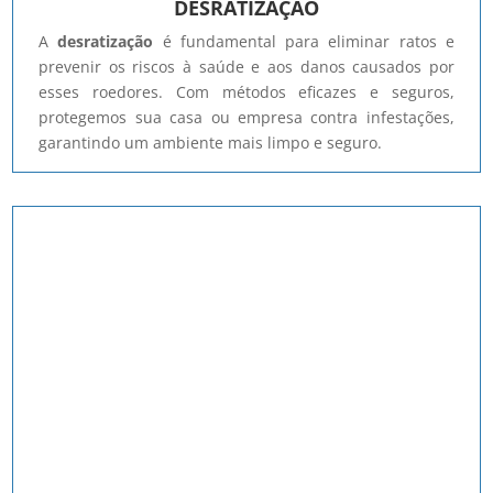
DESRATIZAÇÃO
A
desratização
é fundamental para eliminar ratos e
prevenir os riscos à saúde e aos danos causados por
esses roedores. Com métodos eficazes e seguros,
protegemos sua casa ou empresa contra infestações,
garantindo um ambiente mais limpo e seguro.