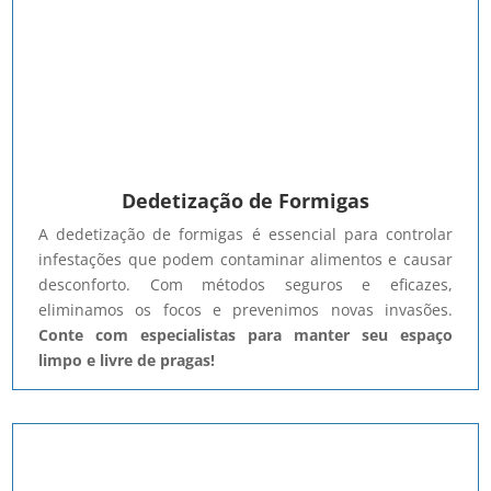
Dedetização de Formigas
A dedetização de formigas é essencial para controlar
infestações que podem contaminar alimentos e causar
desconforto. Com métodos seguros e eficazes,
eliminamos os focos e prevenimos novas invasões.
Conte com especialistas para manter seu espaço
limpo e livre de pragas!