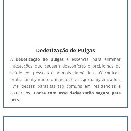
Dedetização de Pulgas
A
dedetização de pulgas
é essencial para eliminar
infestações que causam desconforto e problemas de
saúde em pessoas e animais domésticos. O controle
profissional garante um ambiente seguro, higienizado e
livre desses parasitas tão comuns em residências e
comércios.
Conte com essa dedetização segura para
pets.