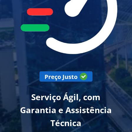
Preço Justo
Serviço Ágil, com
Garantia e Assistência
Técnica