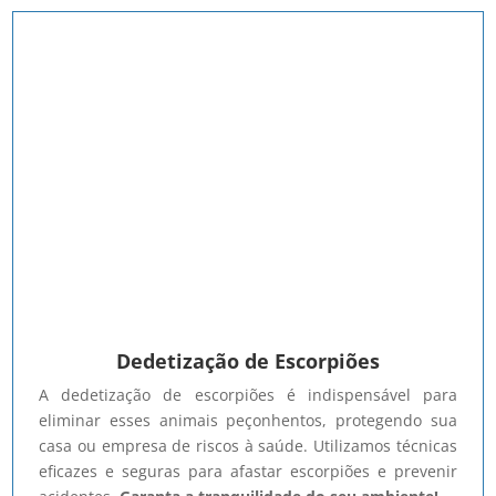
Dedetização de Escorpiões
A dedetização de escorpiões é indispensável para
eliminar esses animais peçonhentos, protegendo sua
casa ou empresa de riscos à saúde. Utilizamos técnicas
eficazes e seguras para afastar escorpiões e prevenir