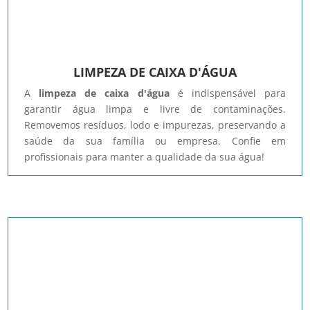
LIMPEZA DE CAIXA D'ÁGUA
A
limpeza de caixa d'água
é indispensável para
garantir água limpa e livre de contaminações.
Removemos resíduos, lodo e impurezas, preservando a
saúde da sua família ou empresa. Confie em
profissionais para manter a qualidade da sua água!