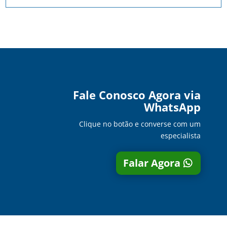
Fale Conosco Agora via
WhatsApp
Clique no botão e converse com um
especialista
Falar Agora