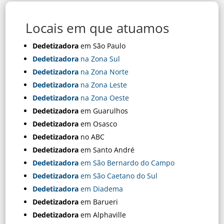
Locais em que atuamos
Dedetizadora
em São Paulo
Dedetizadora
na Zona Sul
Dedetizadora
na Zona Norte
Dedetizadora
na Zona Leste
Dedetizadora
na Zona Oeste
Dedetizadora
em Guarulhos
Dedetizadora
em Osasco
Dedetizadora
no ABC
Dedetizadora
em Santo André
Dedetizadora
em São Bernardo do Campo
Dedetizadora
em São Caetano do Sul
Dedetizadora
em Diadema
Dedetizadora
em Barueri
Dedetizadora
em Alphaville