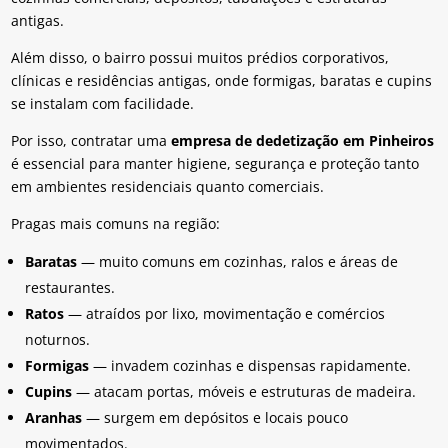
antigas.
Além disso, o bairro possui muitos prédios corporativos,
clínicas e residências antigas, onde formigas, baratas e cupins
se instalam com facilidade.
Por isso, contratar uma
empresa de dedetização em Pinheiros
é essencial para manter higiene, segurança e proteção tanto
em ambientes residenciais quanto comerciais.
Pragas mais comuns na região:
Baratas
— muito comuns em cozinhas, ralos e áreas de
restaurantes.
Ratos
— atraídos por lixo, movimentação e comércios
noturnos.
Formigas
— invadem cozinhas e dispensas rapidamente.
Cupins
— atacam portas, móveis e estruturas de madeira.
Aranhas
— surgem em depósitos e locais pouco
movimentados.