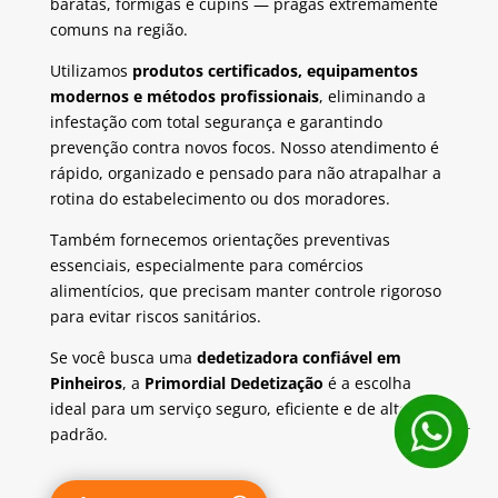
baratas, formigas e cupins — pragas extremamente
comuns na região.
Utilizamos
produtos certificados, equipamentos
modernos e métodos profissionais
, eliminando a
infestação com total segurança e garantindo
prevenção contra novos focos. Nosso atendimento é
rápido, organizado e pensado para não atrapalhar a
rotina do estabelecimento ou dos moradores.
Também fornecemos orientações preventivas
essenciais, especialmente para comércios
alimentícios, que precisam manter controle rigoroso
para evitar riscos sanitários.
Se você busca uma
dedetizadora confiável em
Pinheiros
, a
Primordial Dedetização
é a escolha
ideal para um serviço seguro, eficiente e de alto
padrão.