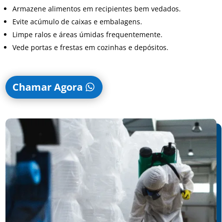
Armazene alimentos em recipientes bem vedados.
Evite acúmulo de caixas e embalagens.
Limpe ralos e áreas úmidas frequentemente.
Vede portas e frestas em cozinhas e depósitos.
Chamar Agora