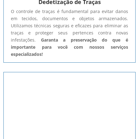
Dedetização de Traças
O controle de traças é fundamental para evitar danos
em tecidos, documentos e objetos armazenados.
Utilizamos técnicas seguras e eficazes para eliminar as
traças e proteger seus pertences contra novas
infestações.
Garanta a preservação do que é
importante para você com nossos serviços
especializados!