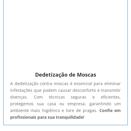
Dedetização de Moscas
A dedetização contra moscas é essencial para eliminar
infestações que podem causar desconforto e transmitir
doenças. Com técnicas seguras e eficientes,
protegemos sua casa ou empresa, garantindo um
ambiente mais higiênico e livre de pragas.
Confie em
profissionais para sua tranquilidade!