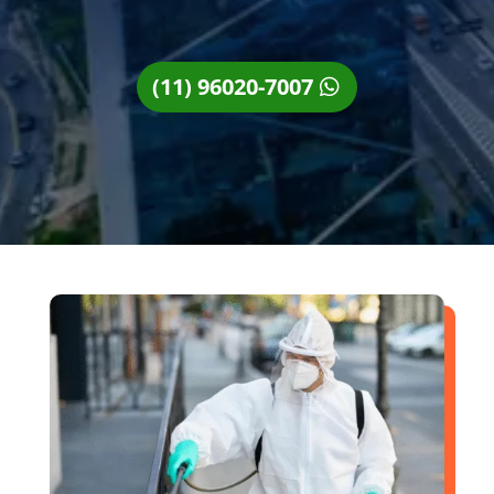
(11) 96020-7007