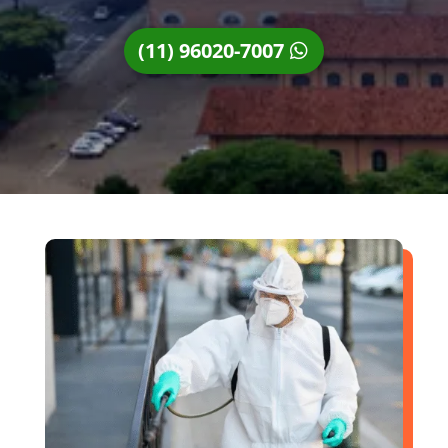
(11) 96020-7007