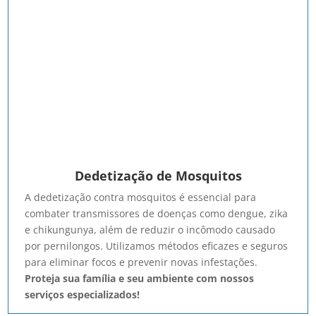
Dedetização de Mosquitos
A dedetização contra mosquitos é essencial para
combater transmissores de doenças como dengue, zika
e chikungunya, além de reduzir o incômodo causado
por pernilongos. Utilizamos métodos eficazes e seguros
para eliminar focos e prevenir novas infestações.
Proteja sua família e seu ambiente com nossos
serviços especializados!