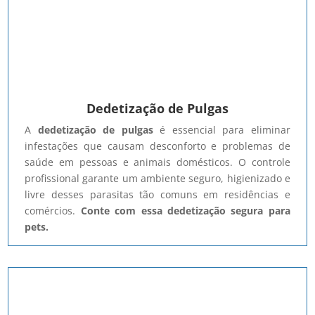
Dedetização de Pulgas
A
dedetização de pulgas
é essencial para eliminar
infestações que causam desconforto e problemas de
saúde em pessoas e animais domésticos. O controle
profissional garante um ambiente seguro, higienizado e
livre desses parasitas tão comuns em residências e
comércios.
Conte com essa dedetização segura para
pets.