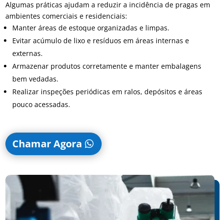
Algumas práticas ajudam a reduzir a incidência de pragas em
ambientes comerciais e residenciais:
Manter áreas de estoque organizadas e limpas.
Evitar acúmulo de lixo e resíduos em áreas internas e
externas.
Armazenar produtos corretamente e manter embalagens
bem vedadas.
Realizar inspeções periódicas em ralos, depósitos e áreas
pouco acessadas.
Chamar Agora