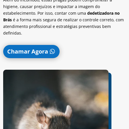
higiene, causar prejuízos e impactar a imagem do
estabelecimento. Por isso, contar com uma
dedetizadora no
Brás
é a forma mais segura de realizar o controle correto, com
atendimento profissional e estratégias preventivas bem
definidas.
Chamar Agora