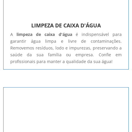
LIMPEZA DE CAIXA D'ÁGUA
A
limpeza de caixa d'água
é indispensável para
garantir água limpa e livre de contaminações.
Removemos resíduos, lodo e impurezas, preservando a
saúde da sua família ou empresa. Confie em
profissionais para manter a qualidade da sua água!