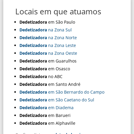
Locais em que atuamos
Dedetizadora
em São Paulo
Dedetizadora
na Zona Sul
Dedetizadora
na Zona Norte
Dedetizadora
na Zona Leste
Dedetizadora
na Zona Oeste
Dedetizadora
em Guarulhos
Dedetizadora
em Osasco
Dedetizadora
no ABC
Dedetizadora
em Santo André
Dedetizadora
em São Bernardo do Campo
Dedetizadora
em São Caetano do Sul
Dedetizadora
em Diadema
Dedetizadora
em Barueri
Dedetizadora
em Alphaville