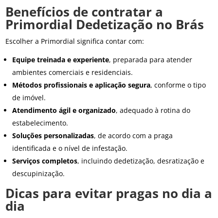
Benefícios de contratar a
Primordial Dedetização no Brás
Escolher a Primordial significa contar com:
Equipe treinada e experiente
, preparada para atender
ambientes comerciais e residenciais.
Métodos profissionais e aplicação segura
, conforme o tipo
de imóvel.
Atendimento ágil e organizado
, adequado à rotina do
estabelecimento.
Soluções personalizadas
, de acordo com a praga
identificada e o nível de infestação.
Serviços completos
, incluindo dedetização, desratização e
descupinização.
Dicas para evitar pragas no dia a
dia