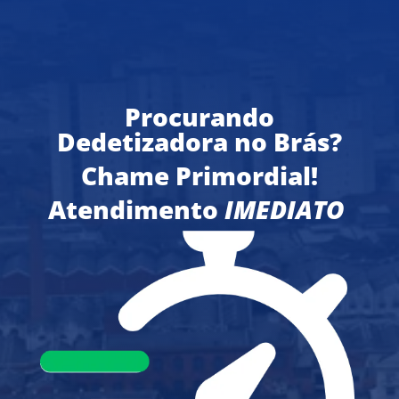
Procurando
Dedetizadora no Brás?
Chame Primordial!
Atendimento
IMEDIATO