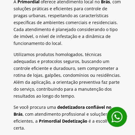
A
Primordial
oferece atendimento local no
Brás
, com
soluções práticas e eficientes para controle de
pragas urbanas, respeitando as características
específicas de ambientes comerciais e residenciais.
Cada atendimento é planejado considerando o tipo
de imóvel, o nível de infestação e a dinâmica de
funcionamento do local.
Utilizamos produtos homologados, técnicas
adequadas e protocolos seguros, buscando um
controle eficiente e duradouro, sem comprometer a
rotina de lojas, galpões, condomínios ou residências.
Além da aplicação, a orientação preventiva faz parte
do serviço, contribuindo para a manutenção dos
resultados ao longo do tempo.
Se você procura uma
dedetizadora confiável no
Brás
, com atendimento profissional e soluções
eficientes, a
Primordial Dedetização
é a escolha
certa.