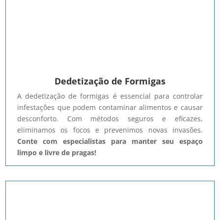
Dedetização de Formigas
A dedetização de formigas é essencial para controlar
infestações que podem contaminar alimentos e causar
desconforto. Com métodos seguros e eficazes,
eliminamos os focos e prevenimos novas invasões.
Conte com especialistas para manter seu espaço
limpo e livre de pragas!