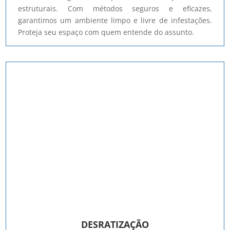
estruturais. Com métodos seguros e eficazes,
garantimos um ambiente limpo e livre de infestações.
Proteja seu espaço com quem entende do assunto.
DESRATIZAÇÃO