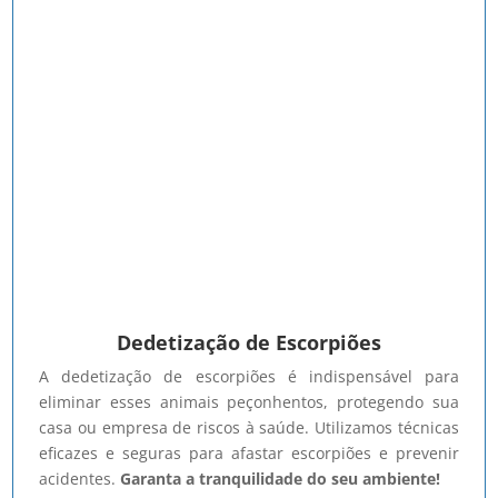
Dedetização de Escorpiões
A dedetização de escorpiões é indispensável para
eliminar esses animais peçonhentos, protegendo sua
casa ou empresa de riscos à saúde. Utilizamos técnicas
eficazes e seguras para afastar escorpiões e prevenir
acidentes.
Garanta a tranquilidade do seu ambiente!