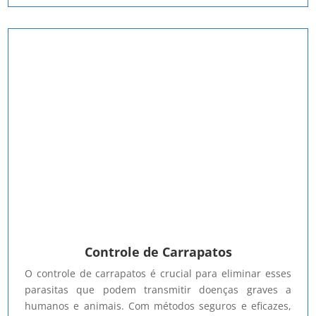
Controle de Carrapatos
O controle de carrapatos é crucial para eliminar esses
parasitas que podem transmitir doenças graves a
humanos e animais. Com métodos seguros e eficazes,