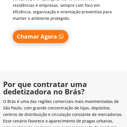
residências e empresas, sempre com foco em
eficiência, organização e orientação preventiva para
manter o ambiente protegido.
Chamar Agora
Por que contratar uma
dedetizadora no Brás?
O Brás é uma das regiões comerciais mais movimentadas de
São Paulo, com grande concentração de lojas, depósitos,
centros de distribuição e circulação constante de mercadorias.
Esse cenário favorece o aparecimento de pragas urbanas,