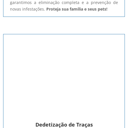
garantimos a eliminação completa e a prevenção de
novas infestações.
Proteja sua família e seus pets!
Dedetização de Traças