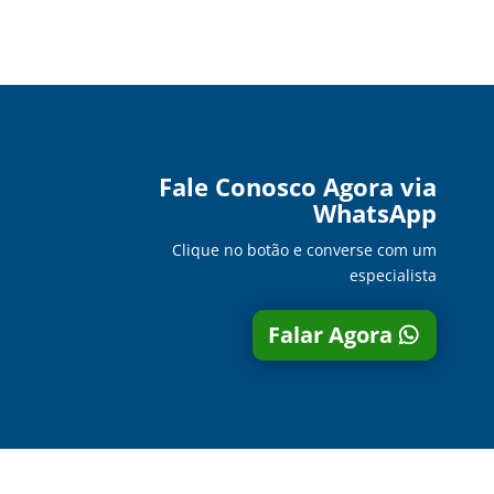
Fale Conosco Agora via
WhatsApp
Clique no botão e converse com um
especialista
Falar Agora