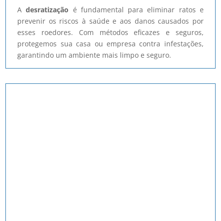
A
desratização
é fundamental para eliminar ratos e
prevenir os riscos à saúde e aos danos causados por
esses roedores. Com métodos eficazes e seguros,
protegemos sua casa ou empresa contra infestações,
garantindo um ambiente mais limpo e seguro.