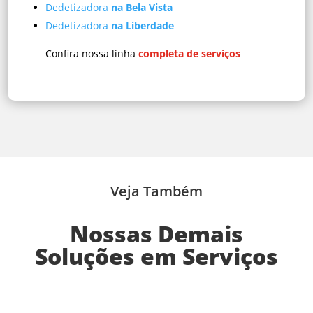
Dedetizadora
na Bela Vista
Dedetizadora
na Liberdade
Confira nossa linha
completa de serviços
Veja Também
Nossas Demais
Soluções em Serviços