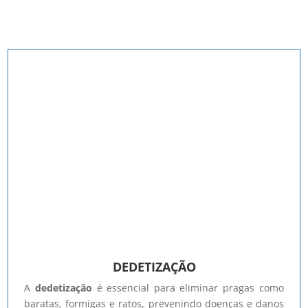
DEDETIZAÇÃO
A
dedetização
é essencial para eliminar pragas como
baratas, formigas e ratos, prevenindo doenças e danos