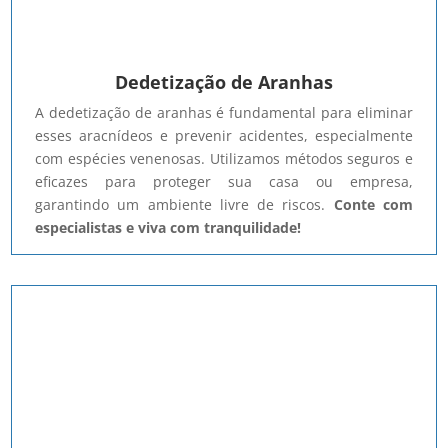
Dedetização de Aranhas
A dedetização de aranhas é fundamental para eliminar
esses aracnídeos e prevenir acidentes, especialmente
com espécies venenosas. Utilizamos métodos seguros e
eficazes para proteger sua casa ou empresa,
garantindo um ambiente livre de riscos.
Conte com
especialistas e viva com tranquilidade!