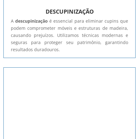
DESCUPINIZAÇÃO
A
descupinização
é essencial para eliminar cupins que
podem comprometer móveis e estruturas de madeira,
causando prejuízos. Utilizamos técnicas modernas e
seguras para proteger seu patrimônio, garantindo
resultados duradouros.