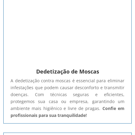
Dedetização de Moscas
A dedetização contra moscas é essencial para eliminar
infestações que podem causar desconforto e transmitir
doenças. Com técnicas seguras e eficientes,
protegemos sua casa ou empresa, garantindo um
ambiente mais higiênico e livre de pragas.
Confie em
profissionais para sua tranquilidade!