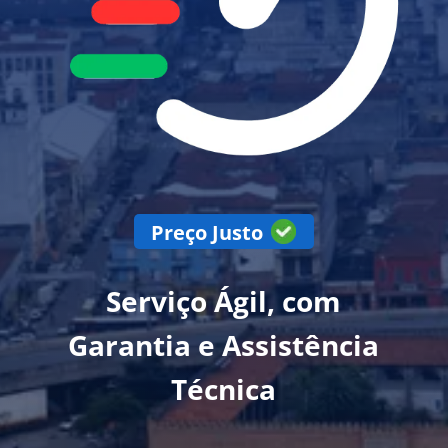
Preço Justo
Serviço Ágil, com
Garantia e Assistência
Técnica