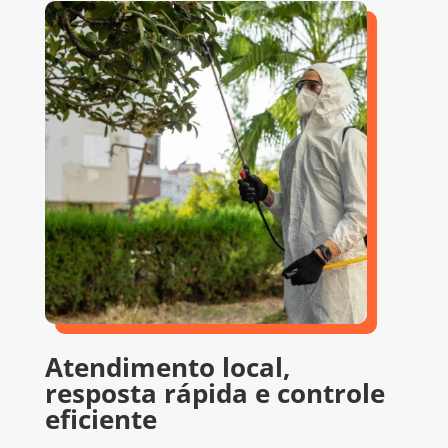
Atendimento local,
resposta rápida e controle
eficiente