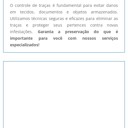
O controle de traças é fundamental para evitar danos
em tecidos, documentos e objetos armazenados.
Utilizamos técnicas seguras e eficazes para eliminar as
traças e proteger seus pertences contra novas
infestações.
Garanta a preservação do que é
importante para você com nossos serviços
especializados!