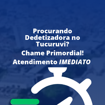
Procurando
Dedetizadora no
Tucuruvi?
Chame Primordial!
Atendimento
IMEDIATO