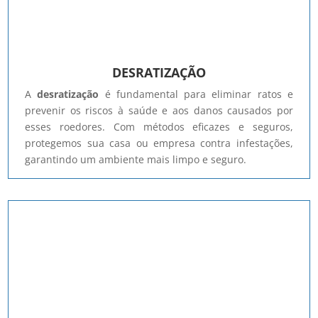
DESRATIZAÇÃO
A
desratização
é fundamental para eliminar ratos e
prevenir os riscos à saúde e aos danos causados por
esses roedores. Com métodos eficazes e seguros,
protegemos sua casa ou empresa contra infestações,
garantindo um ambiente mais limpo e seguro.