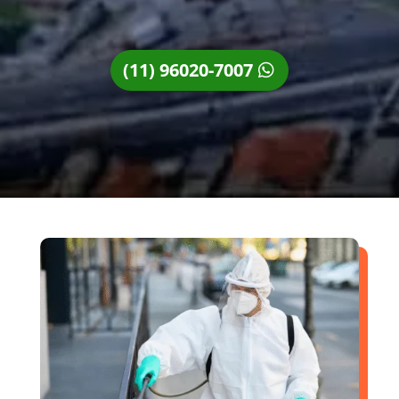
(11) 96020-7007