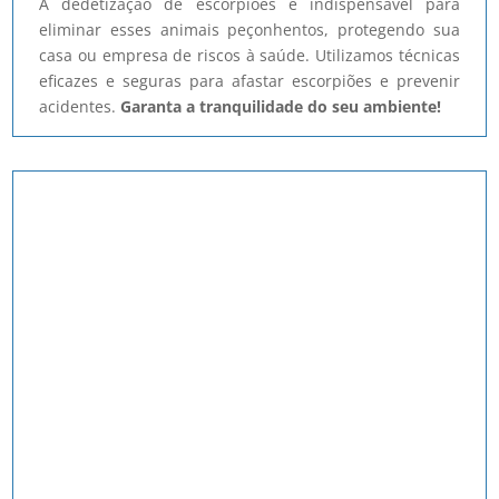
A dedetização de escorpiões é indispensável para
eliminar esses animais peçonhentos, protegendo sua
casa ou empresa de riscos à saúde. Utilizamos técnicas
eficazes e seguras para afastar escorpiões e prevenir
acidentes.
Garanta a tranquilidade do seu ambiente!