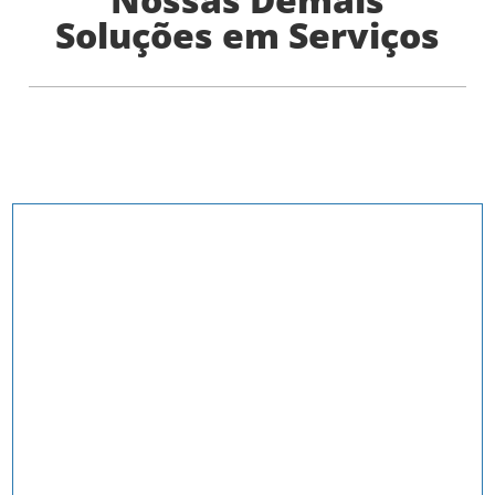
Soluções em Serviços