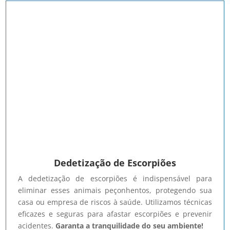
Dedetização de Escorpiões
A dedetização de escorpiões é indispensável para
eliminar esses animais peçonhentos, protegendo sua
casa ou empresa de riscos à saúde. Utilizamos técnicas
eficazes e seguras para afastar escorpiões e prevenir
acidentes.
Garanta a tranquilidade do seu ambiente!