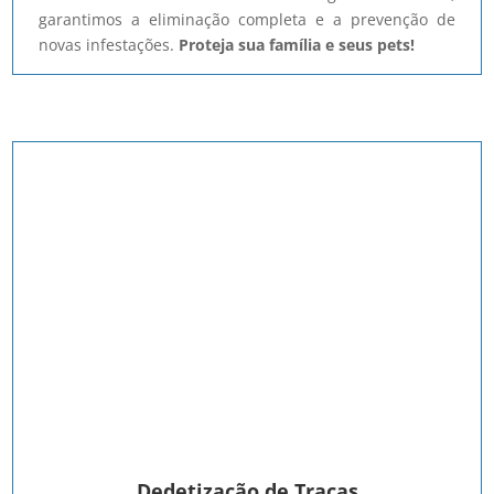
garantimos a eliminação completa e a prevenção de
novas infestações.
Proteja sua família e seus pets!
Dedetização de Traças