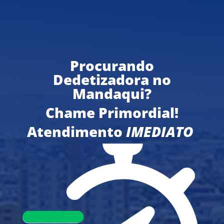
Procurando
Dedetizadora no
Mandaqui?
Chame Primordial!
Atendimento
IMEDIATO