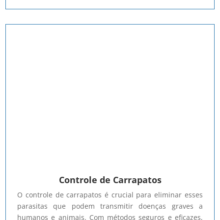
Controle de Carrapatos
O controle de carrapatos é crucial para eliminar esses
parasitas que podem transmitir doenças graves a
humanos e animais. Com métodos seguros e eficazes,