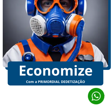
Economize
Com a PRIMORDIAL DEDETIZAÇÃO