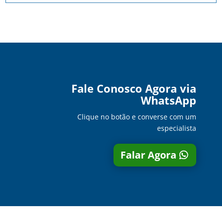
Fale Conosco Agora via
WhatsApp
Clique no botão e converse com um
especialista
Falar Agora