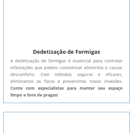
Dedetização de Formigas
A dedetização de formigas é essencial para controlar
infestações que podem contaminar alimentos e causar
desconforto. Com métodos seguros e eficazes,
eliminamos os focos e prevenimos novas invasões.
Conte com especialistas para manter seu espaço
limpo e livre de pragas!