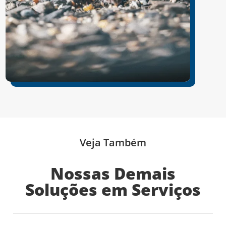
Veja Também
Nossas Demais
Soluções em Serviços