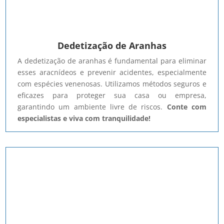
Dedetização de Aranhas
A dedetização de aranhas é fundamental para eliminar
esses aracnídeos e prevenir acidentes, especialmente
com espécies venenosas. Utilizamos métodos seguros e
eficazes para proteger sua casa ou empresa,
garantindo um ambiente livre de riscos.
Conte com
especialistas e viva com tranquilidade!