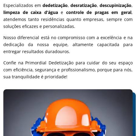
Especializados em
dedetização
,
desratização
,
descupinização
,
limpeza de caixa d’água
e
controle de pragas em geral
,
atendemos tanto residências quanto empresas, sempre com
soluções eficazes e personalizadas.
Nosso diferencial está no compromisso com a excelência e na
dedicação da nossa equipe, altamente capacitada para
entregar resultados duradouros.
Confie na Primordial Dedetização para cuidar do seu espaço
com eficiência, segurança e profissionalismo, porque para nós,
sua tranquilidade é prioridade!