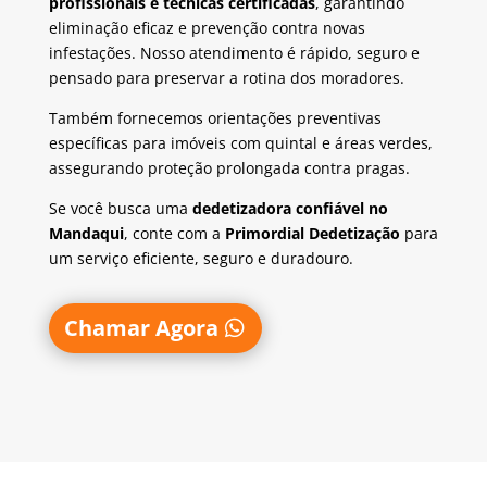
profissionais e técnicas certificadas
, garantindo
eliminação eficaz e prevenção contra novas
infestações. Nosso atendimento é rápido, seguro e
pensado para preservar a rotina dos moradores.
Também fornecemos orientações preventivas
específicas para imóveis com quintal e áreas verdes,
assegurando proteção prolongada contra pragas.
Se você busca uma
dedetizadora confiável no
Mandaqui
, conte com a
Primordial Dedetização
para
um serviço eficiente, seguro e duradouro.
Chamar Agora