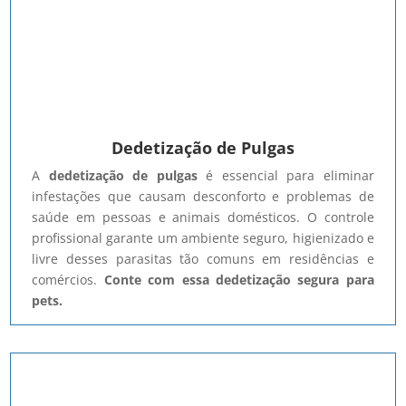
Dedetização de Pulgas
A
dedetização de pulgas
é essencial para eliminar
infestações que causam desconforto e problemas de
saúde em pessoas e animais domésticos. O controle
profissional garante um ambiente seguro, higienizado e
livre desses parasitas tão comuns em residências e
comércios.
Conte com essa dedetização segura para
pets.