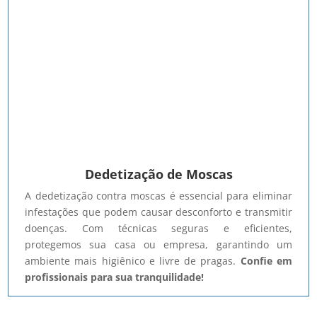
Dedetização de Moscas
A dedetização contra moscas é essencial para eliminar
infestações que podem causar desconforto e transmitir
doenças. Com técnicas seguras e eficientes,
protegemos sua casa ou empresa, garantindo um
ambiente mais higiênico e livre de pragas.
Confie em
profissionais para sua tranquilidade!