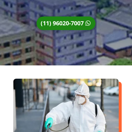
(11) 96020-7007