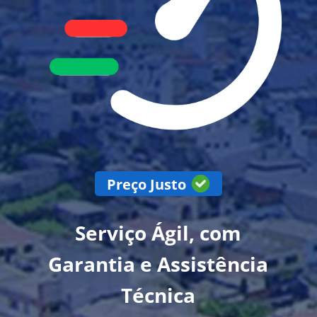
Preço Justo
Serviço Ágil, com
Garantia e Assistência
Técnica