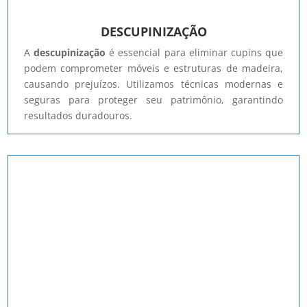
DESCUPINIZAÇÃO
A
descupinização
é essencial para eliminar cupins que
podem comprometer móveis e estruturas de madeira,
causando prejuízos. Utilizamos técnicas modernas e
seguras para proteger seu patrimônio, garantindo
resultados duradouros.