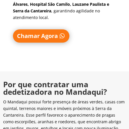
Álvares, Hospital São Camilo, Lauzane Paulista e
Serra da Cantareira
, garantindo agilidade no
atendimento local.
Chamar Agora
Por que contratar uma
dedetizadora no Mandaqui?
O Mandaqui possui forte presença de áreas verdes, casas com
quintal, terrenos maiores e imóveis próximos à Serra da
Cantareira. Esse perfil favorece o aparecimento de pragas
como escorpiões, aranhas e roedores, que encontram abrigo
em jardins, muros, entulhos e locais com pouca iluminação.