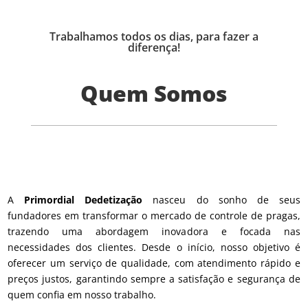
Trabalhamos todos os dias, para fazer a
diferença!
Quem Somos
A
Primordial Dedetização
nasceu do sonho de seus
fundadores em transformar o mercado de controle de pragas,
trazendo uma abordagem inovadora e focada nas
necessidades dos clientes. Desde o início, nosso objetivo é
oferecer um serviço de qualidade, com atendimento rápido e
preços justos, garantindo sempre a satisfação e segurança de
quem confia em nosso trabalho.