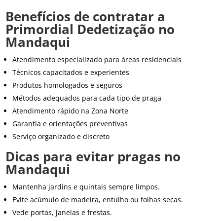
Benefícios de contratar a
Primordial Dedetização no
Mandaqui
Atendimento especializado para áreas residenciais
Técnicos capacitados e experientes
Produtos homologados e seguros
Métodos adequados para cada tipo de praga
Atendimento rápido na Zona Norte
Garantia e orientações preventivas
Serviço organizado e discreto
Dicas para evitar pragas no
Mandaqui
Mantenha jardins e quintais sempre limpos.
Evite acúmulo de madeira, entulho ou folhas secas.
Vede portas, janelas e frestas.