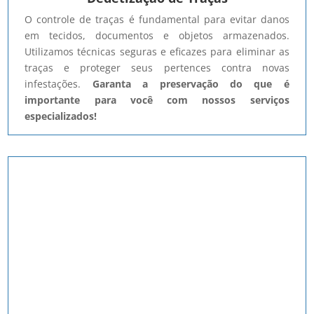
O controle de traças é fundamental para evitar danos
em tecidos, documentos e objetos armazenados.
Utilizamos técnicas seguras e eficazes para eliminar as
traças e proteger seus pertences contra novas
infestações.
Garanta a preservação do que é
importante para você com nossos serviços
especializados!