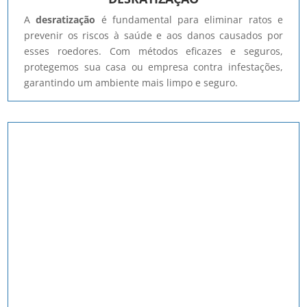
A
desratização
é fundamental para eliminar ratos e
prevenir os riscos à saúde e aos danos causados por
esses roedores. Com métodos eficazes e seguros,
protegemos sua casa ou empresa contra infestações,
garantindo um ambiente mais limpo e seguro.