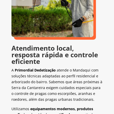
Atendimento local,
resposta rápida e controle
eficiente
A
Primordial Dedetização
atende o Mandaqui com
soluções técnicas adaptadas ao perfil residencial e
arborizado do bairro. Sabemos que áreas próximas à
Serra da Cantareira exigem cuidados especiais para
o controle de pragas como escorpiões, aranhas e
roedores, além das pragas urbanas tradicionais.
Utilizamos
equipamentos modernos, produtos