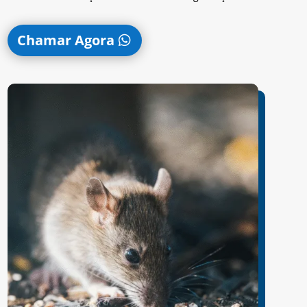
Chamar Agora