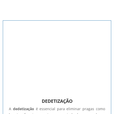
DEDETIZAÇÃO
A
dedetização
é essencial para eliminar pragas como