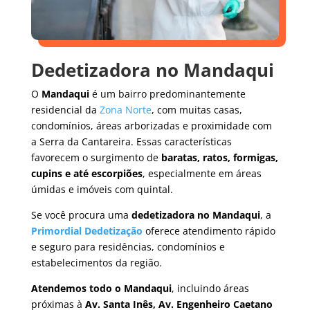
Dedetizadora no Mandaqui
O
Mandaqui
é um bairro predominantemente
residencial da
Zona Norte
, com muitas casas,
condomínios, áreas arborizadas e proximidade com
a Serra da Cantareira. Essas características
favorecem o surgimento de
baratas, ratos, formigas,
cupins e até escorpiões
, especialmente em áreas
úmidas e imóveis com quintal.
Se você procura uma
dedetizadora no Mandaqui
, a
Primordial Dedetização
oferece atendimento rápido
e seguro para residências, condomínios e
estabelecimentos da região.
Atendemos todo o Mandaqui
, incluindo áreas
próximas à
Av. Santa Inês, Av. Engenheiro Caetano