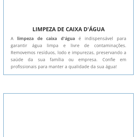
LIMPEZA DE CAIXA D'ÁGUA
A
limpeza de caixa d'água
é indispensável para
garantir água limpa e livre de contaminações.
Removemos resíduos, lodo e impurezas, preservando a
saúde da sua família ou empresa. Confie em
profissionais para manter a qualidade da sua água!