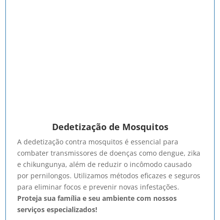
Dedetização de Mosquitos
A dedetização contra mosquitos é essencial para
combater transmissores de doenças como dengue, zika
e chikungunya, além de reduzir o incômodo causado
por pernilongos. Utilizamos métodos eficazes e seguros
para eliminar focos e prevenir novas infestações.
Proteja sua família e seu ambiente com nossos
serviços especializados!