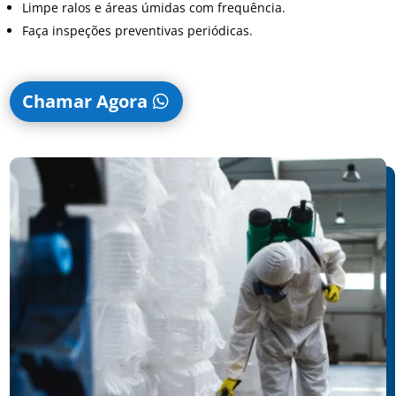
Limpe ralos e áreas úmidas com frequência.
Faça inspeções preventivas periódicas.
Chamar Agora