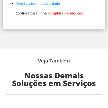
Dedetizadora
na Liberdade
Confira nossa linha
completa de serviços
Veja Também
Nossas Demais
Soluções em Serviços