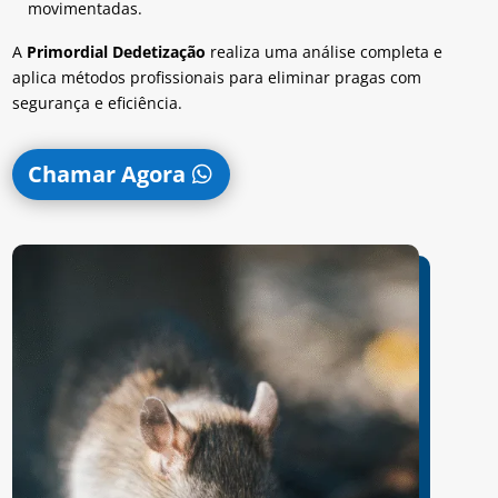
movimentadas.
A
Primordial Dedetização
realiza uma análise completa e
aplica métodos profissionais para eliminar pragas com
segurança e eficiência.
Chamar Agora