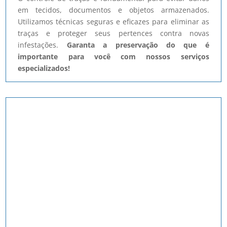
em tecidos, documentos e objetos armazenados.
Utilizamos técnicas seguras e eficazes para eliminar as
traças e proteger seus pertences contra novas
infestações.
Garanta a preservação do que é
importante para você com nossos serviços
especializados!