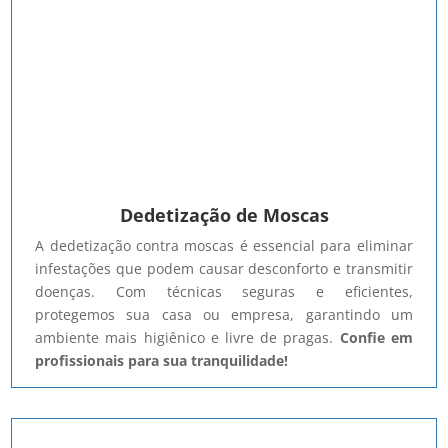
Dedetização de Moscas
A dedetização contra moscas é essencial para eliminar
infestações que podem causar desconforto e transmitir
doenças. Com técnicas seguras e eficientes,
protegemos sua casa ou empresa, garantindo um
ambiente mais higiênico e livre de pragas.
Confie em
profissionais para sua tranquilidade!