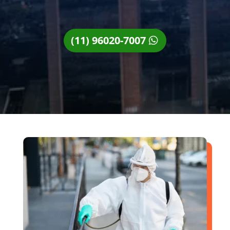
(11) 96020-7007