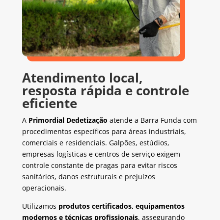
Atendimento local,
resposta rápida e controle
eficiente
A
Primordial Dedetização
atende a Barra Funda com
procedimentos específicos para áreas industriais,
comerciais e residenciais. Galpões, estúdios,
empresas logísticas e centros de serviço exigem
controle constante de pragas para evitar riscos
sanitários, danos estruturais e prejuízos
operacionais.
Utilizamos
produtos certificados, equipamentos
modernos e técnicas profissionais
, assegurando