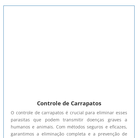
Controle de Carrapatos
O controle de carrapatos é crucial para eliminar esses
parasitas que podem transmitir doenças graves a
humanos e animais. Com métodos seguros e eficazes,
garantimos a eliminação completa e a prevenção de