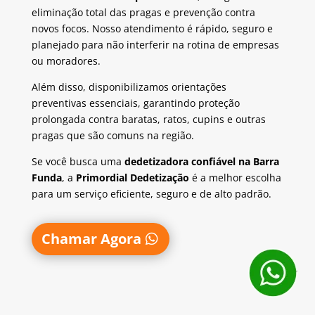
eliminação total das pragas e prevenção contra
novos focos. Nosso atendimento é rápido, seguro e
planejado para não interferir na rotina de empresas
ou moradores.
Além disso, disponibilizamos orientações
preventivas essenciais, garantindo proteção
prolongada contra baratas, ratos, cupins e outras
pragas que são comuns na região.
Se você busca uma
dedetizadora confiável na Barra
Funda
, a
Primordial Dedetização
é a melhor escolha
para um serviço eficiente, seguro e de alto padrão.
Chamar Agora