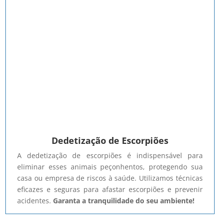
Dedetização de Escorpiões
A dedetização de escorpiões é indispensável para
eliminar esses animais peçonhentos, protegendo sua
casa ou empresa de riscos à saúde. Utilizamos técnicas
eficazes e seguras para afastar escorpiões e prevenir
acidentes.
Garanta a tranquilidade do seu ambiente!