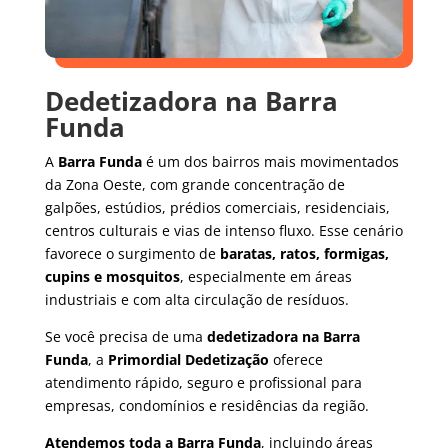
Dedetizadora na Barra
Funda
A
Barra Funda
é um dos bairros mais movimentados
da Zona Oeste, com grande concentração de
galpões, estúdios, prédios comerciais, residenciais,
centros culturais e vias de intenso fluxo. Esse cenário
favorece o surgimento de
baratas, ratos, formigas,
cupins e mosquitos
, especialmente em áreas
industriais e com alta circulação de resíduos.
Se você precisa de uma
dedetizadora na Barra
Funda
, a
Primordial Dedetização
oferece
atendimento rápido, seguro e profissional para
empresas, condomínios e residências da região.
Atendemos toda a Barra Funda
, incluindo áreas