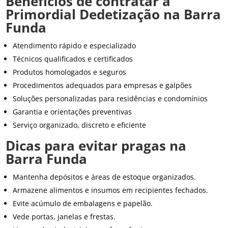
Benefícios de contratar a
Primordial Dedetização na Barra
Funda
Atendimento rápido e especializado
Técnicos qualificados e certificados
Produtos homologados e seguros
Procedimentos adequados para empresas e galpões
Soluções personalizadas para residências e condomínios
Garantia e orientações preventivas
Serviço organizado, discreto e eficiente
Dicas para evitar pragas na
Barra Funda
Mantenha depósitos e áreas de estoque organizados.
Armazene alimentos e insumos em recipientes fechados.
Evite acúmulo de embalagens e papelão.
Vede portas, janelas e frestas.