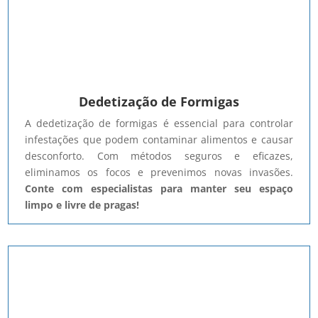
Dedetização de Formigas
A dedetização de formigas é essencial para controlar
infestações que podem contaminar alimentos e causar
desconforto. Com métodos seguros e eficazes,
eliminamos os focos e prevenimos novas invasões.
Conte com especialistas para manter seu espaço
limpo e livre de pragas!