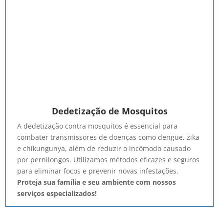
Dedetização de Mosquitos
A dedetização contra mosquitos é essencial para
combater transmissores de doenças como dengue, zika
e chikungunya, além de reduzir o incômodo causado
por pernilongos. Utilizamos métodos eficazes e seguros
para eliminar focos e prevenir novas infestações.
Proteja sua família e seu ambiente com nossos
serviços especializados!