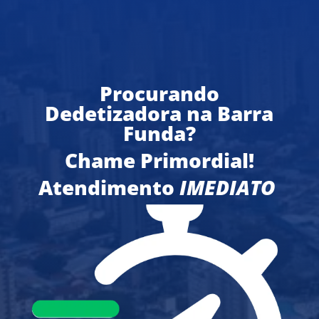
Procurando
Dedetizadora na Barra
Funda?
Chame Primordial!
Atendimento
IMEDIATO