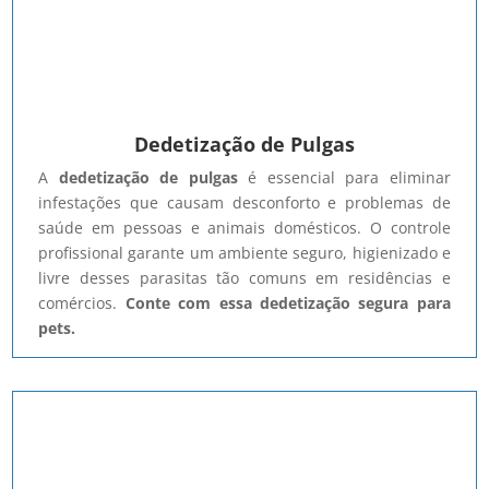
Dedetização de Pulgas
A
dedetização de pulgas
é essencial para eliminar
infestações que causam desconforto e problemas de
saúde em pessoas e animais domésticos. O controle
profissional garante um ambiente seguro, higienizado e
livre desses parasitas tão comuns em residências e
comércios.
Conte com essa dedetização segura para
pets.