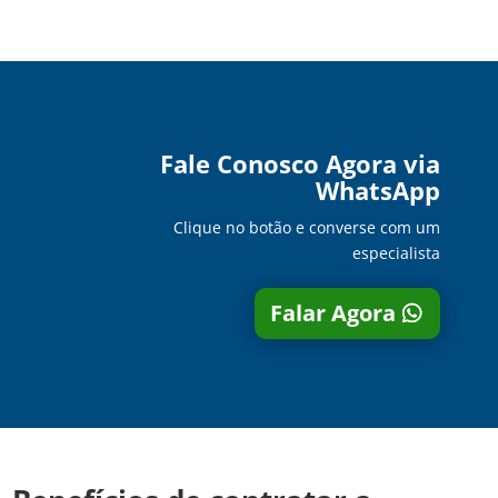
Fale Conosco Agora via
WhatsApp
Clique no botão e converse com um
especialista
Falar Agora