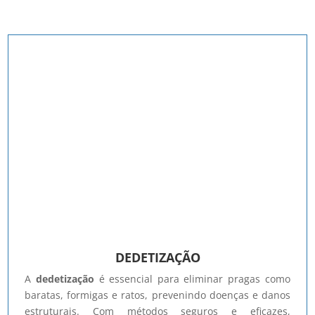
DEDETIZAÇÃO
A
dedetização
é essencial para eliminar pragas como
baratas, formigas e ratos, prevenindo doenças e danos
estruturais. Com métodos seguros e eficazes,