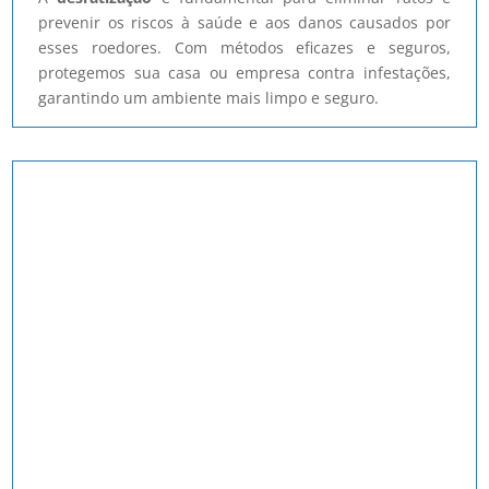
prevenir os riscos à saúde e aos danos causados por
esses roedores. Com métodos eficazes e seguros,
protegemos sua casa ou empresa contra infestações,
garantindo um ambiente mais limpo e seguro.