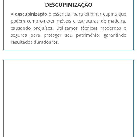
DESCUPINIZAÇÃO
A
descupinização
é essencial para eliminar cupins que
podem comprometer móveis e estruturas de madeira,
causando prejuízos. Utilizamos técnicas modernas e
seguras para proteger seu patrimônio, garantindo
resultados duradouros.