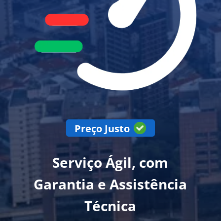
Preço Justo
Serviço Ágil, com
Garantia e Assistência
Técnica