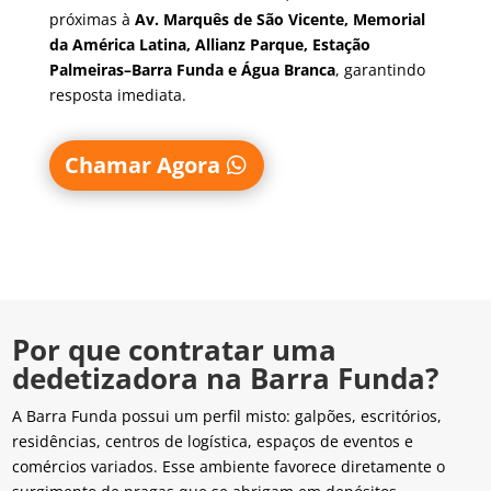
próximas à
Av. Marquês de São Vicente, Memorial
da América Latina, Allianz Parque, Estação
Palmeiras–Barra Funda e Água Branca
, garantindo
resposta imediata.
Chamar Agora
Por que contratar uma
dedetizadora na Barra Funda?
A Barra Funda possui um perfil misto: galpões, escritórios,
residências, centros de logística, espaços de eventos e
comércios variados. Esse ambiente favorece diretamente o