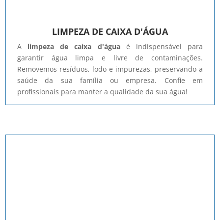
LIMPEZA DE CAIXA D'ÁGUA
A
limpeza de caixa d'água
é indispensável para
garantir água limpa e livre de contaminações.
Removemos resíduos, lodo e impurezas, preservando a
saúde da sua família ou empresa. Confie em
profissionais para manter a qualidade da sua água!