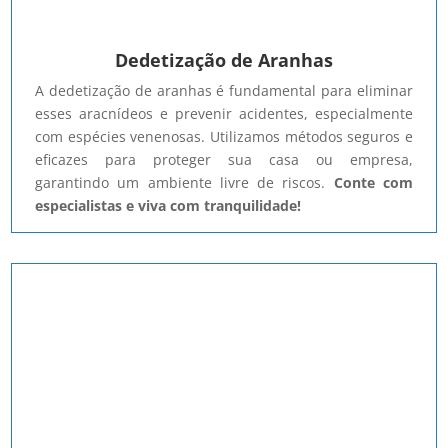
Dedetização de Aranhas
A dedetização de aranhas é fundamental para eliminar
esses aracnídeos e prevenir acidentes, especialmente
com espécies venenosas. Utilizamos métodos seguros e
eficazes para proteger sua casa ou empresa,
garantindo um ambiente livre de riscos.
Conte com
especialistas e viva com tranquilidade!