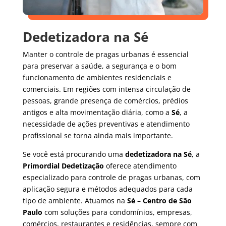
Dedetizadora na Sé
Manter o controle de pragas urbanas é essencial
para preservar a saúde, a segurança e o bom
funcionamento de ambientes residenciais e
comerciais. Em regiões com intensa circulação de
pessoas, grande presença de comércios, prédios
antigos e alta movimentação diária, como a
Sé
, a
necessidade de ações preventivas e atendimento
profissional se torna ainda mais importante.
Se você está procurando uma
dedetizadora na Sé
, a
Primordial Dedetização
oferece atendimento
especializado para controle de pragas urbanas, com
aplicação segura e métodos adequados para cada
tipo de ambiente. Atuamos na
Sé – Centro de São
Paulo
com soluções para condomínios, empresas,
comércios, restaurantes e residências, sempre com