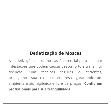
Dedetização de Moscas
A dedetização contra moscas é essencial para eliminar
infestações que podem causar desconforto e transmitir
doenças. Com técnicas seguras e eficientes,
protegemos sua casa ou empresa, garantindo um
ambiente mais higiênico e livre de pragas.
Confie em
profissionais para sua tranquilidade!