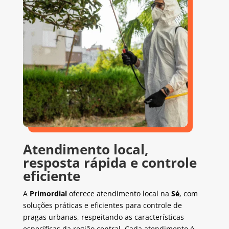
Atendimento local,
resposta rápida e controle
eficiente
A
Primordial
oferece atendimento local na
Sé
, com
soluções práticas e eficientes para controle de
pragas urbanas, respeitando as características
específicas da região central. Cada atendimento é