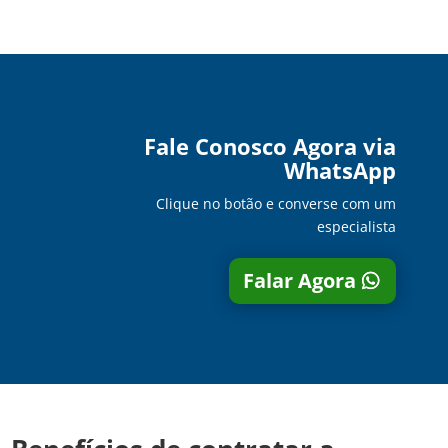
Fale Conosco Agora via
WhatsApp
Clique no botão e converse com um
especialista
Falar Agora