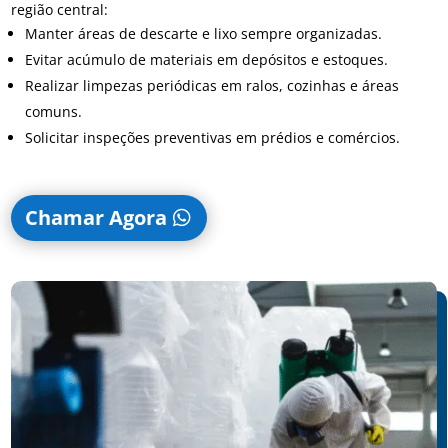
região central:
Manter áreas de descarte e lixo sempre organizadas.
Evitar acúmulo de materiais em depósitos e estoques.
Realizar limpezas periódicas em ralos, cozinhas e áreas
comuns.
Solicitar inspeções preventivas em prédios e comércios.
Chamar Agora