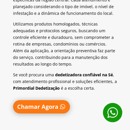
planejado considerando o tipo de imóvel, o nível de
infestação e a dinâmica de funcionamento do local.
Utilizamos produtos homologados, técnicas
adequadas e protocolos seguros, buscando um
controle eficiente e duradouro, sem comprometer a
rotina de empresas, condomínios ou comércios.
Além da aplicação, a orientação preventiva faz parte
do serviço, contribuindo para a manutenção dos
resultados ao longo do tempo.
Se você procura uma
dedetizadora confiável na Sé
,
com atendimento profissional e soluções eficientes, a
Primordial Dedetização
é a escolha certa.
Chamar Agora