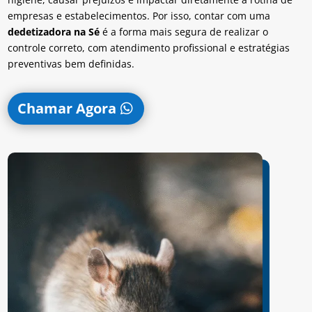
empresas e estabelecimentos. Por isso, contar com uma
dedetizadora na Sé
é a forma mais segura de realizar o
controle correto, com atendimento profissional e estratégias
preventivas bem definidas.
Chamar Agora