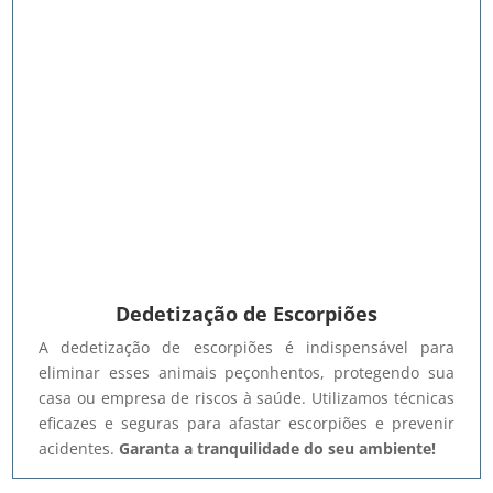
Dedetização de Escorpiões
A dedetização de escorpiões é indispensável para
eliminar esses animais peçonhentos, protegendo sua
casa ou empresa de riscos à saúde. Utilizamos técnicas
eficazes e seguras para afastar escorpiões e prevenir
acidentes.
Garanta a tranquilidade do seu ambiente!