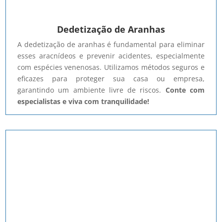
Dedetização de Aranhas
A dedetização de aranhas é fundamental para eliminar
esses aracnídeos e prevenir acidentes, especialmente
com espécies venenosas. Utilizamos métodos seguros e
eficazes para proteger sua casa ou empresa,
garantindo um ambiente livre de riscos.
Conte com
especialistas e viva com tranquilidade!