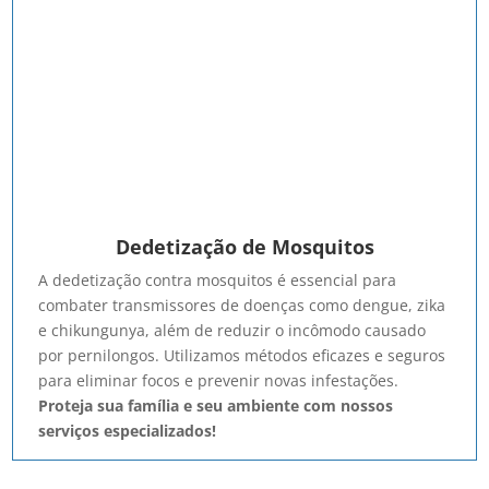
Dedetização de Mosquitos
A dedetização contra mosquitos é essencial para
combater transmissores de doenças como dengue, zika
e chikungunya, além de reduzir o incômodo causado
por pernilongos. Utilizamos métodos eficazes e seguros
para eliminar focos e prevenir novas infestações.
Proteja sua família e seu ambiente com nossos
serviços especializados!