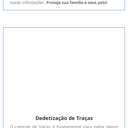
novas infestações.
Proteja sua família e seus pets!
Dedetização de Traças
O controle de traças é fundamental para evitar danos