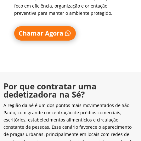
foco em eficiência, organização e orientação
preventiva para manter o ambiente protegido.
Chamar Agora
Por que contratar uma
dedetizadora na Sé?
A região da Sé é um dos pontos mais movimentados de São
Paulo, com grande concentração de prédios comerciais,
escritórios, estabelecimentos alimentícios e circulação
constante de pessoas. Esse cenário favorece o aparecimento
de pragas urbanas, principalmente em locais com redes de