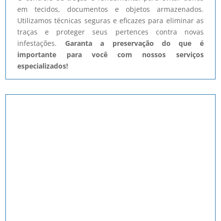
em tecidos, documentos e objetos armazenados.
Utilizamos técnicas seguras e eficazes para eliminar as
traças e proteger seus pertences contra novas
infestações.
Garanta a preservação do que é
importante para você com nossos serviços
especializados!