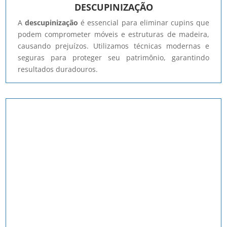
DESCUPINIZAÇÃO
A
descupinização
é essencial para eliminar cupins que
podem comprometer móveis e estruturas de madeira,
causando prejuízos. Utilizamos técnicas modernas e
seguras para proteger seu patrimônio, garantindo
resultados duradouros.