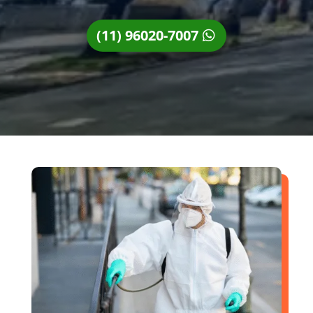
(11) 96020-7007