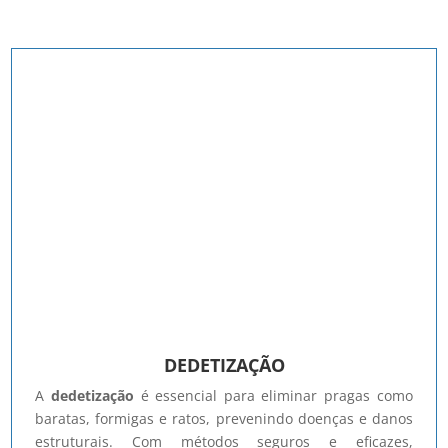
DEDETIZAÇÃO
A
dedetização
é essencial para eliminar pragas como
baratas, formigas e ratos, prevenindo doenças e danos
estruturais. Com métodos seguros e eficazes,