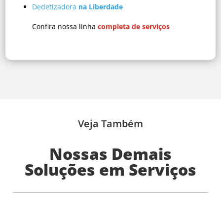
Dedetizadora
na Liberdade
Confira nossa linha
completa de serviços
Veja Também
Nossas Demais
Soluções em Serviços