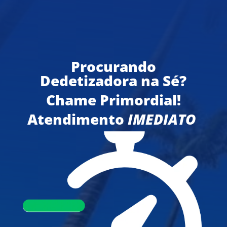
Procurando
Dedetizadora na Sé?
Chame Primordial!
Atendimento
IMEDIATO