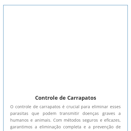
Controle de Carrapatos
O controle de carrapatos é crucial para eliminar esses
parasitas que podem transmitir doenças graves a
humanos e animais. Com métodos seguros e eficazes,
garantimos a eliminação completa e a prevenção de