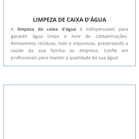
LIMPEZA DE CAIXA D'ÁGUA
A
limpeza de caixa d'água
é indispensável para
garantir água limpa e livre de contaminações.
Removemos resíduos, lodo e impurezas, preservando a
saúde da sua família ou empresa. Confie em
profissionais para manter a qualidade da sua água!