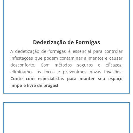
Dedetização de Formigas
A dedetização de formigas é essencial para controlar
infestações que podem contaminar alimentos e causar
desconforto. Com métodos seguros e eficazes,
eliminamos os focos e prevenimos novas invasões.
Conte com especialistas para manter seu espaço
limpo e livre de pragas!