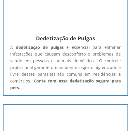
Dedetização de Pulgas
A
dedetização de pulgas
é essencial para eliminar
infestações que causam desconforto e problemas de
saúde em pessoas e animais domésticos. O controle
profissional garante um ambiente seguro, higienizado e
livre desses parasitas tão comuns em residências e
comércios.
Conte com essa dedetização segura para
pets.