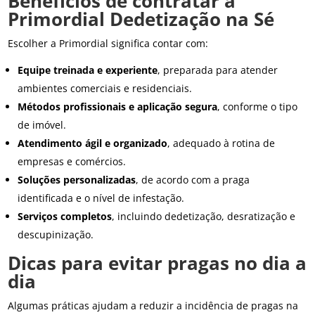
Benefícios de contratar a
Primordial Dedetização na Sé
Escolher a Primordial significa contar com:
Equipe treinada e experiente
, preparada para atender
ambientes comerciais e residenciais.
Métodos profissionais e aplicação segura
, conforme o tipo
de imóvel.
Atendimento ágil e organizado
, adequado à rotina de
empresas e comércios.
Soluções personalizadas
, de acordo com a praga
identificada e o nível de infestação.
Serviços completos
, incluindo dedetização, desratização e
descupinização.
Dicas para evitar pragas no dia a
dia
Algumas práticas ajudam a reduzir a incidência de pragas na