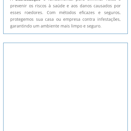
prevenir os riscos à saúde e aos danos causados por
esses roedores. Com métodos eficazes e seguros,
protegemos sua casa ou empresa contra infestações,
garantindo um ambiente mais limpo e seguro.