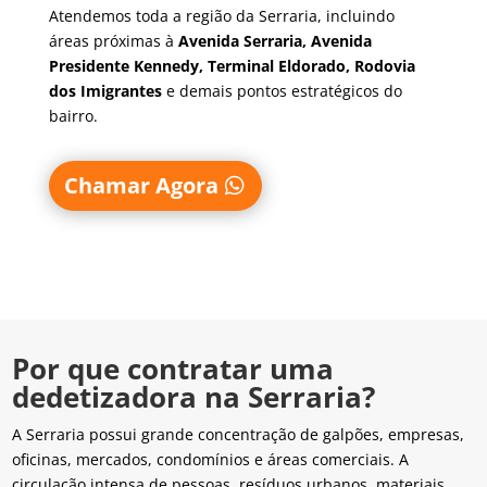
Atendemos toda a região da Serraria, incluindo
áreas próximas à
Avenida Serraria, Avenida
Presidente Kennedy, Terminal Eldorado, Rodovia
dos Imigrantes
e demais pontos estratégicos do
bairro.
Chamar Agora
Por que contratar uma
dedetizadora na Serraria?
A Serraria possui grande concentração de galpões, empresas,
oficinas, mercados, condomínios e áreas comerciais. A
circulação intensa de pessoas, resíduos urbanos, materiais