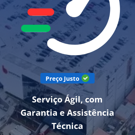
Preço Justo
Serviço Ágil, com
Garantia e Assistência
Técnica