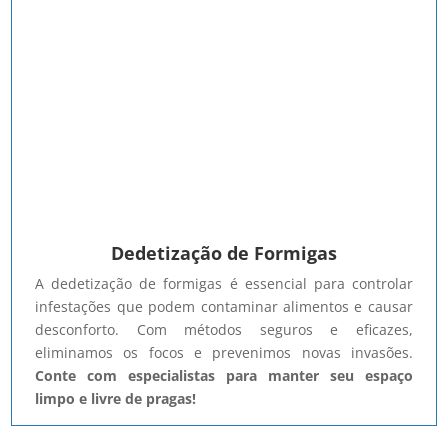
Dedetização de Formigas
A dedetização de formigas é essencial para controlar
infestações que podem contaminar alimentos e causar
desconforto. Com métodos seguros e eficazes,
eliminamos os focos e prevenimos novas invasões.
Conte com especialistas para manter seu espaço
limpo e livre de pragas!