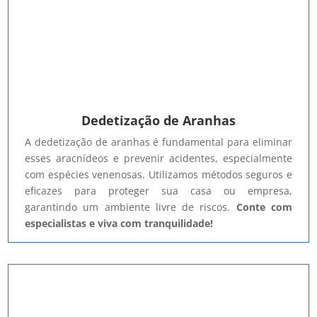
Dedetização de Aranhas
A dedetização de aranhas é fundamental para eliminar
esses aracnídeos e prevenir acidentes, especialmente
com espécies venenosas. Utilizamos métodos seguros e
eficazes para proteger sua casa ou empresa,
garantindo um ambiente livre de riscos.
Conte com
especialistas e viva com tranquilidade!