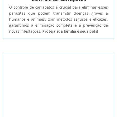
O controle de carrapatos é crucial para eliminar esses
parasitas que podem transmitir doenças graves a
humanos e animais. Com métodos seguros e eficazes,
garantimos a eliminação completa e a prevenção de
novas infestações.
Proteja sua família e seus pets!