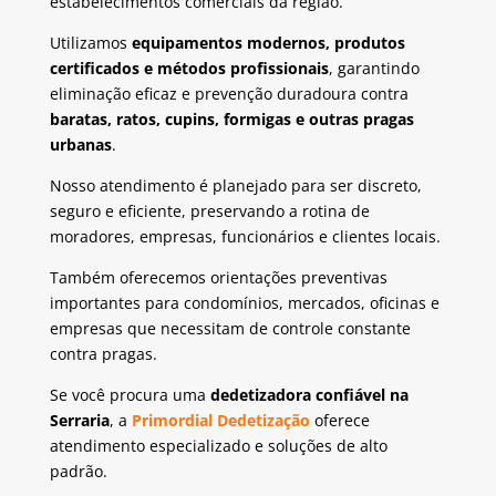
estabelecimentos comerciais da região.
Utilizamos
equipamentos modernos, produtos
certificados e métodos profissionais
, garantindo
eliminação eficaz e prevenção duradoura contra
baratas, ratos, cupins, formigas e outras pragas
urbanas
.
Nosso atendimento é planejado para ser discreto,
seguro e eficiente, preservando a rotina de
moradores, empresas, funcionários e clientes locais.
Também oferecemos orientações preventivas
importantes para condomínios, mercados, oficinas e
empresas que necessitam de controle constante
contra pragas.
Se você procura uma
dedetizadora confiável na
Serraria
, a
Primordial Dedetização
oferece
atendimento especializado e soluções de alto
padrão.