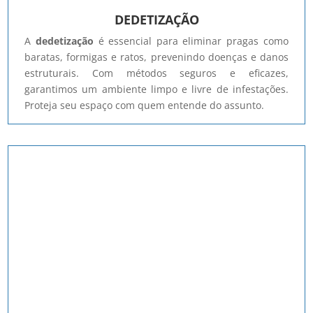
DEDETIZAÇÃO
A
dedetização
é essencial para eliminar pragas como
baratas, formigas e ratos, prevenindo doenças e danos
estruturais. Com métodos seguros e eficazes,
garantimos um ambiente limpo e livre de infestações.
Proteja seu espaço com quem entende do assunto.