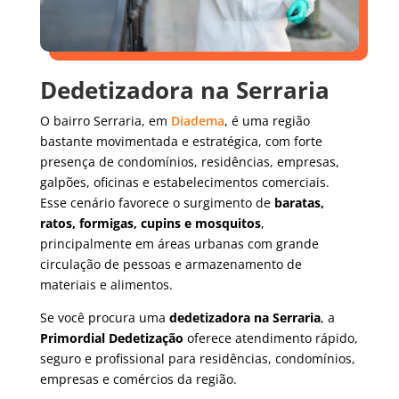
Dedetizadora na Serraria
O bairro Serraria, em
Diadema
, é uma região
bastante movimentada e estratégica, com forte
presença de condomínios, residências, empresas,
galpões, oficinas e estabelecimentos comerciais.
Esse cenário favorece o surgimento de
baratas,
ratos, formigas, cupins e mosquitos
,
principalmente em áreas urbanas com grande
circulação de pessoas e armazenamento de
materiais e alimentos.
Se você procura uma
dedetizadora na Serraria
, a
Primordial Dedetização
oferece atendimento rápido,
seguro e profissional para residências, condomínios,
empresas e comércios da região.