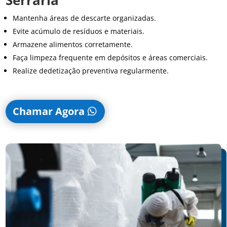
Mantenha áreas de descarte organizadas.
Evite acúmulo de resíduos e materiais.
Armazene alimentos corretamente.
Faça limpeza frequente em depósitos e áreas comerciais.
Realize dedetização preventiva regularmente.
Chamar Agora