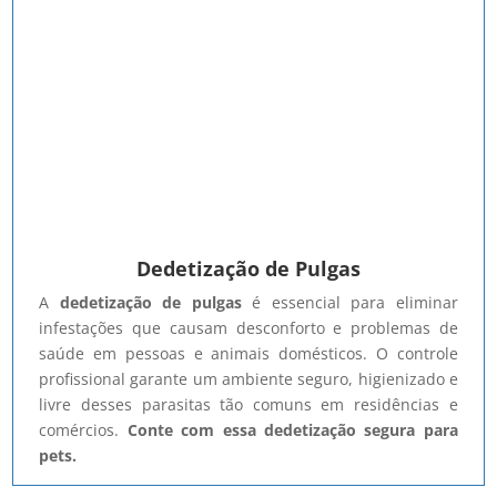
Dedetização de Pulgas
A
dedetização de pulgas
é essencial para eliminar
infestações que causam desconforto e problemas de
saúde em pessoas e animais domésticos. O controle
profissional garante um ambiente seguro, higienizado e
livre desses parasitas tão comuns em residências e
comércios.
Conte com essa dedetização segura para
pets.