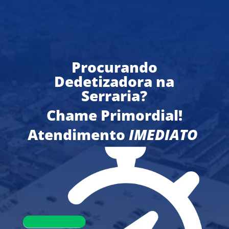
Procurando
Dedetizadora na
Serraria?
Chame Primordial!
Atendimento
IMEDIATO