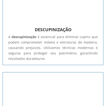
DESCUPINIZAÇÃO
A
descupinização
é essencial para eliminar cupins que
podem comprometer móveis e estruturas de madeira,
causando prejuízos. Utilizamos técnicas modernas e
seguras para proteger seu patrimônio, garantindo
resultados duradouros.