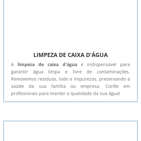
LIMPEZA DE CAIXA D'ÁGUA
A
limpeza de caixa d'água
é indispensável para
garantir água limpa e livre de contaminações.
Removemos resíduos, lodo e impurezas, preservando a
saúde da sua família ou empresa. Confie em
profissionais para manter a qualidade da sua água!