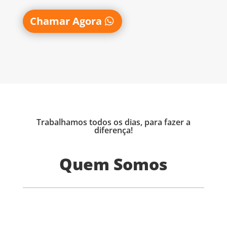
Chamar Agora
Trabalhamos todos os dias, para fazer a
diferença!
Quem Somos