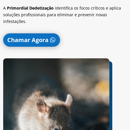
A
Primordial Dedetização
identifica os focos críticos e aplica
soluções profissionais para eliminar e prevenir novas
infestações.
Chamar Agora