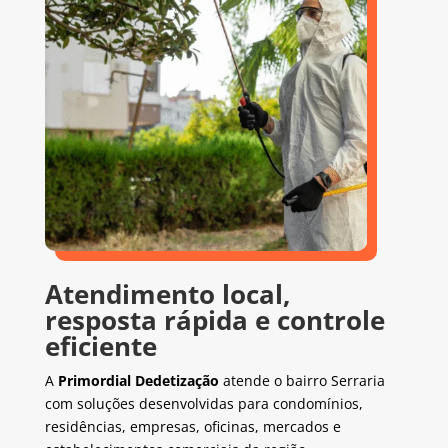
Atendimento local,
resposta rápida e controle
eficiente
A
Primordial Dedetização
atende o bairro Serraria
com soluções desenvolvidas para condomínios,
residências, empresas, oficinas, mercados e