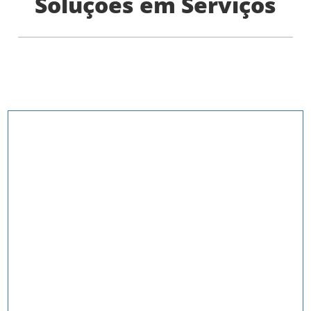
Soluções em Serviços