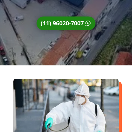
(11) 96020-7007