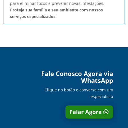
para eliminar focos e prevenir novas infestações.
Proteja sua família e seu ambiente com nossos
serviços especializados!
Fale Conosco Agora via
WhatsApp
Clique no botão e converse com um
especialista
Falar Agora