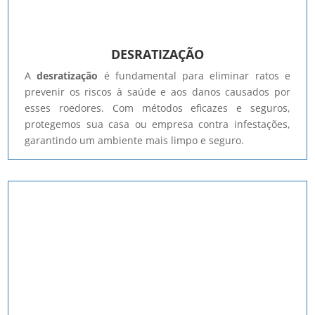
DESRATIZAÇÃO
A
desratização
é fundamental para eliminar ratos e
prevenir os riscos à saúde e aos danos causados por
esses roedores. Com métodos eficazes e seguros,
protegemos sua casa ou empresa contra infestações,
garantindo um ambiente mais limpo e seguro.