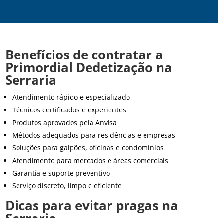
Benefícios de contratar a
Primordial Dedetização na
Serraria
Atendimento rápido e especializado
Técnicos certificados e experientes
Produtos aprovados pela Anvisa
Métodos adequados para residências e empresas
Soluções para galpões, oficinas e condomínios
Atendimento para mercados e áreas comerciais
Garantia e suporte preventivo
Serviço discreto, limpo e eficiente
Dicas para evitar pragas na
Serraria