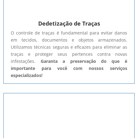
Dedetização de Traças
O controle de traças é fundamental para evitar danos
em tecidos, documentos e objetos armazenados.
Utilizamos técnicas seguras e eficazes para eliminar as
traças e proteger seus pertences contra novas
infestações.
Garanta a preservação do que é
importante para você com nossos serviços
especializados!