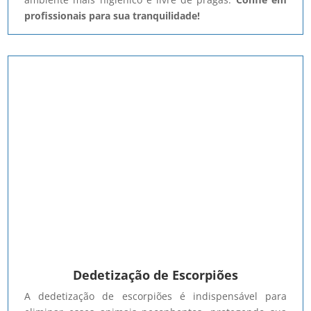
profissionais para sua tranquilidade!
Dedetização de Escorpiões
A dedetização de escorpiões é indispensável para