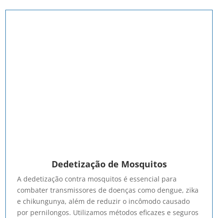
Dedetização de Mosquitos
A dedetização contra mosquitos é essencial para
combater transmissores de doenças como dengue, zika
e chikungunya, além de reduzir o incômodo causado
por pernilongos. Utilizamos métodos eficazes e seguros