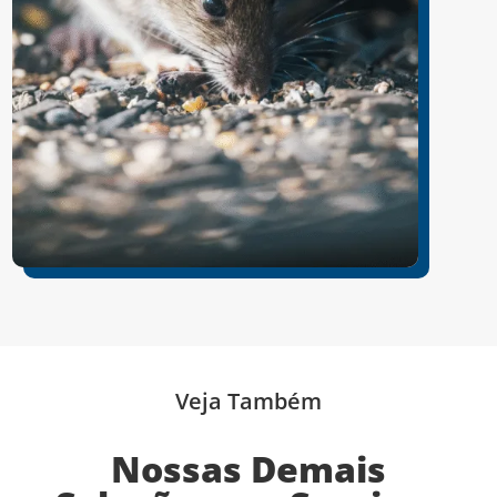
Veja Também
Nossas Demais