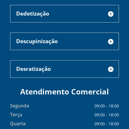
Dedetização
Descupinização
Desratização
Atendimento Comercial
Segunda
09:00 - 18:00
Terça
09:00 - 18:00
Quarta
09:00 - 18:00