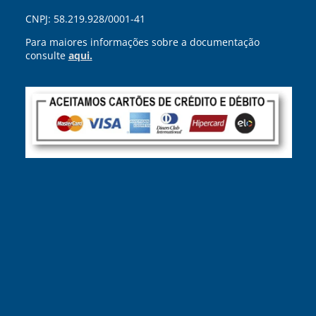
CNPJ: 58.219.928/0001-41
Para maiores informações sobre a documentação
consulte
aqui.