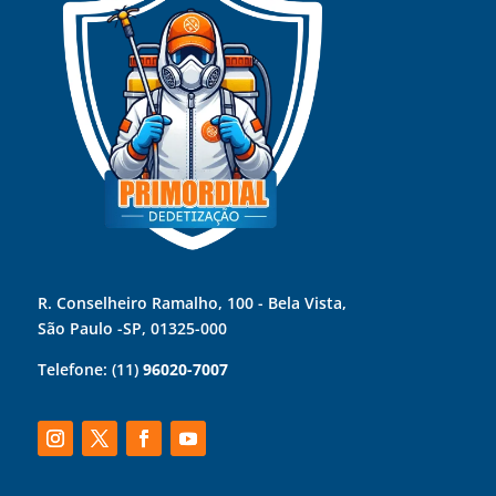
R. Conselheiro Ramalho, 100 - Bela Vista,
São Paulo -SP, 01325-000
Telefone:
(11)
96020-7007