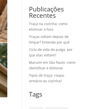
Publicações
Recentes
Traça na cozinha: como
eliminar o foco
Traças voltam depois de
limpar? Entenda por quê
Ciclo de vida da pulga: por
que elas voltam?
Maruim em São Paulo: como
identificar e eliminar
Tipos de traça: roupa,
armário ou cozinha?
Tags