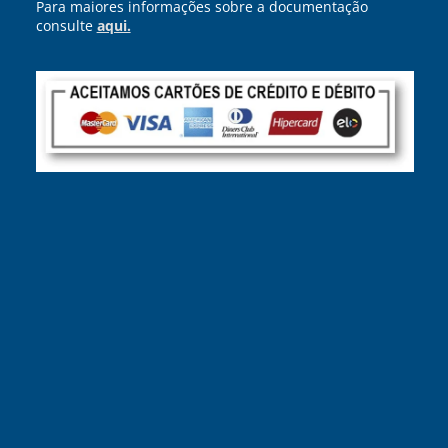
Para maiores informações sobre a documentação
consulte
aqui.