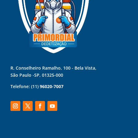
R. Conselheiro Ramalho, 100 - Bela Vista,
São Paulo -SP, 01325-000
Telefone:
(11)
96020-7007