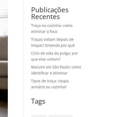
Publicações
Recentes
Traça na cozinha: como
eliminar o foco
Traças voltam depois de
limpar? Entenda por quê
Ciclo de vida da pulga: por
que elas voltam?
Maruim em São Paulo: como
identificar e eliminar
Tipos de traça: roupa,
armário ou cozinha?
Tags