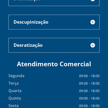
Descupinização
Desratização
Atendimento Comercial
Segunda
09:00 - 18:00
Terça
09:00 - 18:00
Quarta
09:00 - 18:00
Quinta
09:00 - 18:00
Sexta
09:00 - 18:00