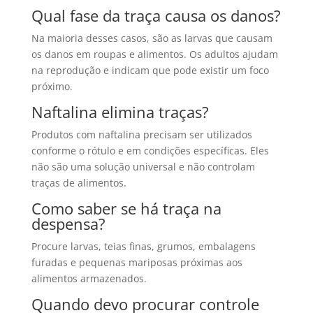
Qual fase da traça causa os danos?
Na maioria desses casos, são as larvas que causam
os danos em roupas e alimentos. Os adultos ajudam
na reprodução e indicam que pode existir um foco
próximo.
Naftalina elimina traças?
Produtos com naftalina precisam ser utilizados
conforme o rótulo e em condições específicas. Eles
não são uma solução universal e não controlam
traças de alimentos.
Como saber se há traça na
despensa?
Procure larvas, teias finas, grumos, embalagens
furadas e pequenas mariposas próximas aos
alimentos armazenados.
Quando devo procurar controle