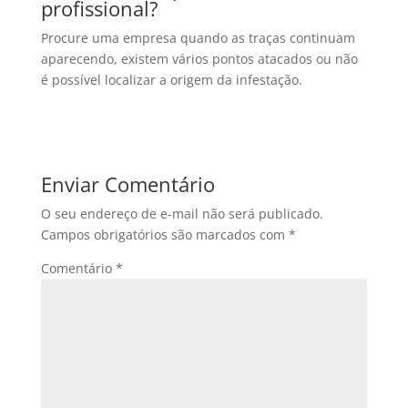
profissional?
Procure uma empresa quando as traças continuam
aparecendo, existem vários pontos atacados ou não
é possível localizar a origem da infestação.
Enviar Comentário
O seu endereço de e-mail não será publicado.
Campos obrigatórios são marcados com
*
Comentário
*