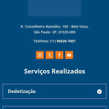
R. Conselheiro Ramalho, 100 - Bela Vista,
São Paulo -SP, 01325-000
Telefone:
(11)
96020-7007
Serviços Realizados
Dedetização