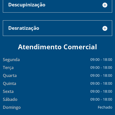
Descupinização
Desratização
Atendimento Comercial
Segunda
09:00 - 18:00
Terça
09:00 - 18:00
Quarta
09:00 - 18:00
Quinta
09:00 - 18:00
Sexta
09:00 - 18:00
Sábado
09:00 - 18:00
Domingo
Fechado