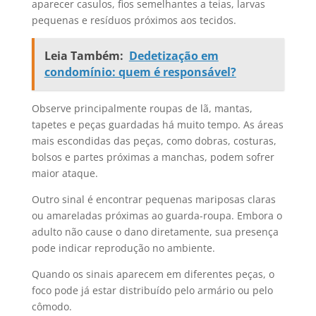
aparecer casulos, fios semelhantes a teias, larvas
pequenas e resíduos próximos aos tecidos.
Leia Também:
Dedetização em
condomínio: quem é responsável?
Observe principalmente roupas de lã, mantas,
tapetes e peças guardadas há muito tempo. As áreas
mais escondidas das peças, como dobras, costuras,
bolsos e partes próximas a manchas, podem sofrer
maior ataque.
Outro sinal é encontrar pequenas mariposas claras
ou amareladas próximas ao guarda-roupa. Embora o
adulto não cause o dano diretamente, sua presença
pode indicar reprodução no ambiente.
Quando os sinais aparecem em diferentes peças, o
foco pode já estar distribuído pelo armário ou pelo
cômodo.