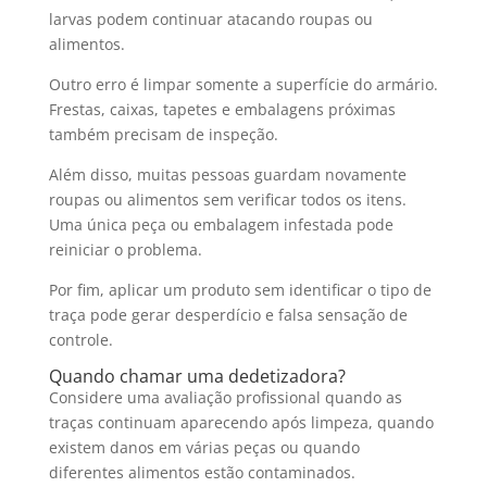
larvas podem continuar atacando roupas ou
alimentos.
Outro erro é limpar somente a superfície do armário.
Frestas, caixas, tapetes e embalagens próximas
também precisam de inspeção.
Além disso, muitas pessoas guardam novamente
roupas ou alimentos sem verificar todos os itens.
Uma única peça ou embalagem infestada pode
reiniciar o problema.
Por fim, aplicar um produto sem identificar o tipo de
traça pode gerar desperdício e falsa sensação de
controle.
Quando chamar uma dedetizadora?
Considere uma avaliação profissional quando as
traças continuam aparecendo após limpeza, quando
existem danos em várias peças ou quando
diferentes alimentos estão contaminados.