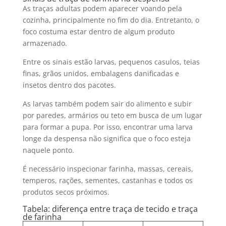
As traças adultas podem aparecer voando pela
cozinha, principalmente no fim do dia. Entretanto, o
foco costuma estar dentro de algum produto
armazenado.
Entre os sinais estão larvas, pequenos casulos, teias
finas, grãos unidos, embalagens danificadas e
insetos dentro dos pacotes.
As larvas também podem sair do alimento e subir
por paredes, armários ou teto em busca de um lugar
para formar a pupa. Por isso, encontrar uma larva
longe da despensa não significa que o foco esteja
naquele ponto.
É necessário inspecionar farinha, massas, cereais,
temperos, rações, sementes, castanhas e todos os
produtos secos próximos.
Tabela: diferença entre traça de tecido e traça
de farinha