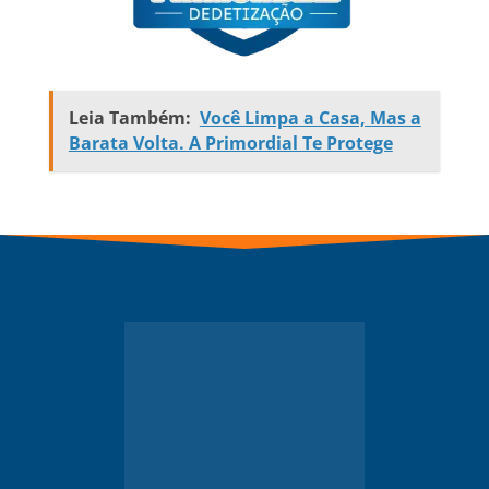
Leia Também:
Você Limpa a Casa, Mas a
Barata Volta. A Primordial Te Protege