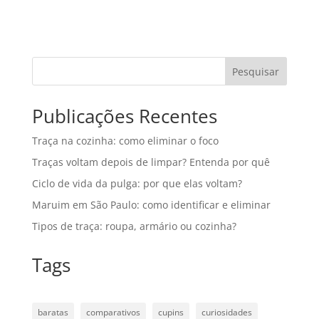
Pesquisar
Publicações Recentes
Traça na cozinha: como eliminar o foco
Traças voltam depois de limpar? Entenda por quê
Ciclo de vida da pulga: por que elas voltam?
Maruim em São Paulo: como identificar e eliminar
Tipos de traça: roupa, armário ou cozinha?
Tags
baratas
comparativos
cupins
curiosidades