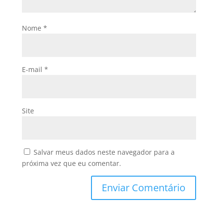
Nome
*
E-mail
*
Site
Salvar meus dados neste navegador para a
próxima vez que eu comentar.