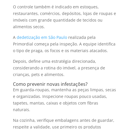
O controle também é indicado em estoques,
restaurantes, comércios, depósitos, lojas de roupas e
imóveis com grande quantidade de tecidos ou
alimentos secos.
A
dedetização em São Paulo
realizada pela
Primordial começa pela inspeção. A equipe identifica
o tipo de praga, os focos e os materiais atacados.
Depois, define uma estratégia direcionada,
considerando a rotina do imóvel, a presença de
crianças, pets e alimentos.
Como prevenir novas infestações?
Em guarda-roupas, mantenha as peças limpas, secas
e organizadas. Inspecione roupas pouco usadas,
tapetes, mantas, caixas e objetos com fibras
naturais.
Na cozinha, verifique embalagens antes de guardar,
respeite a validade, use primeiro os produtos