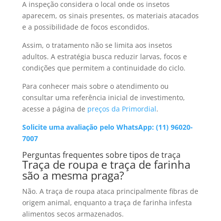
A inspeção considera o local onde os insetos
aparecem, os sinais presentes, os materiais atacados
e a possibilidade de focos escondidos.
Assim, o tratamento não se limita aos insetos
adultos. A estratégia busca reduzir larvas, focos e
condições que permitem a continuidade do ciclo.
Para conhecer mais sobre o atendimento ou
consultar uma referência inicial de investimento,
acesse a página de
preços da Primordial
.
Solicite uma avaliação pelo WhatsApp: (11) 96020-
7007
Perguntas frequentes sobre tipos de traça
Traça de roupa e traça de farinha
são a mesma praga?
Não. A traça de roupa ataca principalmente fibras de
origem animal, enquanto a traça de farinha infesta
alimentos secos armazenados.