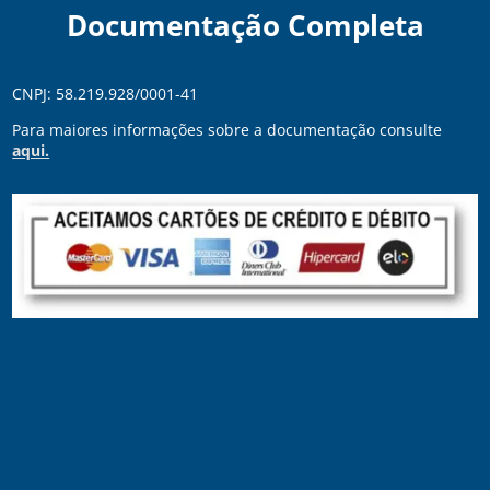
Documentação Completa
CNPJ: 58.219.928/0001-41
Para maiores informações sobre a documentação consulte
aqui.