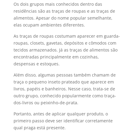
Os dois grupos mais conhecidos dentro das
residências são as traças de roupas e as traças de
alimentos. Apesar do nome popular semelhante,
elas ocupam ambientes diferentes.
As traças de roupas costumam aparecer em guarda-
roupas, closets, gavetas, depósitos e cômodos com
tecidos armazenados. Já as traças de alimentos são
encontradas principalmente em cozinhas,
despensas e estoques.
Além disso, algumas pessoas também chamam de
traça o pequeno inseto prateado que aparece em
livros, papéis e banheiros. Nesse caso, trata-se de
outro grupo, conhecido popularmente como traça-
dos-livros ou peixinho-de-prata.
Portanto, antes de aplicar qualquer produto, o
primeiro passo deve ser identificar corretamente
qual praga está presente.