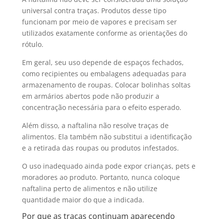
universal contra traças. Produtos desse tipo
funcionam por meio de vapores e precisam ser
utilizados exatamente conforme as orientações do
rótulo.
Em geral, seu uso depende de espaços fechados,
como recipientes ou embalagens adequadas para
armazenamento de roupas. Colocar bolinhas soltas
em armários abertos pode não produzir a
concentração necessária para o efeito esperado.
Além disso, a naftalina não resolve traças de
alimentos. Ela também não substitui a identificação
e a retirada das roupas ou produtos infestados.
O uso inadequado ainda pode expor crianças, pets e
moradores ao produto. Portanto, nunca coloque
naftalina perto de alimentos e não utilize
quantidade maior do que a indicada.
Por que as traças continuam aparecendo