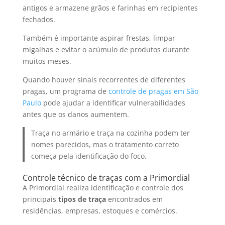
antigos e armazene grãos e farinhas em recipientes
fechados.
Também é importante aspirar frestas, limpar
migalhas e evitar o acúmulo de produtos durante
muitos meses.
Quando houver sinais recorrentes de diferentes
pragas, um programa de
controle de pragas em São
Paulo
pode ajudar a identificar vulnerabilidades
antes que os danos aumentem.
Traça no armário e traça na cozinha podem ter
nomes parecidos, mas o tratamento correto
começa pela identificação do foco.
Controle técnico de traças com a Primordial
A Primordial realiza identificação e controle dos
principais
tipos de traça
encontrados em
residências, empresas, estoques e comércios.