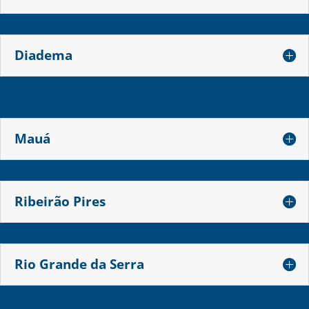
Diadema
Mauá
Ribeirão Pires
Rio Grande da Serra