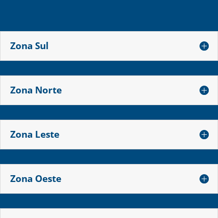
Zona Sul
Zona Norte
Zona Leste
Zona Oeste