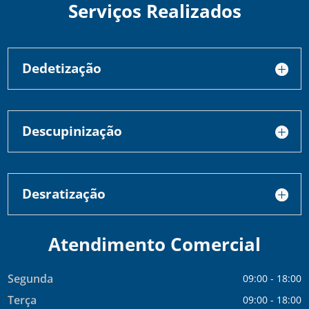
Serviços Realizados
Dedetização
Descupinização
Desratização
Atendimento Comercial
Segunda
09:00 - 18:00
Terça
09:00 - 18:00