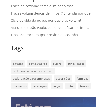
Traça na cozinha: como eliminar o foco
Traças voltam depois de limpar? Entenda por quê
Ciclo de vida da pulga: por que elas voltam?
Maruim em São Paulo: como identificar e eliminar
Tipos de traça: roupa, armário ou cozinha?
Tags
baratas
comparativos
cupins
curiosidades
dedetização para condomínios
dedetização para empresas
escorpiões
formigas
mosquitos
prevenção
pulgas
ratos
traças