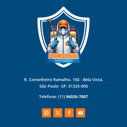
R. Conselheiro Ramalho, 100 - Bela Vista,
São Paulo -SP, 01325-000
Telefone:
(11)
96020-7007