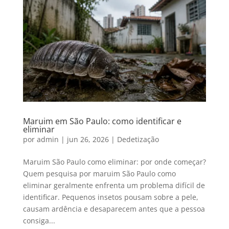
Maruim em São Paulo: como identificar e
eliminar
por
admin
|
jun 26, 2026
|
Dedetização
Maruim São Paulo como eliminar: por onde começar?
Quem pesquisa por maruim São Paulo como
eliminar geralmente enfrenta um problema difícil de
identificar. Pequenos insetos pousam sobre a pele,
causam ardência e desaparecem antes que a pessoa
consiga...