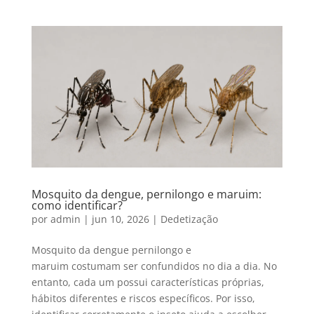
Mosquito da dengue, pernilongo e maruim:
como identificar?
por
admin
|
jun 10, 2026
|
Dedetização
Mosquito da dengue pernilongo e
maruim costumam ser confundidos no dia a dia. No
entanto, cada um possui características próprias,
hábitos diferentes e riscos específicos. Por isso,