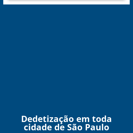
Dedetização em toda
cidade de São Paulo