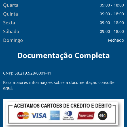
Quarta
09:00 - 18:00
Quinta
09:00 - 18:00
Sexta
09:00 - 18:00
Sábado
09:00 - 18:00
Domingo
Fechado
Documentação Completa
CNPJ: 58.219.928/0001-41
Para maiores informações sobre a documentação consulte
aqui.