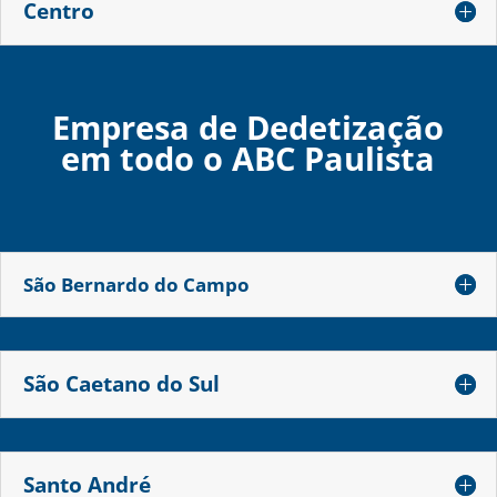
Centro
Empresa de Dedetização
em todo o ABC Paulista
São Bernardo do Campo
São Caetano do Sul
Santo André