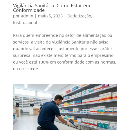
Vigilância Sanitária: Como Estar em
Conformidade
por
admin
|
maio 5, 2026
|
Dedetização
,
Institucional
Para quem empreende no setor de alimentação ou
serviços, a visita da Vigilância Sanitária não avisa
quando vai acontecer. Justamente por esse caráter
surpresa, não existe meio-termo para o empresário:
ou você está 100% em conformidade com as normas,
ou o risco de...