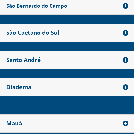
São Bernardo do Campo
São Caetano do Sul
Santo André
Diadema
Mauá