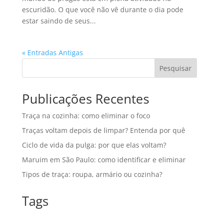
escuridão. O que você não vê durante o dia pode
estar saindo de seus...
« Entradas Antigas
Pesquisar
Publicações Recentes
Traça na cozinha: como eliminar o foco
Traças voltam depois de limpar? Entenda por quê
Ciclo de vida da pulga: por que elas voltam?
Maruim em São Paulo: como identificar e eliminar
Tipos de traça: roupa, armário ou cozinha?
Tags