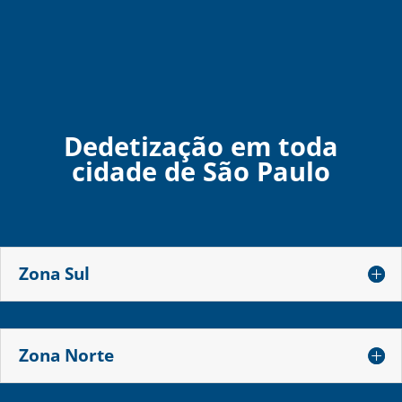
Dedetização em toda
cidade de São Paulo
Zona Sul
Zona Norte