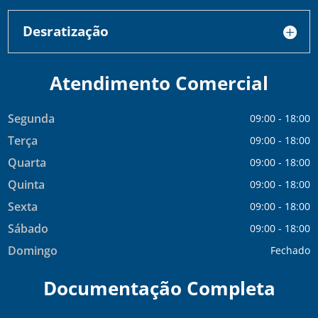
Desratização
Atendimento Comercial
Segunda
09:00 - 18:00
Terça
09:00 - 18:00
Quarta
09:00 - 18:00
Quinta
09:00 - 18:00
Sexta
09:00 - 18:00
Sábado
09:00 - 18:00
Domingo
Fechado
Documentação Completa