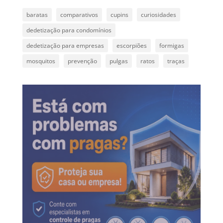
baratas
comparativos
cupins
curiosidades
dedetização para condomínios
dedetização para empresas
escorpiões
formigas
mosquitos
prevenção
pulgas
ratos
traças