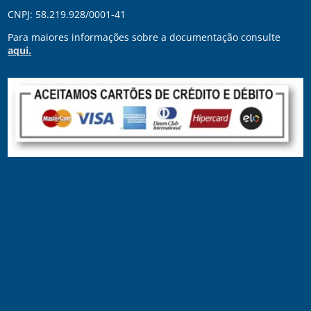
CNPJ: 58.219.928/0001-41
Para maiores informações sobre a documentação consulte
aqui.