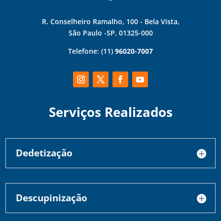
R. Conselheiro Ramalho, 100 - Bela Vista,
São Paulo -SP, 01325-000
Telefone:
(11)
96020-7007
Serviços Realizados
Dedetização
Descupinização