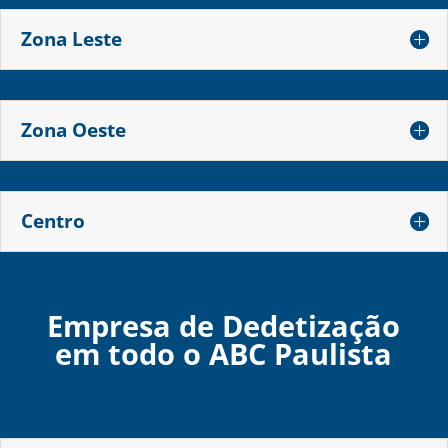
Zona Leste
Zona Oeste
Centro
Empresa de Dedetização
em todo o ABC Paulista