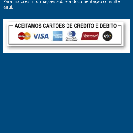
Para maiores informações sobre a documentação consulte
aqui.