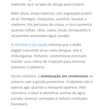
materiais que servem de abrigo para insetos.
Além disso, áreas externas com vegetação podem
atrair formigas, mosquitos, aranhas, baratas e
roedores. Em períodos de chuva, o risco aumenta
quando calhas, ralos, vasos, lonas, brinquedos e
recipientes acumulam água parada.
O
Ministério da Saúde
informa que o
Aedes
aegypti
transmite vírus como dengue, zika e
chikungunya. Portanto, condomínios precisam
manter uma rotina de inspeção para eliminar
possíveis criadouros.
Nesse contexto, a
dedetização em condomínio
se
conecta com a gestão preventiva. O objetivo não é
apenas agir quando o mosquito aparece. Pelo
contrário, o ideal é identificar pontos de água
parada, orientar correções e reduzir condições
favoráveis.