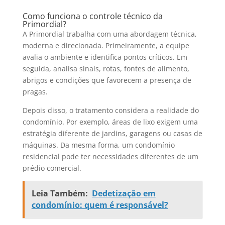
Como funciona o controle técnico da
Primordial?
A Primordial trabalha com uma abordagem técnica,
moderna e direcionada. Primeiramente, a equipe
avalia o ambiente e identifica pontos críticos. Em
seguida, analisa sinais, rotas, fontes de alimento,
abrigos e condições que favorecem a presença de
pragas.
Depois disso, o tratamento considera a realidade do
condomínio. Por exemplo, áreas de lixo exigem uma
estratégia diferente de jardins, garagens ou casas de
máquinas. Da mesma forma, um condomínio
residencial pode ter necessidades diferentes de um
prédio comercial.
Leia Também:
Dedetização em
condomínio: quem é responsável?