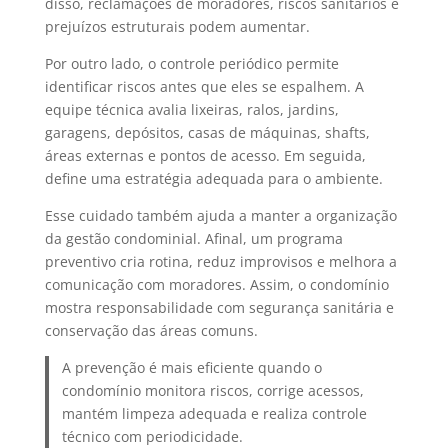
disso, reclamações de moradores, riscos sanitários e
prejuízos estruturais podem aumentar.
Por outro lado, o controle periódico permite
identificar riscos antes que eles se espalhem. A
equipe técnica avalia lixeiras, ralos, jardins,
garagens, depósitos, casas de máquinas, shafts,
áreas externas e pontos de acesso. Em seguida,
define uma estratégia adequada para o ambiente.
Esse cuidado também ajuda a manter a organização
da gestão condominial. Afinal, um programa
preventivo cria rotina, reduz improvisos e melhora a
comunicação com moradores. Assim, o condomínio
mostra responsabilidade com segurança sanitária e
conservação das áreas comuns.
A prevenção é mais eficiente quando o
condomínio monitora riscos, corrige acessos,
mantém limpeza adequada e realiza controle
técnico com periodicidade.