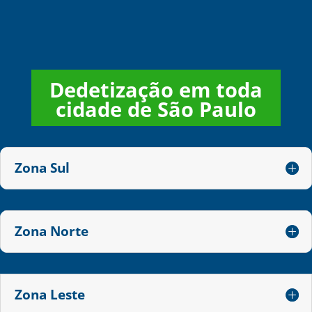
Dedetização em toda
cidade de São Paulo
Zona Sul
Zona Norte
Zona Leste