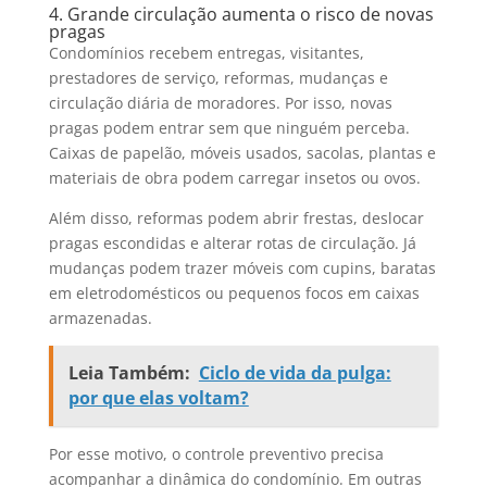
4. Grande circulação aumenta o risco de novas
pragas
Condomínios recebem entregas, visitantes,
prestadores de serviço, reformas, mudanças e
circulação diária de moradores. Por isso, novas
pragas podem entrar sem que ninguém perceba.
Caixas de papelão, móveis usados, sacolas, plantas e
materiais de obra podem carregar insetos ou ovos.
Além disso, reformas podem abrir frestas, deslocar
pragas escondidas e alterar rotas de circulação. Já
mudanças podem trazer móveis com cupins, baratas
em eletrodomésticos ou pequenos focos em caixas
armazenadas.
Leia Também:
Ciclo de vida da pulga:
por que elas voltam?
Por esse motivo, o controle preventivo precisa
acompanhar a dinâmica do condomínio. Em outras