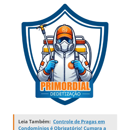
Leia Também:
Controle de Pragas em
Condomínios é Obrigatório! Cumpra a