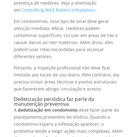
presença de roedores. Veja a orientação
em
Controlling Wild Rodent Infestations
.
Em condomínios, esse tipo de sinal deve gerar
atenção imediata. Afinal, roedores podem
contaminar superfícies, circular em áreas de lixo e
causar danos ao roer materiais. Além disso, eles
podem usar rotas escondidas para alcançar
diferentes setores.
Portanto, a inspeção profissional não deve ficar
limitada aos locais de uso diário. Pelo contrário, ela
precisa incluir áreas técnicas e pontos estruturais
que favorecem abrigo, circulação e acesso.
Dedetização periódica faz parte da
manutenção preventiva
A
dedetização em condomínio
deve fazer parte do
planejamento preventivo do síndico. Quando o
condomínio espera a infestação aparecer, o
problema tende a exigir ações mais complexas. Além