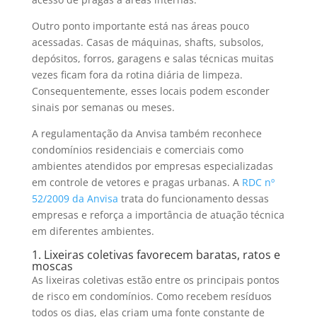
Outro ponto importante está nas áreas pouco
acessadas. Casas de máquinas, shafts, subsolos,
depósitos, forros, garagens e salas técnicas muitas
vezes ficam fora da rotina diária de limpeza.
Consequentemente, esses locais podem esconder
sinais por semanas ou meses.
A regulamentação da Anvisa também reconhece
condomínios residenciais e comerciais como
ambientes atendidos por empresas especializadas
em controle de vetores e pragas urbanas. A
RDC nº
52/2009 da Anvisa
trata do funcionamento dessas
empresas e reforça a importância de atuação técnica
em diferentes ambientes.
1. Lixeiras coletivas favorecem baratas, ratos e
moscas
As lixeiras coletivas estão entre os principais pontos
de risco em condomínios. Como recebem resíduos
todos os dias, elas criam uma fonte constante de