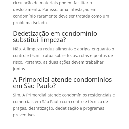
circulação de materiais podem facilitar o
deslocamento. Por isso, uma infestação em
condomínio raramente deve ser tratada como um
problema isolado.
Dedetização em condomínio
substitui limpeza?
Não. A limpeza reduz alimento e abrigo, enquanto o
controle técnico atua sobre focos, rotas e pontos de
risco. Portanto, as duas ações devem trabalhar
juntas.
A Primordial atende condomínios
em São Paulo?
Sim. A Primordial atende condomínios residenciais e
comerciais em São Paulo com controle técnico de
pragas, desratização, dedetização e programas
preventivos.