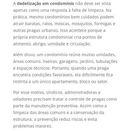
A
dedetização em condomínio
não deve ser vista
apenas como uma resposta à falta de limpeza. Na
prática, mesmo condomínios bem cuidados podem
atrair baratas, ratos, moscas, mosquitos, formigas e
outras pragas urbanas. Isso acontece porque a
própria estrutura condominial cria pontos de
alimento, abrigo, umidade e circulação.
Além disso, um condomínio reúne muitas unidades,
áreas comuns, lixeiras, garagens, jardins, tubulações
e espaços técnicos. Portanto, quando uma praga
encontra condições favoráveis, ela dificilmente fica
restrita a um único apartamento, bloco ou setor.
Por esse motivo, síndicos, administradoras e
zeladores precisam tratar o controle de pragas como
parte da manutenção preventiva. Assim como a
limpeza das áreas comuns e a conservação da
estrutura, a prevenção reduz riscos e evita
problemas maiores.