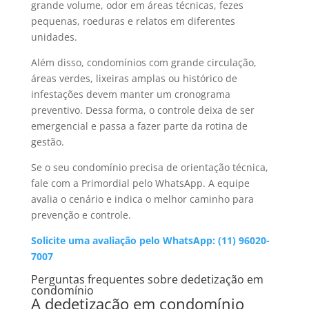
grande volume, odor em áreas técnicas, fezes
pequenas, roeduras e relatos em diferentes
unidades.
Além disso, condomínios com grande circulação,
áreas verdes, lixeiras amplas ou histórico de
infestações devem manter um cronograma
preventivo. Dessa forma, o controle deixa de ser
emergencial e passa a fazer parte da rotina de
gestão.
Se o seu condomínio precisa de orientação técnica,
fale com a Primordial pelo WhatsApp. A equipe
avalia o cenário e indica o melhor caminho para
prevenção e controle.
Solicite uma avaliação pelo WhatsApp: (11) 96020-
7007
Perguntas frequentes sobre dedetização em
condomínio
A dedetização em condomínio