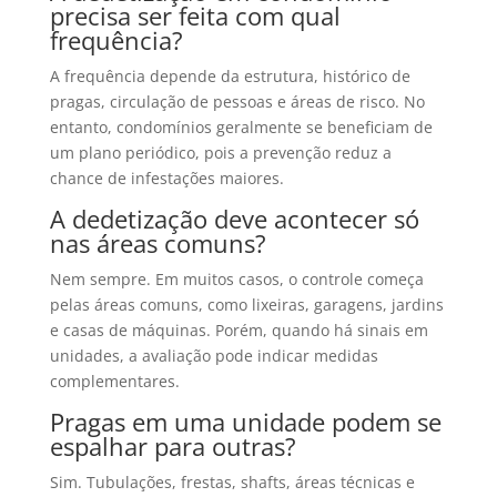
precisa ser feita com qual
frequência?
A frequência depende da estrutura, histórico de
pragas, circulação de pessoas e áreas de risco. No
entanto, condomínios geralmente se beneficiam de
um plano periódico, pois a prevenção reduz a
chance de infestações maiores.
A dedetização deve acontecer só
nas áreas comuns?
Nem sempre. Em muitos casos, o controle começa
pelas áreas comuns, como lixeiras, garagens, jardins
e casas de máquinas. Porém, quando há sinais em
unidades, a avaliação pode indicar medidas
complementares.
Pragas em uma unidade podem se
espalhar para outras?
Sim. Tubulações, frestas, shafts, áreas técnicas e