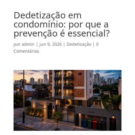
Dedetização em
condomínio: por que a
prevenção é essencial?
por
admin
|
jun 9, 2026
|
Dedetização
|
0
Comentários