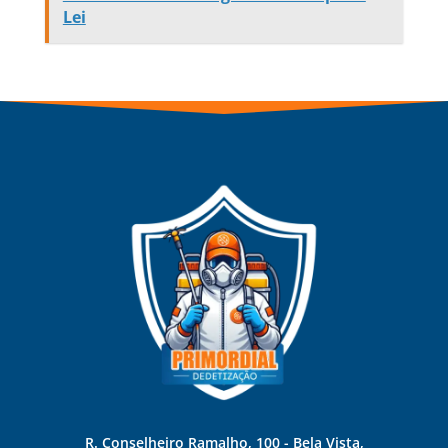
Lei
R. Conselheiro Ramalho, 100 - Bela Vista,