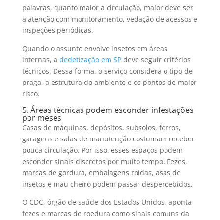
palavras, quanto maior a circulação, maior deve ser
a atenção com monitoramento, vedação de acessos e
inspeções periódicas.
Quando o assunto envolve insetos em áreas
internas, a
dedetização em SP
deve seguir critérios
técnicos. Dessa forma, o serviço considera o tipo de
praga, a estrutura do ambiente e os pontos de maior
risco.
5. Áreas técnicas podem esconder infestações
por meses
Casas de máquinas, depósitos, subsolos, forros,
garagens e salas de manutenção costumam receber
pouca circulação. Por isso, esses espaços podem
esconder sinais discretos por muito tempo. Fezes,
marcas de gordura, embalagens roídas, asas de
insetos e mau cheiro podem passar despercebidos.
O CDC, órgão de saúde dos Estados Unidos, aponta
fezes e marcas de roedura como sinais comuns da