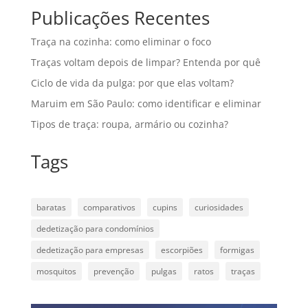
Publicações Recentes
Traça na cozinha: como eliminar o foco
Traças voltam depois de limpar? Entenda por quê
Ciclo de vida da pulga: por que elas voltam?
Maruim em São Paulo: como identificar e eliminar
Tipos de traça: roupa, armário ou cozinha?
Tags
baratas
comparativos
cupins
curiosidades
dedetização para condomínios
dedetização para empresas
escorpiões
formigas
mosquitos
prevenção
pulgas
ratos
traças