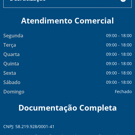
Atendimento Comercial
Segunda
09:00 - 18:00
Terça
09:00 - 18:00
Quarta
09:00 - 18:00
Quinta
09:00 - 18:00
Sexta
09:00 - 18:00
Sábado
09:00 - 18:00
Domingo
Fechado
Documentação Completa
CNPJ: 58.219.928/0001-41