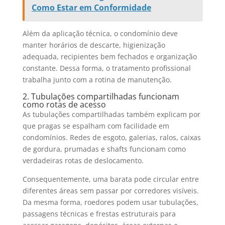
Como Estar em Conformidade
Além da aplicação técnica, o condomínio deve
manter horários de descarte, higienização
adequada, recipientes bem fechados e organização
constante. Dessa forma, o tratamento profissional
trabalha junto com a rotina de manutenção.
2. Tubulações compartilhadas funcionam
como rotas de acesso
As tubulações compartilhadas também explicam por
que pragas se espalham com facilidade em
condomínios. Redes de esgoto, galerias, ralos, caixas
de gordura, prumadas e shafts funcionam como
verdadeiras rotas de deslocamento.
Consequentemente, uma barata pode circular entre
diferentes áreas sem passar por corredores visíveis.
Da mesma forma, roedores podem usar tubulações,
passagens técnicas e frestas estruturais para