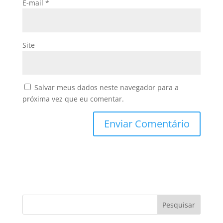
E-mail
*
Site
Salvar meus dados neste navegador para a
próxima vez que eu comentar.
Pesquisar