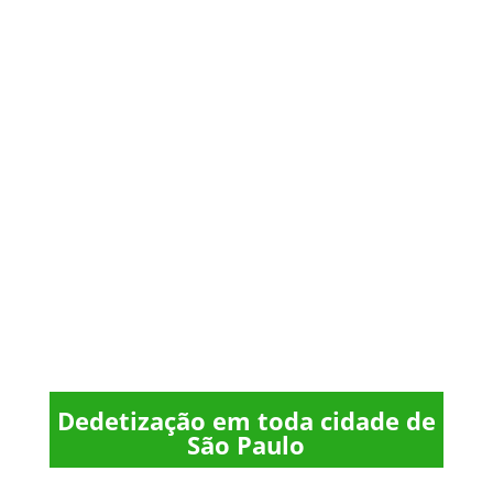
Dedetização em toda cidade de
São Paulo