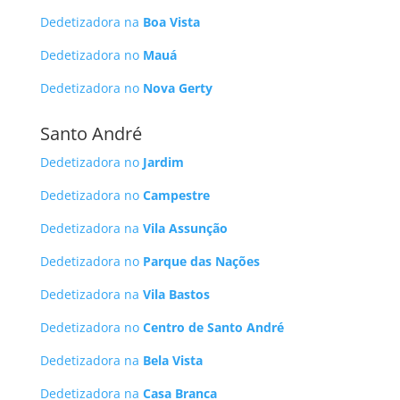
Dedetizadora na
Boa Vista
Dedetizadora no
Mauá
Dedetizadora no
Nova Gerty
Santo André
Dedetizadora no
Jardim
Dedetizadora no
Campestre
Dedetizadora na
Vila Assunção
Dedetizadora no
Parque das Nações
Dedetizadora na
Vila Bastos
Dedetizadora no
Centro de Santo André
Dedetizadora na
Bela Vista
Dedetizadora na
Casa Branca