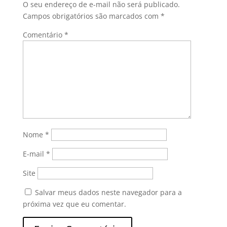
O seu endereço de e-mail não será publicado.
Campos obrigatórios são marcados com
*
Comentário
*
Nome
*
E-mail
*
Site
Salvar meus dados neste navegador para a
próxima vez que eu comentar.