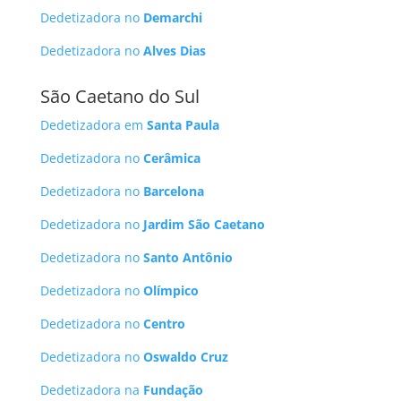
Dedetizadora no
Demarchi
Dedetizadora no
Alves Dias
São Caetano do Sul
Dedetizadora em
Santa Paula
Dedetizadora no
Cerâmica
Dedetizadora no
Barcelona
Dedetizadora no
Jardim São Caetano
Dedetizadora no
Santo Antônio
Dedetizadora no
Olímpico
Dedetizadora no
Centro
Dedetizadora no
Oswaldo Cruz
Dedetizadora na
Fundação