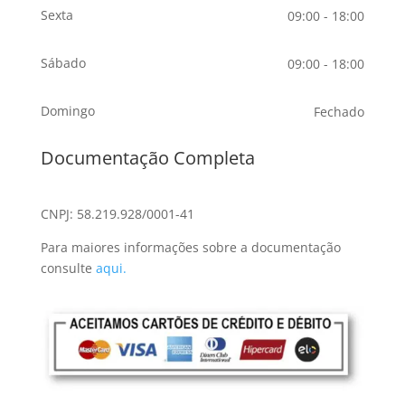
Sexta
09:00 - 18:00
Sábado
09:00 - 18:00
Domingo
Fechado
Documentação Completa
CNPJ: 58.219.928/0001-41
Para maiores informações sobre a documentação
consulte
aqui.