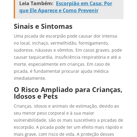
Leia Também:
Escorpião em Casa: Por
que Ele Aparece e Como Prevenir
Sinais e Sintomas
Uma picada de escorpião pode causar dor intensa
no local, inchaço, vermelhidão, formigamento,
sudorese, náuseas e vômitos. Em casos graves, pode
causar taquicardia, insuficiência respiratória e até a
morte, especialmente em crianças. Em caso de
picada, é fundamental procurar ajuda médica
imediatamente.
O Risco Ampliado para Crianças,
Idosos e Pets
Crianças, idosos e animais de estimação, devido ao
seu menor peso corporal e à sua maior
vulnerabilidade, são os mais suscetíveis a picadas de
escorpião. A picada pode ter um efeito mais rápido e
mais grave, com risco de vida. A proteção desses