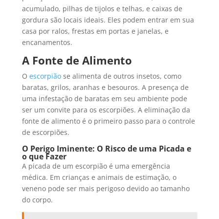
acumulado, pilhas de tijolos e telhas, e caixas de
gordura são locais ideais. Eles podem entrar em sua
casa por ralos, frestas em portas e janelas, e
encanamentos.
A Fonte de Alimento
O
escorpião
se alimenta de outros insetos, como
baratas, grilos, aranhas e besouros. A presença de
uma infestação de baratas em seu ambiente pode
ser um convite para os escorpiões. A eliminação da
fonte de alimento é o primeiro passo para o controle
de escorpiões.
O Perigo Iminente: O Risco de uma Picada e
o que Fazer
A picada de um escorpião é uma emergência
médica. Em crianças e animais de estimação, o
veneno pode ser mais perigoso devido ao tamanho
do corpo.