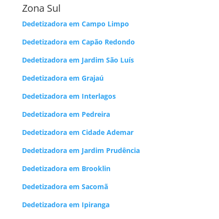
Zona Sul
Dedetizadora em Campo Limpo
Dedetizadora em Capão Redondo
Dedetizadora em Jardim São Luís
Dedetizadora em Grajaú
Dedetizadora em Interlagos
Dedetizadora em Pedreira
Dedetizadora em Cidade Ademar
Dedetizadora em Jardim Prudência
Dedetizadora em Brooklin
Dedetizadora em Sacomã
Dedetizadora em Ipiranga