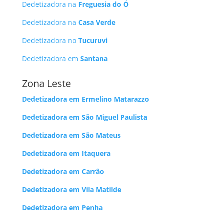
Dedetizadora na
Freguesia do Ó
Dedetizadora na
Casa Verde
Dedetizadora no
Tucuruvi
Dedetizadora em
Santana
Zona Leste
Dedetizadora em Ermelino Matarazzo
Dedetizadora em São Miguel Paulista
Dedetizadora em São Mateus
Dedetizadora em Itaquera
Dedetizadora em Carrão
Dedetizadora em Vila Matilde
Dedetizadora em Penha