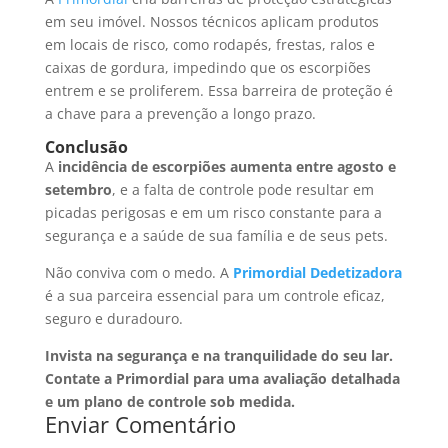
em seu imóvel. Nossos técnicos aplicam produtos
em locais de risco, como rodapés, frestas, ralos e
caixas de gordura, impedindo que os escorpiões
entrem e se proliferem. Essa barreira de proteção é
a chave para a prevenção a longo prazo.
Conclusão
A
incidência de escorpiões aumenta entre agosto e
setembro
, e a falta de controle pode resultar em
picadas perigosas e em um risco constante para a
segurança e a saúde de sua família e de seus pets.
Não conviva com o medo. A
Primordial Dedetizadora
é a sua parceira essencial para um controle eficaz,
seguro e duradouro.
Invista na segurança e na tranquilidade do seu lar.
Contate a Primordial para uma avaliação detalhada
e um plano de controle sob medida.
Enviar Comentário