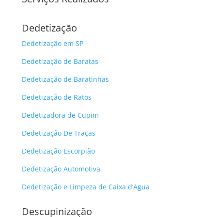
Dedetização
Dedetização em SP
Dedetização de Baratas
Dedetização de Baratinhas
Dedetização de Ratos
Dedetizadora de Cupim
Dedetização De Traças
Dedetização Escorpião
Dedetização Automotiva
Dedetização e Limpeza de Caixa d’Agua
Descupinização