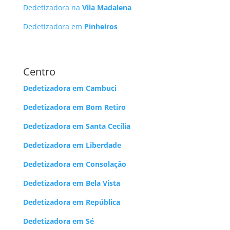
Dedetizadora na
Vila Madalena
Dedetizadora em
Pinheiros
Centro
Dedetizadora em Cambuci
Dedetizadora em Bom Retiro
Dedetizadora em Santa Cecília
Dedetizadora em Liberdade
Dedetizadora em Consolação
Dedetizadora em Bela Vista
Dedetizadora em República
Dedetizadora em Sé