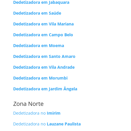
Dedetizadora em Jabaquara
Dedetizadora em Saúde
Dedetizadora em Vila Mariana
Dedetizadora em Campo Belo
Dedetizadora em Moema
Dedetizadora em Santo Amaro
Dedetizadora em Vila Andrade
Dedetizadora em Morumbi
Dedetizadora em Jardim Ângela
Zona Norte
Dedetizadora no
Imirim
Dedetizadora no
Lauzane Paulista