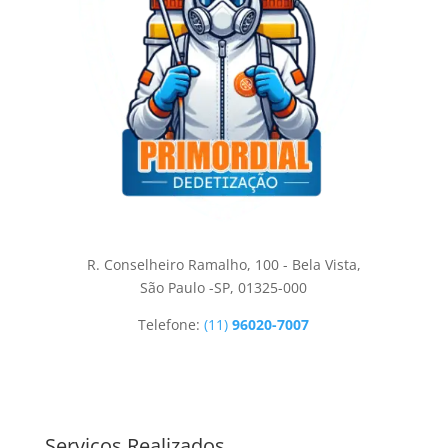
R. Conselheiro Ramalho, 100 - Bela Vista,
São Paulo -SP, 01325-000
Telefone:
(11)
96020-7007
Serviços Realizados