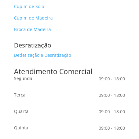
Cupim de Solo
Cupim de Madeira
Broca de Madeira
Desratização
Dedetização e Desratização
Atendimento Comercial
Segunda
09:00 - 18:00
Terça
09:00 - 18:00
Quarta
09:00 - 18:00
Quinta
09:00 - 18:00