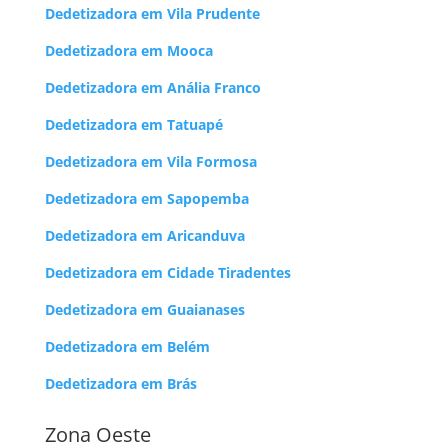
Dedetizadora em Vila Prudente
Dedetizadora em Mooca
Dedetizadora em Anália Franco
Dedetizadora em Tatuapé
Dedetizadora em Vila Formosa
Dedetizadora em Sapopemba
Dedetizadora em Aricanduva
Dedetizadora em Cidade Tiradentes
Dedetizadora em Guaianases
Dedetizadora em Belém
Dedetizadora em Brás
Zona Oeste