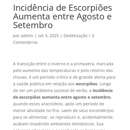
Incidência de Escorpiões
Aumenta entre Agosto e
Setembro
por
admin
|
set 3, 2025
|
Dedetização
|
0
Comentários
A transição entre o inverno e a primavera, marcada
pelo aumento das temperaturas e pelo retorno das
chuvas, é um período crítico e de grande alerta para
a saúde pública em relação aos
escorpiões
. Longe
de ser um problema sazonal de verão, a
incidência
de escorpiões aumenta entre agosto e setembro
,
quando esses aracnídeos, após um período de
menor atividade no frio, saem de seus esconderijos
para se alimentar, se reproduzir e, acidentalmente,
acabam invadindo ambientes domésticos. Sua