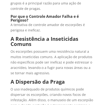
grupos é a principal razão para uma ação de
controle de pragas.
Por que o Controle Amador Falha e é
Perigoso?
A tentativa de controle amador de escorpiões é
perigosa e ineficaz.
A Resistência a Inseticidas
Comuns
Os escorpiões possuem uma resistência natural a
muitos inseticidas comuns. A aplicação de produtos
não específicos pode ser ineficaz e pode estressar o
aracnídeo, levando-o a fugir para novas áreas ou a
se tornar mais agressivo.
A Dispersão da Praga
O uso inadequado de produtos químicos pode
dispersar os escorpiões, criando novos focos de
infestação. Além disso, o manuseio de um escorpião