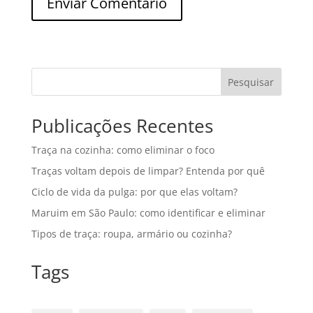
Pesquisar
Publicações Recentes
Traça na cozinha: como eliminar o foco
Traças voltam depois de limpar? Entenda por quê
Ciclo de vida da pulga: por que elas voltam?
Maruim em São Paulo: como identificar e eliminar
Tipos de traça: roupa, armário ou cozinha?
Tags