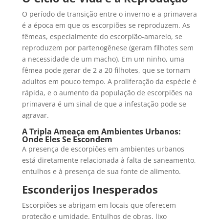
O período de transição entre o inverno e a primavera
é a época em que os escorpiões se reproduzem. As
fêmeas, especialmente do escorpião-amarelo, se
reproduzem por partenogênese (geram filhotes sem
a necessidade de um macho). Em um ninho, uma
fêmea pode gerar de 2 a 20 filhotes, que se tornam
adultos em pouco tempo. A proliferação da espécie é
rápida, e o aumento da população de escorpiões na
primavera é um sinal de que a infestação pode se
agravar.
A Tripla Ameaça em Ambientes Urbanos:
Onde Eles Se Escondem
A presença de escorpiões em ambientes urbanos
está diretamente relacionada à falta de saneamento,
entulhos e à presença de sua fonte de alimento.
Esconderijos Inesperados
Escorpiões se abrigam em locais que oferecem
proteção e umidade. Entulhos de obras, lixo