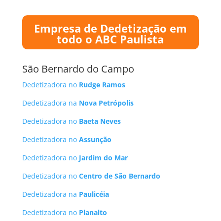
Empresa de Dedetização em
todo o ABC Paulista
São Bernardo do Campo
Dedetizadora no
Rudge Ramos
Dedetizadora na
Nova Petrópolis
Dedetizadora no
Baeta Neves
Dedetizadora no
Assunção
Dedetizadora no
Jardim do Mar
Dedetizadora no
Centro de São Bernardo
Dedetizadora na
Paulicéia
Dedetizadora no
Planalto