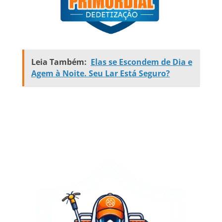
Leia Também:
Elas se Escondem de Dia e
Agem à Noite. Seu Lar Está Seguro?