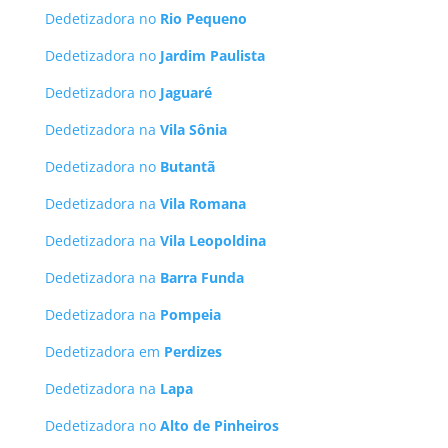
Dedetizadora no
Rio Pequeno
Dedetizadora no
Jardim Paulista
Dedetizadora no
Jaguaré
Dedetizadora na
Vila Sônia
Dedetizadora no
Butantã
Dedetizadora na
Vila Romana
Dedetizadora na
Vila Leopoldina
Dedetizadora na
Barra Funda
Dedetizadora na
Pompeia
Dedetizadora em
Perdizes
Dedetizadora na
Lapa
Dedetizadora no
Alto de Pinheiros