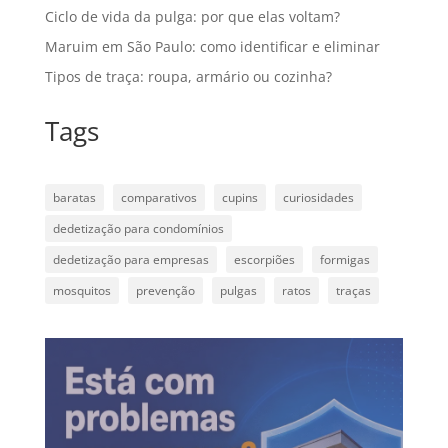
Ciclo de vida da pulga: por que elas voltam?
Maruim em São Paulo: como identificar e eliminar
Tipos de traça: roupa, armário ou cozinha?
Tags
baratas
comparativos
cupins
curiosidades
dedetização para condomínios
dedetização para empresas
escorpiões
formigas
mosquitos
prevenção
pulgas
ratos
traças