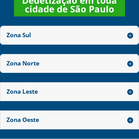
Dedetização em toda
cidade de São Paulo
Zona Sul
Zona Norte
Zona Leste
Zona Oeste