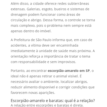
Além disso, a cidade oferece redes subterrâneas
extensas. Galerias, esgoto, bueiros e sistemas de
drenagem podem funcionar como áreas de
circulação e abrigo. Dessa forma, o controle se torna
mais complexo, pois o problema nem sempre está
apenas dentro do imóvel.
A Prefeitura de São Paulo informa que, em caso de
acidentes, a vítima deve ser encaminhada
imediatamente à unidade de saúde mais próxima. A
orientação reforça a importância de tratar o tema
com responsabilidade e sem improvisos.
Portanto, ao encontrar
escorpião-amarelo em SP
, o
ideal não é apenas retirar o animal visível. É
necessário avaliar o ambiente, localizar abrigos,
reduzir alimento disponível e corrigir condições que
favorecem novas aparições.
Escorpião-amarelo e baratas: qual é a relação?
A relação entre escorpiões e baratas é direta.