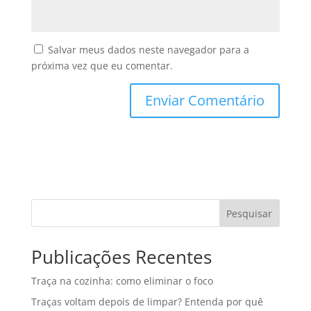
Salvar meus dados neste navegador para a
próxima vez que eu comentar.
Pesquisar
Publicações Recentes
Traça na cozinha: como eliminar o foco
Traças voltam depois de limpar? Entenda por quê