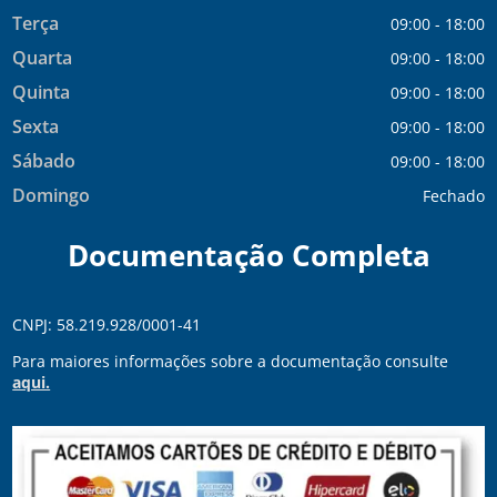
Terça
09:00 - 18:00
Quarta
09:00 - 18:00
Quinta
09:00 - 18:00
Sexta
09:00 - 18:00
Sábado
09:00 - 18:00
Domingo
Fechado
Documentação Completa
CNPJ: 58.219.928/0001-41
Para maiores informações sobre a documentação consulte
aqui.