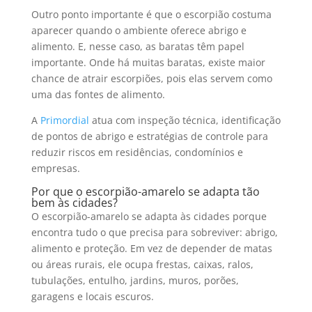
Outro ponto importante é que o escorpião costuma
aparecer quando o ambiente oferece abrigo e
alimento. E, nesse caso, as baratas têm papel
importante. Onde há muitas baratas, existe maior
chance de atrair escorpiões, pois elas servem como
uma das fontes de alimento.
A
Primordial
atua com inspeção técnica, identificação
de pontos de abrigo e estratégias de controle para
reduzir riscos em residências, condomínios e
empresas.
Por que o escorpião-amarelo se adapta tão
bem às cidades?
O escorpião-amarelo se adapta às cidades porque
encontra tudo o que precisa para sobreviver: abrigo,
alimento e proteção. Em vez de depender de matas
ou áreas rurais, ele ocupa frestas, caixas, ralos,
tubulações, entulho, jardins, muros, porões,
garagens e locais escuros.