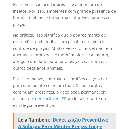
Escorpiões são predadores e se alimentam de
insetos. Por isso, ambientes com grande presença de
baratas podem se tornar mais atrativos para essa
praga.
Na prática, isso significa que o aparecimento de
escorpiões pode indicar um problema maior de
controle de pragas. Muitas vezes, o imóvel não tem
apenas escorpiões. Ele também oferece alimento,
abrigo e umidade para baratas, grilos, aranhas e
outros pequenos animais.
Por esse motivo, controlar escorpiões exige olhar
para o ambiente como um todo. Se as baratas
continuam presentes, o risco pode permanecer.
Assim, a
dedetização em SP
pode fazer parte da
estratégia preventiva.
Leia Também:
Dedetização Preventiva:
A Solução Para Manter Pragas Longe