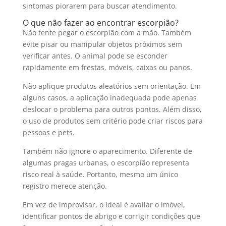
sintomas piorarem para buscar atendimento.
O que não fazer ao encontrar escorpião?
Não tente pegar o escorpião com a mão. Também
evite pisar ou manipular objetos próximos sem
verificar antes. O animal pode se esconder
rapidamente em frestas, móveis, caixas ou panos.
Não aplique produtos aleatórios sem orientação. Em
alguns casos, a aplicação inadequada pode apenas
deslocar o problema para outros pontos. Além disso,
o uso de produtos sem critério pode criar riscos para
pessoas e pets.
Também não ignore o aparecimento. Diferente de
algumas pragas urbanas, o escorpião representa
risco real à saúde. Portanto, mesmo um único
registro merece atenção.
Em vez de improvisar, o ideal é avaliar o imóvel,
identificar pontos de abrigo e corrigir condições que