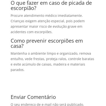
O que fazer em caso de picada de
escorpião?
Procure atendimento médico imediatamente.
Crianças exigem atenção especial, pois podem
apresentar maior risco de evolução grave em
acidentes com escorpiões.
Como prevenir escorpiões em
casa?
Mantenha o ambiente limpo e organizado, remova
entulho, vede frestas, proteja ralos, controle baratas
e evite acúmulo de caixas, madeira e materiais
parados.
Enviar Comentário
O seu endereço de e-mail não será publicado.