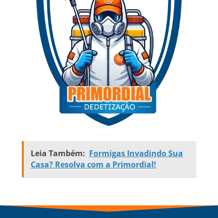
Leia Também:
Formigas Invadindo Sua
Casa? Resolva com a Primordial!