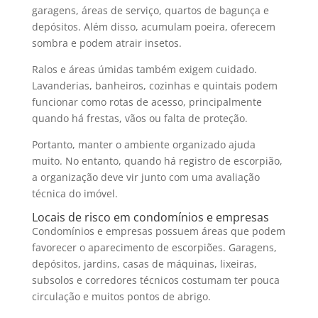
garagens, áreas de serviço, quartos de bagunça e
depósitos. Além disso, acumulam poeira, oferecem
sombra e podem atrair insetos.
Ralos e áreas úmidas também exigem cuidado.
Lavanderias, banheiros, cozinhas e quintais podem
funcionar como rotas de acesso, principalmente
quando há frestas, vãos ou falta de proteção.
Portanto, manter o ambiente organizado ajuda
muito. No entanto, quando há registro de escorpião,
a organização deve vir junto com uma avaliação
técnica do imóvel.
Locais de risco em condomínios e empresas
Condomínios e empresas possuem áreas que podem
favorecer o aparecimento de escorpiões. Garagens,
depósitos, jardins, casas de máquinas, lixeiras,
subsolos e corredores técnicos costumam ter pouca
circulação e muitos pontos de abrigo.