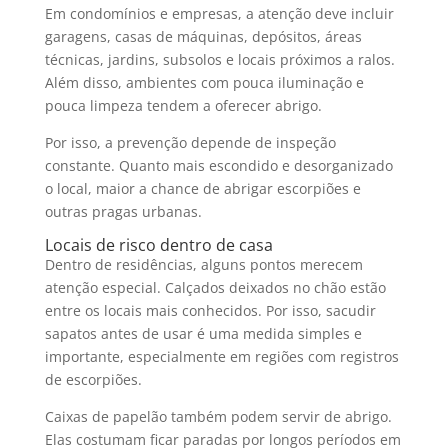
Em condomínios e empresas, a atenção deve incluir
garagens, casas de máquinas, depósitos, áreas
técnicas, jardins, subsolos e locais próximos a ralos.
Além disso, ambientes com pouca iluminação e
pouca limpeza tendem a oferecer abrigo.
Por isso, a prevenção depende de inspeção
constante. Quanto mais escondido e desorganizado
o local, maior a chance de abrigar escorpiões e
outras pragas urbanas.
Locais de risco dentro de casa
Dentro de residências, alguns pontos merecem
atenção especial. Calçados deixados no chão estão
entre os locais mais conhecidos. Por isso, sacudir
sapatos antes de usar é uma medida simples e
importante, especialmente em regiões com registros
de escorpiões.
Caixas de papelão também podem servir de abrigo.
Elas costumam ficar paradas por longos períodos em