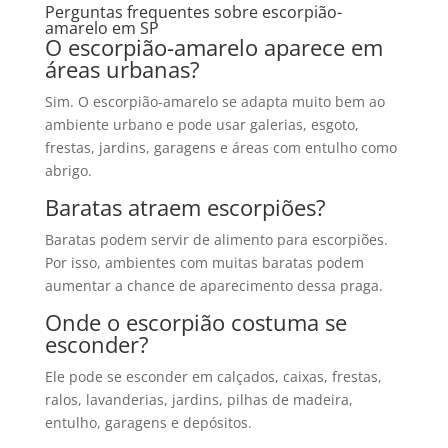
Perguntas frequentes sobre escorpião-
amarelo em SP
O escorpião-amarelo aparece em
áreas urbanas?
Sim. O escorpião-amarelo se adapta muito bem ao
ambiente urbano e pode usar galerias, esgoto,
frestas, jardins, garagens e áreas com entulho como
abrigo.
Baratas atraem escorpiões?
Baratas podem servir de alimento para escorpiões.
Por isso, ambientes com muitas baratas podem
aumentar a chance de aparecimento dessa praga.
Onde o escorpião costuma se
esconder?
Ele pode se esconder em calçados, caixas, frestas,
ralos, lavanderias, jardins, pilhas de madeira,
entulho, garagens e depósitos.