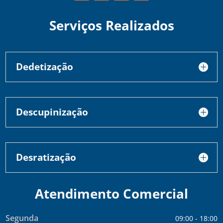
Serviços Realizados
Dedetização
Descupinização
Desratização
Atendimento Comercial
Segunda
09:00 - 18:00