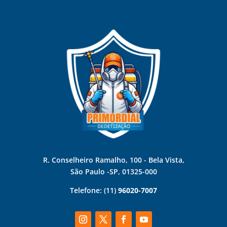
R. Conselheiro Ramalho, 100 - Bela Vista,
São Paulo -SP, 01325-000
Telefone:
(11)
96020-7007