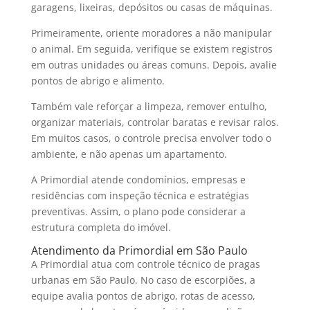
garagens, lixeiras, depósitos ou casas de máquinas.
Primeiramente, oriente moradores a não manipular
o animal. Em seguida, verifique se existem registros
em outras unidades ou áreas comuns. Depois, avalie
pontos de abrigo e alimento.
Também vale reforçar a limpeza, remover entulho,
organizar materiais, controlar baratas e revisar ralos.
Em muitos casos, o controle precisa envolver todo o
ambiente, e não apenas um apartamento.
A Primordial atende condomínios, empresas e
residências com inspeção técnica e estratégias
preventivas. Assim, o plano pode considerar a
estrutura completa do imóvel.
Atendimento da Primordial em São Paulo
A Primordial atua com controle técnico de pragas
urbanas em São Paulo. No caso de escorpiões, a
equipe avalia pontos de abrigo, rotas de acesso,