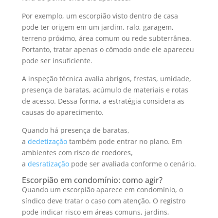
Por exemplo, um escorpião visto dentro de casa
pode ter origem em um jardim, ralo, garagem,
terreno próximo, área comum ou rede subterrânea.
Portanto, tratar apenas o cômodo onde ele apareceu
pode ser insuficiente.
A inspeção técnica avalia abrigos, frestas, umidade,
presença de baratas, acúmulo de materiais e rotas
de acesso. Dessa forma, a estratégia considera as
causas do aparecimento.
Quando há presença de baratas,
a
dedetização
também pode entrar no plano. Em
ambientes com risco de roedores,
a
desratização
pode ser avaliada conforme o cenário.
Escorpião em condomínio: como agir?
Quando um escorpião aparece em condomínio, o
síndico deve tratar o caso com atenção. O registro
pode indicar risco em áreas comuns, jardins,